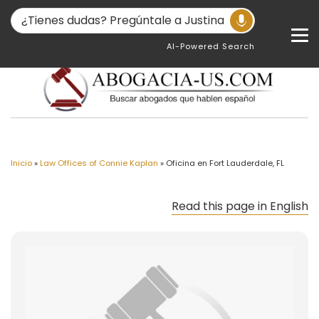
AI-Powered Search
Inicio
»
Law Offices of Connie Kaplan
»
Oficina en Fort Lauderdale, FL
Read this page in English