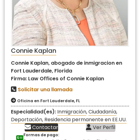
Connie Kaplan
Connie Kaplan, abogado de inmigracion en
Fort Lauderdale, Florida
Firma: Law Offices of Connie Kaplan
Solicitar una llamada
Oficina en Fort Lauderdale, FL
Especialidad(es):
Inmigración
,
Ciudadanía
,
Deportación
,
Residencia permanente en EE.UU.
Contactar
Ver Perfil
Formas de pago: