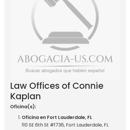
Law Offices of Connie
Kaplan
Oficina(s):
Oficina en Fort Lauderdale, FL
110 SE 6th St #1736, Fort Lauderdale, FL