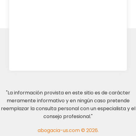
"La información provista en este sitio es de carácter
meramente informativo y en ningún caso pretende
reemplazar la consulta personal con un especialista y el
consejo profesional."
abogacia-us.com © 2026.