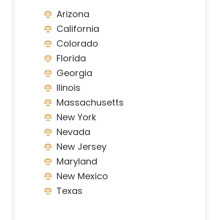
Arizona
California
Colorado
Florida
Georgia
Ilinois
Massachusetts
New York
Nevada
New Jersey
Maryland
New Mexico
Texas