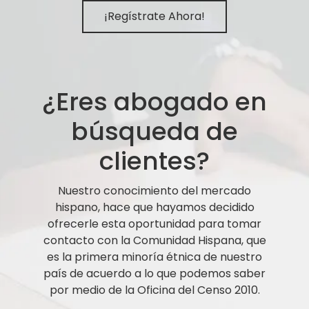
¡Regístrate Ahora!
¿Eres abogado en
búsqueda de
clientes?
Nuestro conocimiento del mercado
hispano, hace que hayamos decidido
ofrecerle esta oportunidad para tomar
contacto con la Comunidad Hispana, que
es la primera minoría étnica de nuestro
país de acuerdo a lo que podemos saber
por medio de la Oficina del Censo 2010.