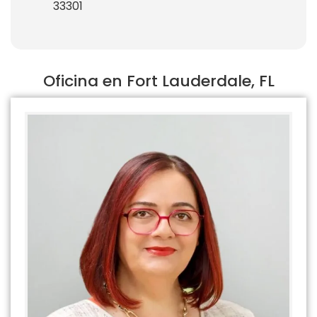
33301
Oficina en Fort Lauderdale, FL