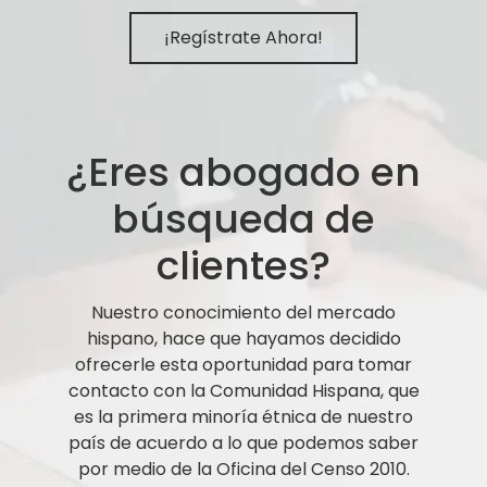
¡Regístrate Ahora!
¿Eres abogado en
búsqueda de
clientes?
Nuestro conocimiento del mercado
hispano, hace que hayamos decidido
ofrecerle esta oportunidad para tomar
contacto con la Comunidad Hispana, que
es la primera minoría étnica de nuestro
país de acuerdo a lo que podemos saber
por medio de la Oficina del Censo 2010.