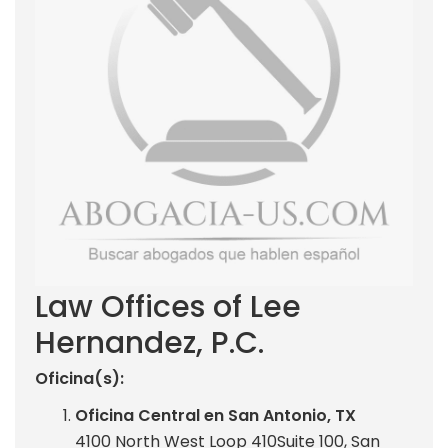
Law Offices of Lee
Hernandez, P.C.
Oficina(s):
Oficina Central en San Antonio, TX
4100 North West Loop 410Suite 100, San