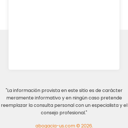
"La información provista en este sitio es de carácter
meramente informativo y en ningún caso pretende
reemplazar la consulta personal con un especialista y el
consejo profesional."
abogacia-us.com © 2026.