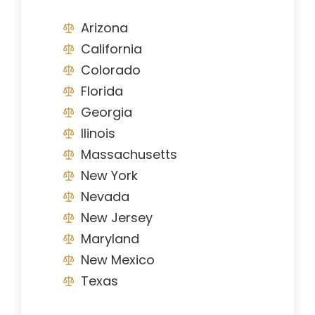
Arizona
California
Colorado
Florida
Georgia
Ilinois
Massachusetts
New York
Nevada
New Jersey
Maryland
New Mexico
Texas