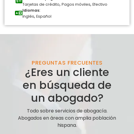
,
,
Tarjetas de crédito
Pagos móviles
Efectivo
Idiomas:
,
Inglés
Español
PREGUNTAS FRECUENTES
¿Eres un cliente
en búsqueda de
un abogado?
Todo sobre servicios de abogacía.
Abogados en áreas con amplia población
hispana.