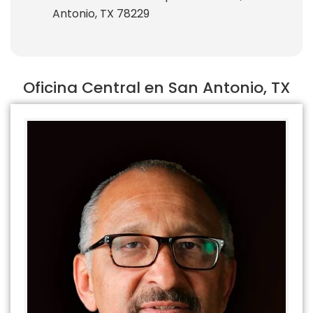
Antonio, TX 78229
Oficina Central en San Antonio, TX