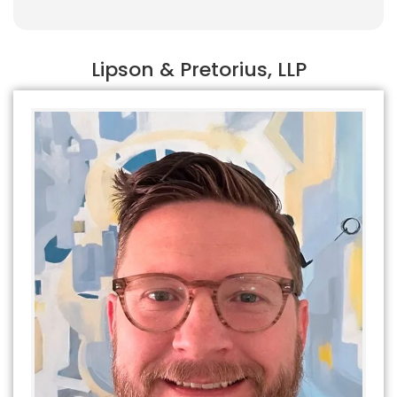
Lipson & Pretorius, LLP