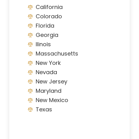
California
Colorado
Florida
Georgia
Ilinois
Massachusetts
New York
Nevada
New Jersey
Maryland
New Mexico
Texas