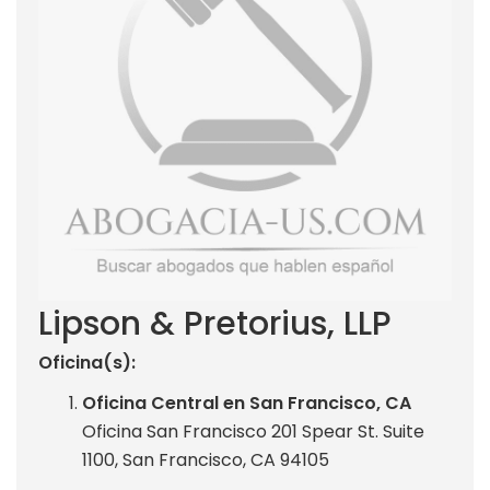
Lipson & Pretorius, LLP
Oficina(s):
Oficina Central en San Francisco, CA
Oficina San Francisco 201 Spear St. Suite
1100, San Francisco, CA 94105