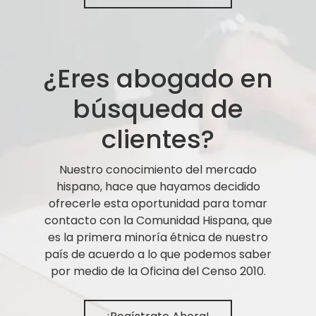
¿Eres abogado en
búsqueda de
clientes?
Nuestro conocimiento del mercado
hispano, hace que hayamos decidido
ofrecerle esta oportunidad para tomar
contacto con la Comunidad Hispana, que
es la primera minoría étnica de nuestro
país de acuerdo a lo que podemos saber
por medio de la Oficina del Censo 2010.