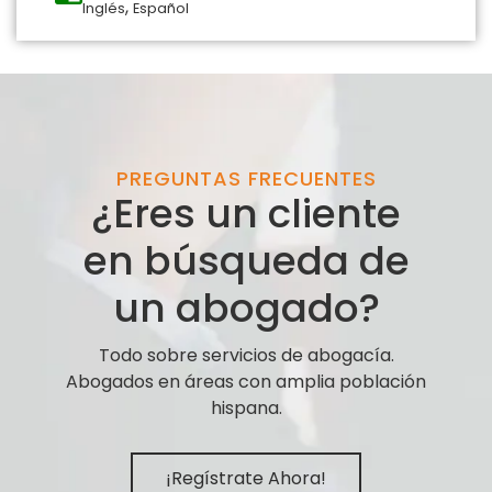
,
Inglés
Español
PREGUNTAS FRECUENTES
¿Eres un cliente
en búsqueda de
un abogado?
Todo sobre servicios de abogacía.
Abogados en áreas con amplia población
hispana.
¡Regístrate Ahora!