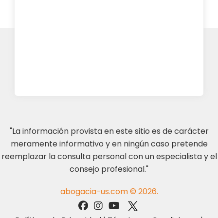
"La información provista en este sitio es de carácter
meramente informativo y en ningún caso pretende
reemplazar la consulta personal con un especialista y el
consejo profesional."
abogacia-us.com © 2026.