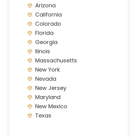
Arizona
California
Colorado
Florida
Georgia
Ilinois
Massachusetts
New York
Nevada
New Jersey
Maryland
New Mexico
Texas