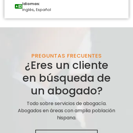
Idiomas:
,
Inglés
Español
PREGUNTAS FRECUENTES
¿Eres un cliente
en búsqueda de
un abogado?
Todo sobre servicios de abogacía.
Abogados en áreas con amplia población
hispana.