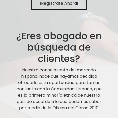
¡Regístrate Ahora!
¿Eres abogado en
búsqueda de
clientes?
Nuestro conocimiento del mercado
hispano, hace que hayamos decidido
ofrecerle esta oportunidad para tomar
contacto con la Comunidad Hispana, que
es la primera minoría étnica de nuestro
país de acuerdo a lo que podemos saber
por medio de la Oficina del Censo 2010.