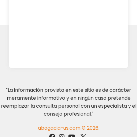
"La información provista en este sitio es de carácter
meramente informativo y en ningún caso pretende
reemplazar la consulta personal con un especialista y el
consejo profesional."
abogacia-us.com © 2026.