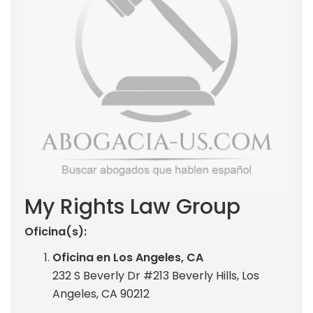
My Rights Law Group
Oficina(s):
Oficina en Los Angeles, CA
232 S Beverly Dr #213 Beverly Hills, Los
Angeles, CA 90212