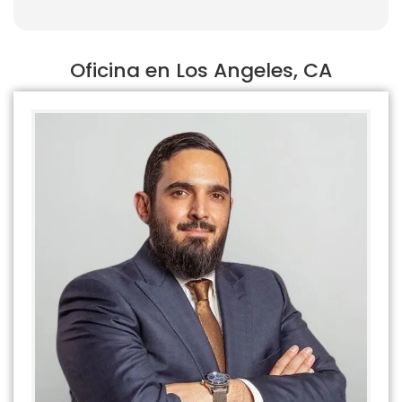
Oficina en Los Angeles, CA