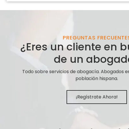
PREGUNTAS FRECUENTE
¿Eres un cliente en
de un abogad
Todo sobre servicios de abogacía. Abogados e
población hispana.
¡Regístrate Ahora!