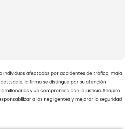
 individuos afectados por accidentes de tráfico, mala
ottsdale, la firma se distingue por su atención
imillonarias y un compromiso con la justicia, Shapiro
sponsabilizar a los negligentes y mejorar la seguridad