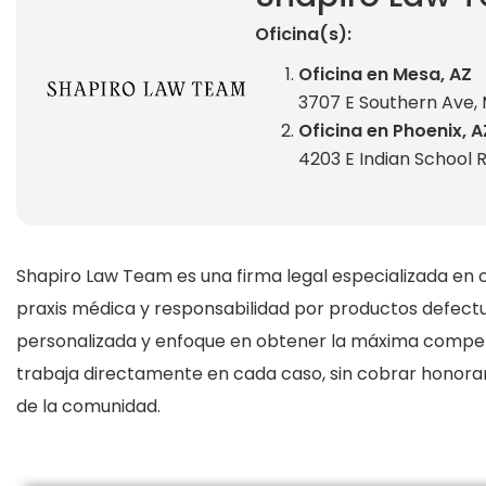
Oficina(s):
Oficina en Mesa, AZ
3707 E Southern Ave,
Oficina en Phoenix, A
4203 E Indian School 
Shapiro Law Team es una firma legal especializada en c
praxis médica y responsabilidad por productos defectuo
personalizada y enfoque en obtener la máxima compensac
trabaja directamente en cada caso, sin cobrar honorario
de la comunidad.