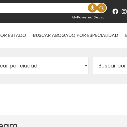
AI-Powered Search
POR ESTADO
BUSCAR ABOGADO POR ESPECIALIDAD
Team