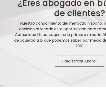
¿Eres abogado en 
de clientes?
Nuestro conocimiento del mercado hispano,
decidido ofrecerle esta oportunidad para tom
Comunidad Hispana, que es la primera minoría ét
de acuerdo a lo que podemos saber por medio de 
2010.
¡Regístrate Ahora!