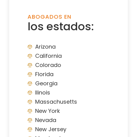
ABOGADOS EN
los estados:
Arizona
California
Colorado
Florida
Georgia
Ilinois
Massachusetts
New York
Nevada
New Jersey