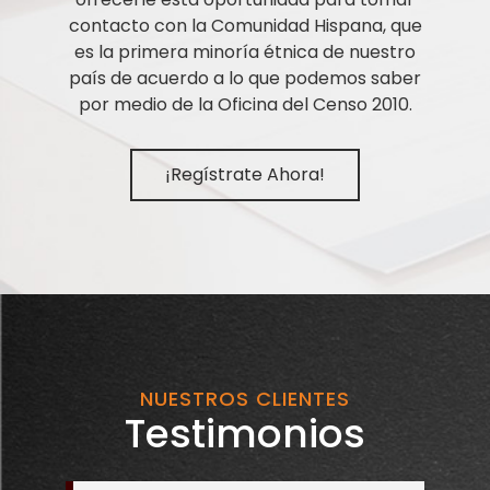
contacto con la Comunidad Hispana, que
es la primera minoría étnica de nuestro
país de acuerdo a lo que podemos saber
por medio de la Oficina del Censo 2010.
¡Regístrate Ahora!
NUESTROS CLIENTES
Testimonios