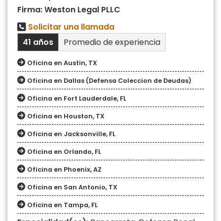
Firma: Weston Legal PLLC
Solicitar una llamada
41 años
Promedio de experiencia
Oficina en Austin, TX
Oficina en Dallas (Defensa Coleccion de Deudas)
Oficina en Fort Lauderdale, FL
Oficina en Houston, TX
Oficina en Jacksonville, FL
Oficina en Orlando, FL
Oficina en Phoenix, AZ
Oficina en San Antonio, TX
Oficina en Tampa, FL