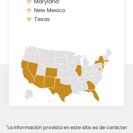
Maryland
New Mexico
Texas
"La información provista en este sitio es de carácter