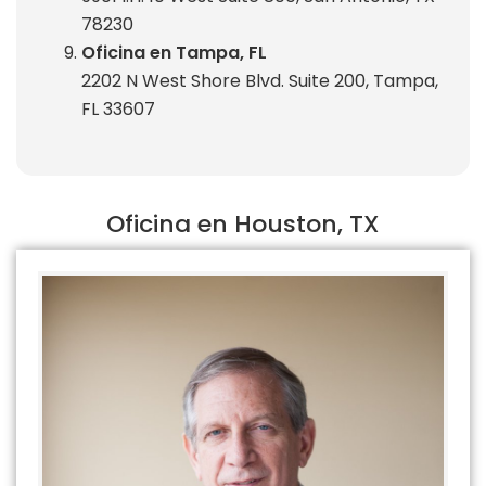
78230
Oficina en Tampa, FL
2202 N West Shore Blvd. Suite 200, Tampa,
FL 33607
Oficina en Houston, TX