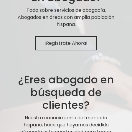
Todo sobre servicios de abogacía.
Abogados en áreas con amplia población
hispana.
¡Regístrate Ahora!
¿Eres abogado en
búsqueda de
clientes?
Nuestro conocimiento del mercado
hispano, hace que hayamos decidido
ofrecerle esta oportunidad para tomar