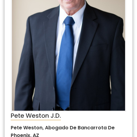
Pete Weston J.D.
Pete Weston, Abogado De Bancarrota De
Phoenix, AZ