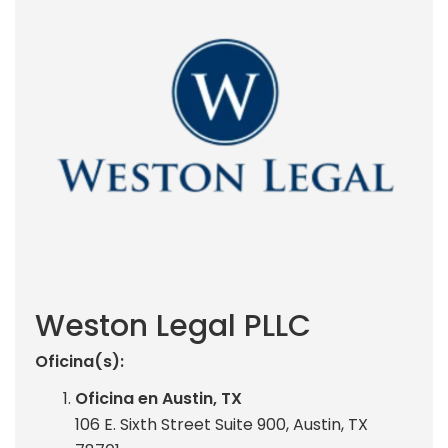
Weston Legal PLLC
Oficina(s):
Oficina en Austin, TX
106 E. Sixth Street Suite 900, Austin, TX