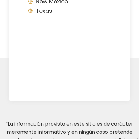
New Mexico
Texas
"La información provista en este sitio es de carácter
meramente informativo y en ningún caso pretende