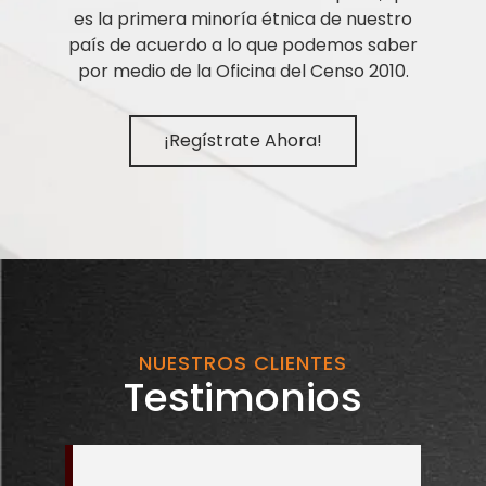
es la primera minoría étnica de nuestro
país de acuerdo a lo que podemos saber
por medio de la Oficina del Censo 2010.
¡Regístrate Ahora!
NUESTROS CLIENTES
Testimonios