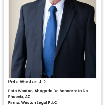
Pete Weston J.D.
Pete Weston, Abogado De Bancarrota De
Phoenix, AZ
Firma: Weston Legal PLLC