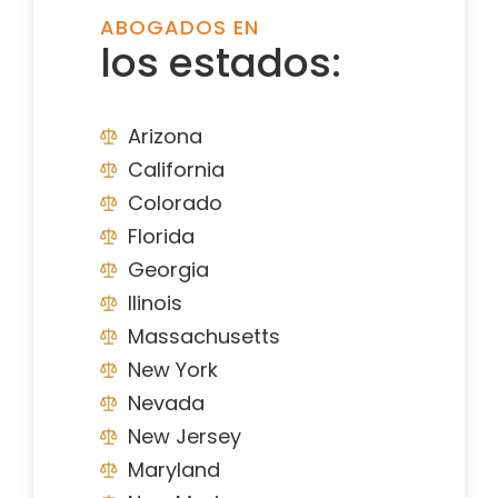
ABOGADOS EN
los estados:
Arizona
California
Colorado
Florida
Georgia
Ilinois
Massachusetts
New York
Nevada
New Jersey
Maryland