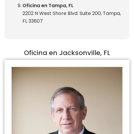
Oficina en Tampa, FL
2202 N West Shore Blvd. Suite 200, Tampa,
FL 33607
Oficina en Jacksonville, FL