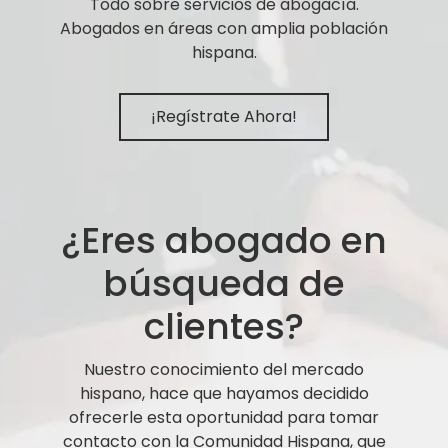
Todo sobre servicios de abogacía.
Abogados en áreas con amplia población
hispana.
¡Regístrate Ahora!
¿Eres abogado en
búsqueda de
clientes?
Nuestro conocimiento del mercado
hispano, hace que hayamos decidido
ofrecerle esta oportunidad para tomar
contacto con la Comunidad Hispana, que