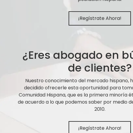
¡Regístrate Ahora!
¿Eres abogado en 
de clientes?
Nuestro conocimiento del mercado hispano,
decidido ofrecerle esta oportunidad para tom
Comunidad Hispana, que es la primera minoría ét
de acuerdo a lo que podemos saber por medio de 
2010.
¡Regístrate Ahora!