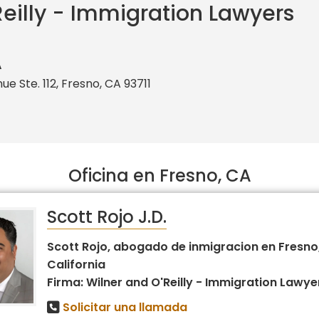
Reilly - Immigration Lawyers
A
 Ste. 112, Fresno, CA 93711
Oficina en Fresno, CA
Scott Rojo J.D.
Scott Rojo, abogado de inmigracion en Fresno
California
Firma: Wilner and O'Reilly - Immigration Lawye
Solicitar una llamada