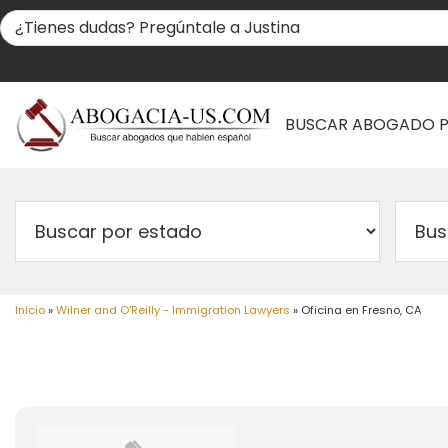
BUSCAR ABOGADO 
Inicio
»
Wilner and O'Reilly - Immigration Lawyers
»
Oficina en Fresno, CA