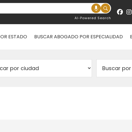
AI-Powered Search
POR ESTADO
BUSCAR ABOGADO POR ESPECIALIDAD