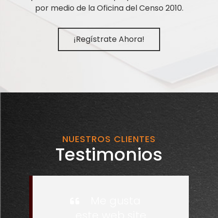
por medio de la Oficina del Censo 2010.
¡Regístrate Ahora!
NUESTROS CLIENTES
Testimonios
Me gusta
este web site