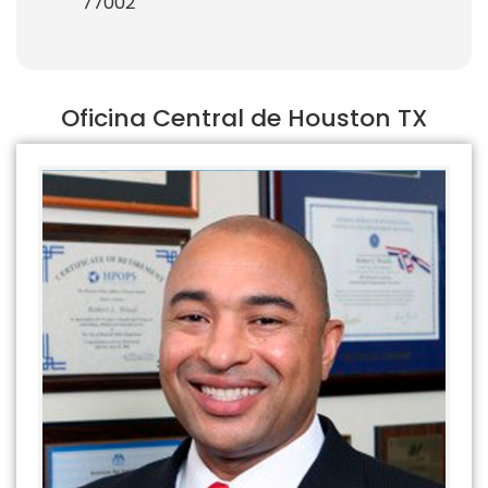
77002
Oficina Central de Houston TX