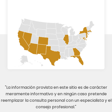
"La información provista en este sitio es de carácter
meramente informativo y en ningún caso pretende
reemplazar la consulta personal con un especialista y el
consejo profesional."