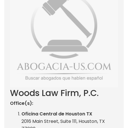
Woods Law Firm, P.C.
Office(s):
Oficina Central de Houston TX
2016 Main Street, Suite 111, Houston, TX