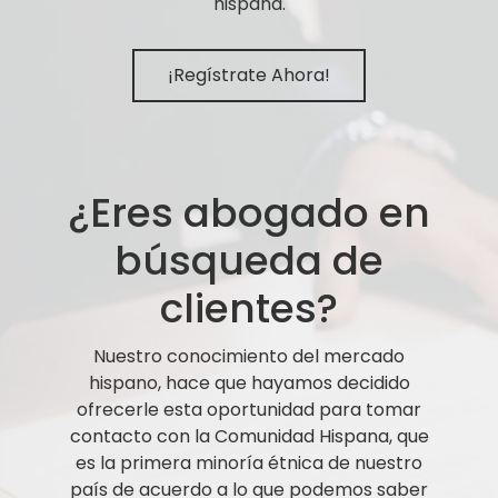
hispana.
¡Regístrate Ahora!
¿Eres abogado en
búsqueda de
clientes?
Nuestro conocimiento del mercado
hispano, hace que hayamos decidido
ofrecerle esta oportunidad para tomar
contacto con la Comunidad Hispana, que
es la primera minoría étnica de nuestro
país de acuerdo a lo que podemos saber