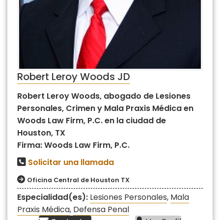
Robert Leroy Woods JD
Robert Leroy Woods, abogado de Lesiones
Personales, Crimen y Mala Praxis Médica en
Woods Law Firm, P.C. en la ciudad de
Houston, TX
Firma: Woods Law Firm, P.C.
Solicitar una llamada
Oficina Central de Houston TX
Especialidad(es):
Lesiones Personales
,
Mala
Praxis Médica
,
Defensa Penal