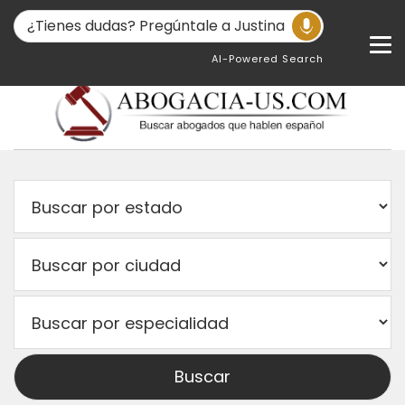
AI-Powered Search