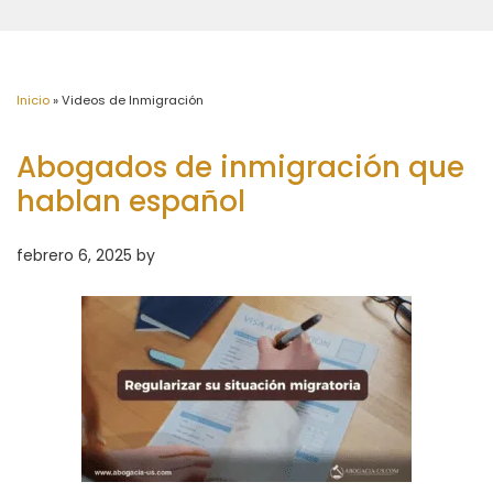
Inicio
»
Videos de Inmigración
Abogados de inmigración que
hablan español
febrero 6, 2025
by