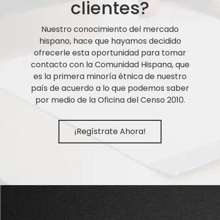
clientes?
Nuestro conocimiento del mercado
hispano, hace que hayamos decidido
ofrecerle esta oportunidad para tomar
contacto con la Comunidad Hispana, que
es la primera minoría étnica de nuestro
país de acuerdo a lo que podemos saber
por medio de la Oficina del Censo 2010.
¡Regístrate Ahora!