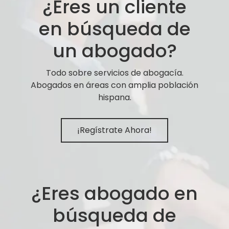
¿Eres un cliente
en búsqueda de
un abogado?
Todo sobre servicios de abogacía.
Abogados en áreas con amplia población
hispana.
¡Regístrate Ahora!
¿Eres abogado en
búsqueda de