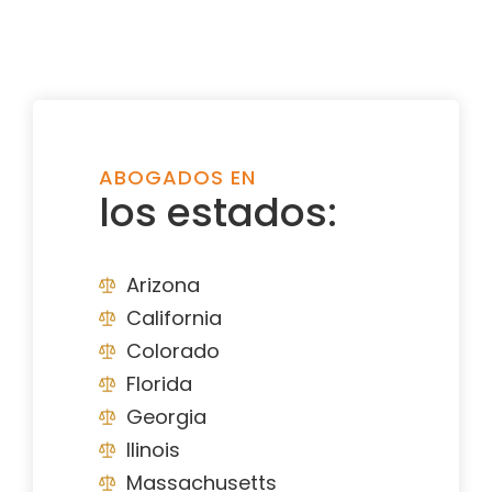
ABOGADOS EN
los estados:
Arizona
California
Colorado
Florida
Georgia
Ilinois
Massachusetts