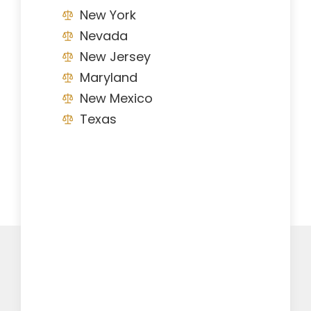
New York
Nevada
New Jersey
Maryland
New Mexico
Texas