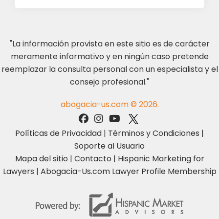
"La información provista en este sitio es de carácter
meramente informativo y en ningún caso pretende
reemplazar la consulta personal con un especialista y el
consejo profesional."
abogacia-us.com © 2026.
Políticas de Privacidad
|
Términos y Condiciones
|
Soporte al Usuario
Mapa del sitio
|
Contacto
|
Hispanic Marketing for
Lawyers
|
Abogacia-Us.com Lawyer Profile Membership