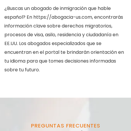
¿Buscas un abogado de inmigración que hable
español? En https://abogacia-us.com, encontrarás
información clave sobre derechos migratorios,
procesos de visa, asilo, residencia y ciudadanía en
EE.UU. Los abogados especializados que se
encuentran en el portal te brindarán orientación en
tu idioma para que tomes decisiones informadas
sobre tu futuro.
PREGUNTAS FRECUENTES