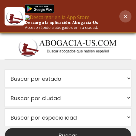
×
AI-Powered Search
Descarga la aplicación: Abogacia-Us
Acceso rápido a abogados en su ciudad.