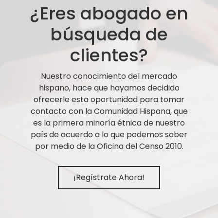
¿Eres abogado en
búsqueda de
clientes?
Nuestro conocimiento del mercado
hispano, hace que hayamos decidido
ofrecerle esta oportunidad para tomar
contacto con la Comunidad Hispana, que
es la primera minoría étnica de nuestro
país de acuerdo a lo que podemos saber
por medio de la Oficina del Censo 2010.
¡Regístrate Ahora!