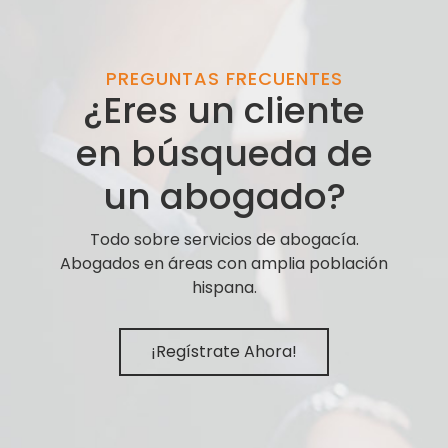
PREGUNTAS FRECUENTES
¿Eres un cliente
en búsqueda de
un abogado?
Todo sobre servicios de abogacía.
Abogados en áreas con amplia población
hispana.
¡Regístrate Ahora!