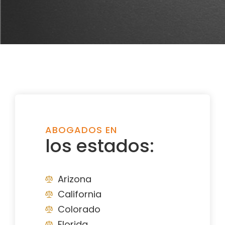
ABOGADOS EN
los estados:
Arizona
California
Colorado
Florida