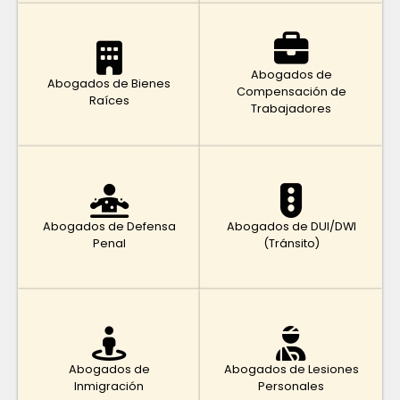
Abogados de
Abogados de Bienes
Compensación de
Raíces
Trabajadores
Abogados de Defensa
Abogados de DUI/DWI
Penal
(Tránsito)
Abogados de
Abogados de Lesiones
Inmigración
Personales