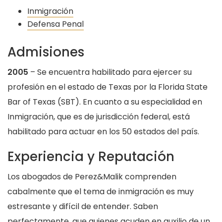
Inmigración
Defensa Penal
Admisiones
2005
– Se encuentra habilitado para ejercer su
profesión en el estado de Texas por la Florida State
Bar of Texas (SBT). En cuanto a su especialidad en
Inmigración, que es de jurisdicción federal, está
habilitado para actuar en los 50 estados del país.
Experiencia y Reputación
Los abogados de Perez&Malik comprenden
cabalmente que el tema de inmigración es muy
estresante y difícil de entender. Saben
perfectamente, que quienes acuden en auxilio de un