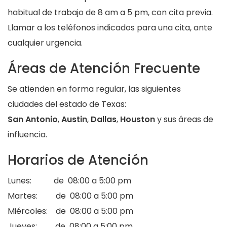
habitual de trabajo de 8 am a 5 pm, con cita previa.
Llamar a los teléfonos indicados para una cita, ante
cualquier urgencia.
Áreas de Atención Frecuente
Se atienden en forma regular, las siguientes
ciudades del estado de Texas:
San Antonio
,
Austin
,
Dallas
,
Houston
y sus áreas de
influencia.
Horarios de Atención
Lunes: de 08:00 a 5:00 pm
Martes: de 08:00 a 5:00 pm
Miércoles: de 08:00 a 5:00 pm
Jueves: de 08:00 a 5:00 pm