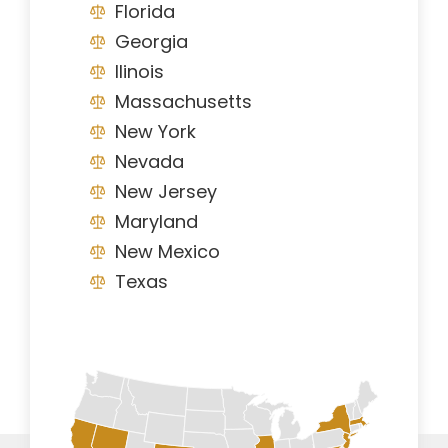
Florida
Georgia
Ilinois
Massachusetts
New York
Nevada
New Jersey
Maryland
New Mexico
Texas