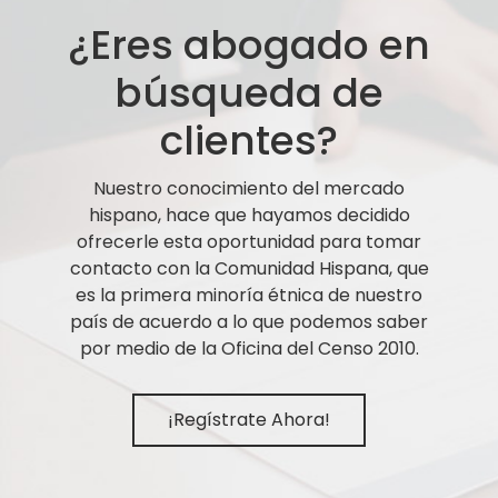
¿Eres abogado en
búsqueda de
clientes?
Nuestro conocimiento del mercado
hispano, hace que hayamos decidido
ofrecerle esta oportunidad para tomar
contacto con la Comunidad Hispana, que
es la primera minoría étnica de nuestro
país de acuerdo a lo que podemos saber
por medio de la Oficina del Censo 2010.
¡Regístrate Ahora!