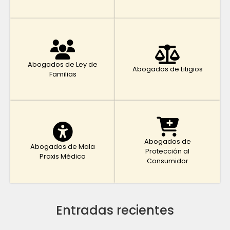
Abogados de Ley de
Abogados de Litigios
Familias
Abogados de
Abogados de Mala
Protección al
Praxis Médica
Consumidor
Entradas recientes