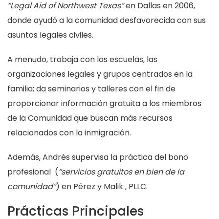
“Legal Aid of Northwest Texas”
en Dallas en 2006,
donde ayudó a la comunidad desfavorecida con sus
asuntos legales civiles.
A menudo, trabaja con las escuelas, las
organizaciones legales y grupos centrados en la
familia; da seminarios y talleres con el fin de
proporcionar información gratuita a los miembros
de la Comunidad que buscan más recursos
relacionados con la inmigración.
Además, Andrés supervisa la práctica del bono
profesional (
“servicios gratuitos en bien de la
comunidad”
) en Pérez y Malik , PLLC.
Prácticas Principales