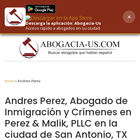
×
AI-Powered Search
Descarga la aplicación: Abogacia-Us
Acceso rápido a abogados en su ciudad.
Inicio
»
Andres Perez
Andres Perez, Abogado de
Inmigración y Crímenes en
Perez & Malik, PLLC en la
ciudad de San Antonio, TX