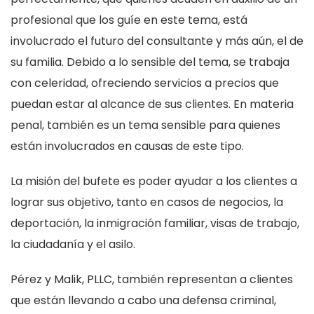
profesional que los guíe en este tema, está
involucrado el futuro del consultante y más aún, el de
su familia. Debido a lo sensible del tema, se trabaja
con celeridad, ofreciendo servicios a precios que
puedan estar al alcance de sus clientes. En materia
penal, también es un tema sensible para quienes
están involucrados en causas de este tipo.
La misión del bufete es poder ayudar a los clientes a
lograr sus objetivo, tanto en casos de negocios, la
deportación, la inmigración familiar, visas de trabajo,
la ciudadanía y el asilo.
Pérez y Malik, PLLC, también representan a clientes
que están llevando a cabo una defensa criminal,