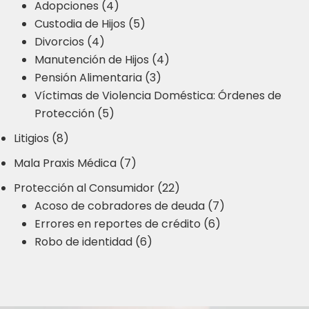
Adopciones (4)
Custodia de Hijos (5)
Divorcios (4)
Manutención de Hijos (4)
Pensión Alimentaria (3)
Víctimas de Violencia Doméstica: Órdenes de
Protección (5)
Litigios (8)
Mala Praxis Médica (7)
Protección al Consumidor (22)
Acoso de cobradores de deuda (7)
Errores en reportes de crédito (6)
Robo de identidad (6)