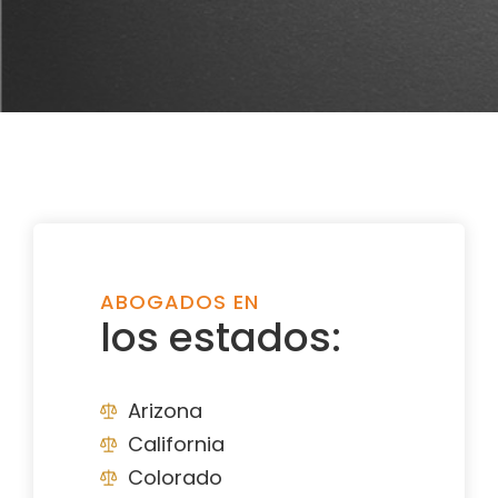
ABOGADOS EN
los estados:
Arizona
California
Colorado