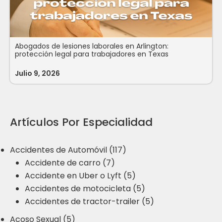
Abogados de lesiones laborales en Arlington:
protección legal para trabajadores en Texas
Julio 9, 2026
Artículos Por Especialidad
Accidentes de Automóvil (117)
Accidente de carro (7)
Accidente en Uber o Lyft (5)
Accidentes de motocicleta (5)
Accidentes de tractor-trailer (5)
Acoso Sexual (5)