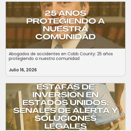
Abogados de accidentes en Cobb County: 25 años
protegiendo a nuestra comunidad
Julio 16, 2026