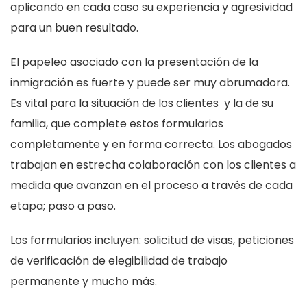
aplicando en cada caso su experiencia y agresividad
para un buen resultado.
El papeleo asociado con la presentación de la
inmigración es fuerte y puede ser muy abrumadora.
Es vital para la situación de los clientes y la de su
familia, que complete estos formularios
completamente y en forma correcta. Los abogados
trabajan en estrecha colaboración con los clientes a
medida que avanzan en el proceso a través de cada
etapa; paso a paso.
Los formularios incluyen: solicitud de visas, peticiones
de verificación de elegibilidad de trabajo
permanente y mucho más.