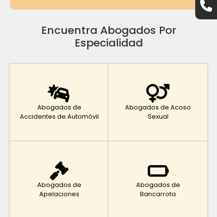
Encuentra Abogados Por
Especialidad
Abogados de
Abogados de Acoso
Accidentes de Automóvil
Sexual
Abogados de
Abogados de
Apelaciones
Bancarrota