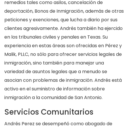
remedios tales como asilos, cancelación de
deportación, Bonos de Inmigración, además de otras
peticiones y exenciones, que lucha a diario por sus
clientes agresivamente. Andrés también ha ejercido
en los tribunales civiles y penales en Texas. Su
experiencia en estas áreas son ofrecidas en Pérez y
Malik, PLLC, no sólo para ofrecer servicios legales de
inmigración, sino también para manejar una
variedad de asuntos legales que a menudo se
asocian con problemas de inmigración. Andrés está
activo en el suministro de información sobre
inmigración a la comunidad de San Antonio.
Servicios Comunitarios
Andrés Perez se desempeñó como abogado de