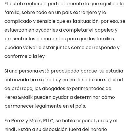
El bufete entiende perfectamente lo que significa la
familia, sobre todo en un país extranjero y lo
complicado y sensible que es la situación, por eso, se
esfuerzan en ayudarles a completar el papeleo y
presentar los documentos para que las familias
puedan volver a estar juntos como corresponde y
conforme a la ley.
Si una persona está preocupado porque su estadía
autorizada ha expirado y no ha llenado una solicitud
de prórroga, los abogados experimentados de
Perez&Malik pueden ayudar a determinar cómo
permanecer legalmente en el país.
En Pérez y Malik, PLLC, se habla español , urdu y el
hindi . Están a su disposición fuera del horario