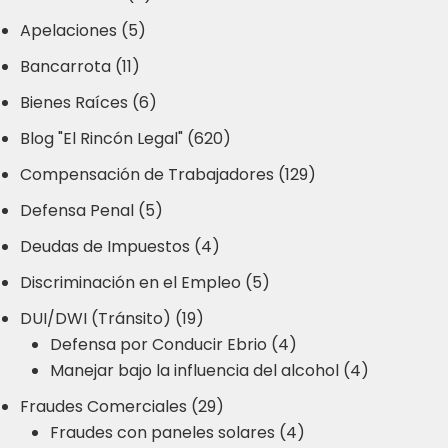
Apelaciones (5)
Bancarrota (11)
Bienes Raíces (6)
Blog "El Rincón Legal" (620)
Compensación de Trabajadores (129)
Defensa Penal (5)
Deudas de Impuestos (4)
Discriminación en el Empleo (5)
DUI/DWI (Tránsito) (19)
Defensa por Conducir Ebrio (4)
Manejar bajo la influencia del alcohol (4)
Fraudes Comerciales (29)
Fraudes con paneles solares (4)