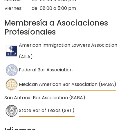
Viernes: de 08:00 a 5:00 pm
Membresía a Asociaciones
Profesionales
American Immigration Lawyers Association
(AILA)
Federal Bar Association
Mexican American Bar Association (MABA)
San Antonio Bar Association (SABA)
State Bar of Texas (SBT)