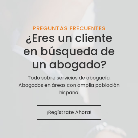
PREGUNTAS FRECUENTES
¿Eres un cliente
en búsqueda de
un abogado?
Todo sobre servicios de abogacía.
Abogados en áreas con amplia población
hispana.
¡Regístrate Ahora!