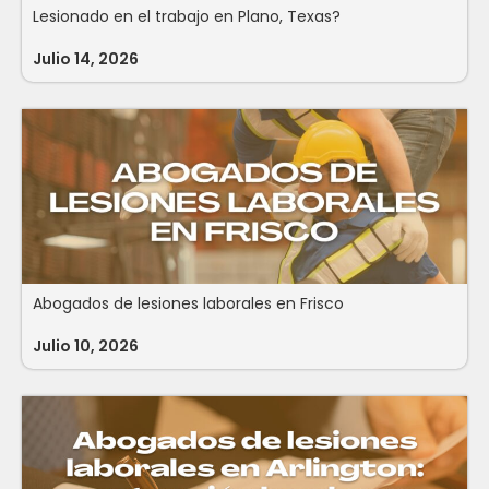
Lesionado en el trabajo en Plano, Texas?
Julio 14, 2026
Abogados de lesiones laborales en Frisco
Julio 10, 2026