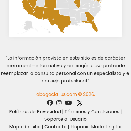
"La información provista en este sitio es de carácter
meramente informativo y en ningún caso pretende
reemplazar la consulta personal con un especialista y el
consejo profesional."
abogacia-us.com © 2026.
Políticas de Privacidad
|
Términos y Condiciones
|
Soporte al Usuario
Mapa del sitio
|
Contacto
|
Hispanic Marketing for