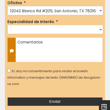
Oficina
*
Especialidad de Interés
*
Comentarios
Consent
Sí, doy mi consentimiento para recibir el boletín
informativo y mensajes de texto (SMS/MMS) de Abogacia-
us.com.