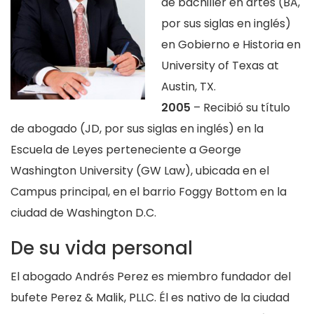
de bachiller en artes (BA,
por sus siglas en inglés)
en Gobierno e Historia en
University of Texas at
Austin, TX.
2005
– Recibió su título
de abogado (JD, por sus siglas en inglés) en la
Escuela de Leyes perteneciente a George
Washington University (GW Law), ubicada en el
Campus principal, en el barrio Foggy Bottom en la
ciudad de Washington D.C.
De su vida personal
El abogado Andrés Perez es miembro fundador del
bufete Perez & Malik, PLLC. Él es nativo de la ciudad