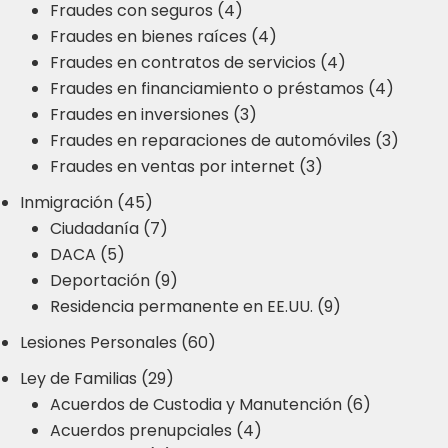
Fraudes con seguros (4)
Fraudes en bienes raíces (4)
Fraudes en contratos de servicios (4)
Fraudes en financiamiento o préstamos (4)
Fraudes en inversiones (3)
Fraudes en reparaciones de automóviles (3)
Fraudes en ventas por internet (3)
Inmigración (45)
Ciudadanía (7)
DACA (5)
Deportación (9)
Residencia permanente en EE.UU. (9)
Lesiones Personales (60)
Ley de Familias (29)
Acuerdos de Custodia y Manutención (6)
Acuerdos prenupciales (4)