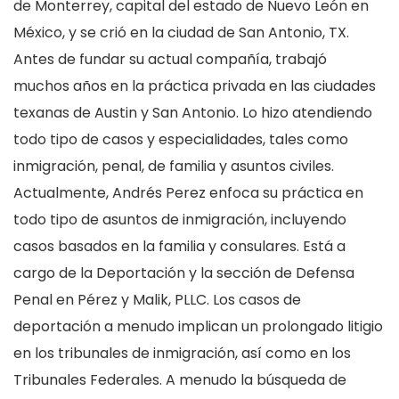
de Monterrey, capital del estado de Nuevo León en
México, y se crió en la ciudad de San Antonio, TX.
Antes de fundar su actual compañía, trabajó
muchos años en la práctica privada en las ciudades
texanas de Austin y San Antonio. Lo hizo atendiendo
todo tipo de casos y especialidades, tales como
inmigración, penal, de familia y asuntos civiles.
Actualmente, Andrés Perez enfoca su práctica en
todo tipo de asuntos de inmigración, incluyendo
casos basados en la familia y consulares. Está a
cargo de la Deportación y la sección de Defensa
Penal en Pérez y Malik, PLLC. Los casos de
deportación a menudo implican un prolongado litigio
en los tribunales de inmigración, así como en los
Tribunales Federales. A menudo la búsqueda de