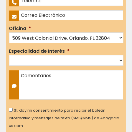
Correo Electrónico
*
Oficina
*
Especialidad de Interés
*
Comentarios
Consent
Sí, doy mi consentimiento para recibir el boletín
informativo y mensajes de texto (SMS/MMS) de Abogacia-
us.com.