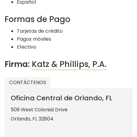
Español
Formas de Pago
Tarjetas de crédito
Pagos móviles
Efectivo
Firma:
Katz & Phillips, P.A.
CONTÁCTENOS
Oficina Central de Orlando, FL
509 West Colonial Drive
Orlando
,
FL
32804