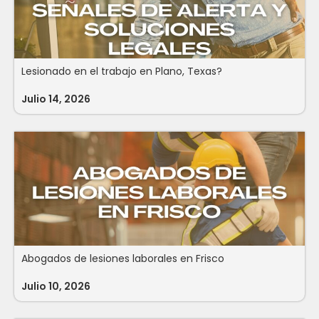
Lesionado en el trabajo en Plano, Texas?
Julio 14, 2026
Abogados de lesiones laborales en Frisco
Julio 10, 2026