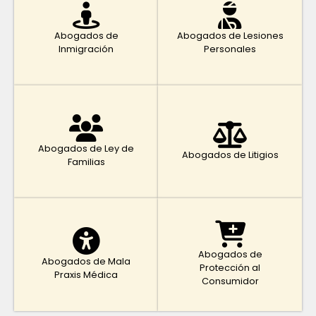
Abogados de
Abogados de Lesiones
Inmigración
Personales
Abogados de Ley de
Abogados de Litigios
Familias
Abogados de
Abogados de Mala
Protección al
Praxis Médica
Consumidor