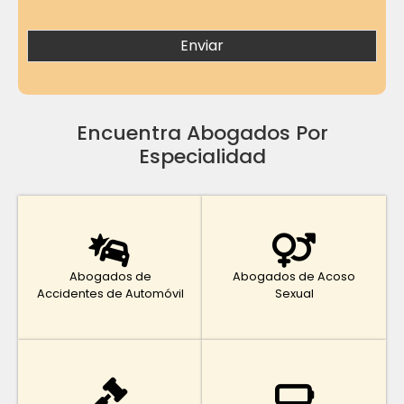
Encuentra Abogados Por
Especialidad
Abogados de
Abogados de Acoso
Accidentes de Automóvil
Sexual