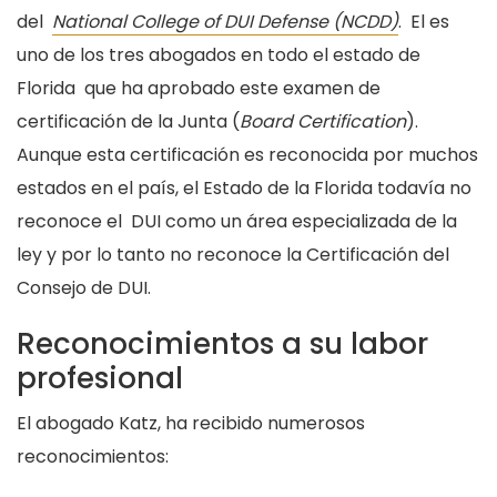
del
National College of DUI Defense (NCDD)
. El es
uno de los tres abogados en todo el estado de
Florida que ha aprobado este examen de
certificación de la Junta (
Board Certification
).
Aunque esta certificación es reconocida por muchos
estados en el país, el Estado de la Florida todavía no
reconoce el DUI como un área especializada de la
ley y por lo tanto no reconoce la Certificación del
Consejo de DUI.
Reconocimientos a su labor
profesional
El abogado Katz, ha recibido numerosos
reconocimientos: