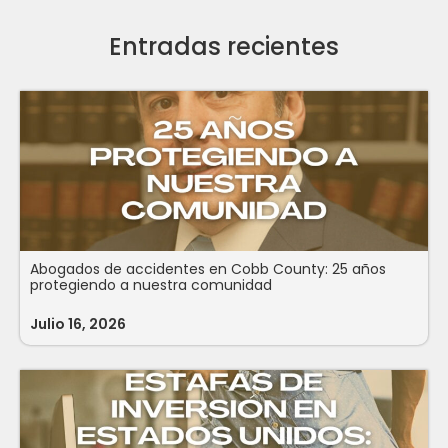
Entradas recientes
Abogados de accidentes en Cobb County: 25 años
protegiendo a nuestra comunidad
Julio 16, 2026