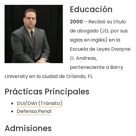
Educación
2000
– Recibió su título
de abogado (JD, por sus
siglas en inglés) en la
Escuela de Leyes Dwayne
O. Andreas,
perteneciente a Barry
University en la ciudad de Orlando, FL.
Prácticas Principales
DUI/DWI (Tránsito)
Defensa Penal
Admisiones