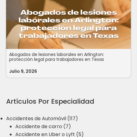
Abogados de lesiones laborales en Arlington:
protección legal para trabajadores en Texas
Julio 9, 2026
Artículos Por Especialidad
Accidentes de Automóvil (117)
Accidente de carro (7)
Accidente en Uber o Lyft (5)