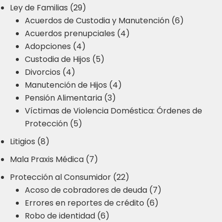
Ley de Familias (29)
Acuerdos de Custodia y Manutención (6)
Acuerdos prenupciales (4)
Adopciones (4)
Custodia de Hijos (5)
Divorcios (4)
Manutención de Hijos (4)
Pensión Alimentaria (3)
Víctimas de Violencia Doméstica: Órdenes de
Protección (5)
Litigios (8)
Mala Praxis Médica (7)
Protección al Consumidor (22)
Acoso de cobradores de deuda (7)
Errores en reportes de crédito (6)
Robo de identidad (6)