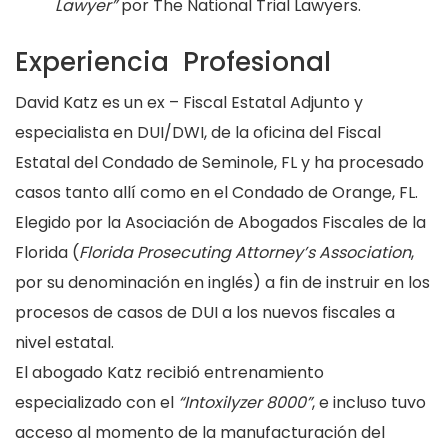
Lawyer”
por The National Trial Lawyers.
Experiencia Profesional
David Katz es un ex – Fiscal Estatal Adjunto y
especialista en DUI/DWI, de la oficina del Fiscal
Estatal del Condado de Seminole, FL y ha procesado
casos tanto allí como en el Condado de Orange, FL.
Elegido por la Asociación de Abogados Fiscales de la
Florida (
Florida Prosecuting Attorney’s Association
,
por su denominación en inglés) a fin de instruir en los
procesos de casos de DUI a los nuevos fiscales a
nivel estatal.
El abogado Katz recibió entrenamiento
especializado con el
“Intoxilyzer 8000”
, e incluso tuvo
acceso al momento de la manufacturación del