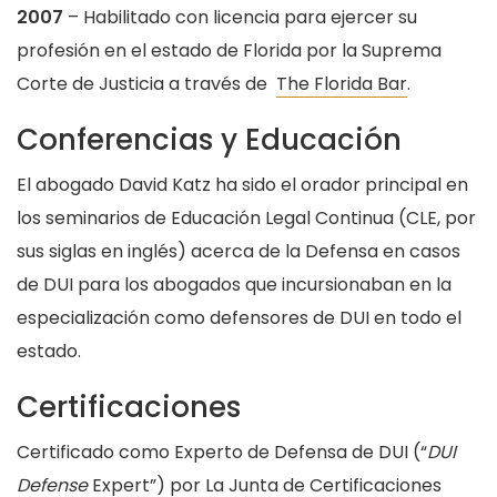
2007
– Habilitado con licencia para ejercer su
profesión en el estado de Florida por la Suprema
Corte de Justicia a través de
The Florida Bar
.
Conferencias y Educación
El abogado David Katz ha sido el orador principal en
los seminarios de Educación Legal Continua (CLE, por
sus siglas en inglés) acerca de la Defensa en casos
de DUI para los abogados que incursionaban en la
especialización como defensores de DUI en todo el
estado.
Certificaciones
Certificado como Experto de Defensa de DUI (“
DUI
Defense
Expert”) por La Junta de Certificaciones