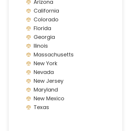
Arizona
California
Colorado
Florida
Georgia
Ilinois
Massachusetts
New York
Nevada
New Jersey
Maryland
New Mexico
Texas