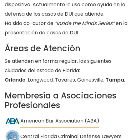
dispositivo. Actualmente lo usa como ayuda en la
defensa de los casos de DUI que atiende.
Ha sido co-autor de
“Inside the Minds Series”
en la
presentación de casos de DUI.
Áreas de Atención
Se atienden en forma regular, las siguientes
ciudades del estado de Florida:
Orlando
, Longwood, Tavares, Gainesville,
Tampa
.
Membresía a Asociaciones
Profesionales
American Bar Association (ABA)
Central Florida Criminal Defense Lawyers