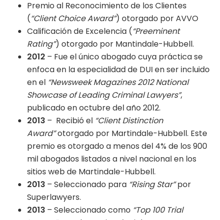
Premio al Reconocimiento de los Clientes
(
“Client Choice Award”
) otorgado por AVVO
Calificación de Excelencia (
“Preeminent
Rating”
) otorgado por Mantindale-Hubbell.
2012
– Fue el único abogado cuya práctica se
enfoca en la especialidad de DUI en ser incluido
en el
“Newsweek Magazines 2012 National
Showcase of Leading Criminal Lawyers”
,
publicado en octubre del año 2012.
2013
– Recibió el
“Client Distinction
Award”
otorgado por Martindale-Hubbell. Este
premio es otorgado a menos del 4% de los 900
mil abogados listados a nivel nacional en los
sitios web de Martindale-Hubbell.
2013
– Seleccionado para
“Rising Star”
por
Superlawyers.
2013
– Seleccionado como
“Top 100 Trial