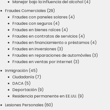
Manejar bajo la influencia del alcohol (4)
Fraudes Comerciales (29)
Fraudes con paneles solares (4)
Fraudes con seguros (4)
Fraudes en bienes raíces (4)
Fraudes en contratos de servicios (4)
Fraudes en financiamiento o préstamos (4)
Fraudes en inversiones (3)
Fraudes en reparaciones de automóviles (3)
Fraudes en ventas por internet (3)
Inmigración (45)
Ciudadanía (7)
DACA (5)
Deportación (9)
Residencia permanente en EE.UU. (9)
Lesiones Personales (60)