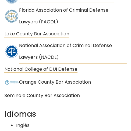
Florida Association of Criminal Defense
Lawyers (FACDL)
Lake County Bar Association
National Association of Criminal Defense
Lawyers (NACDL)
National College of DUI Defense
Orange County Bar Association
Seminole County Bar Association
Idiomas
Inglés