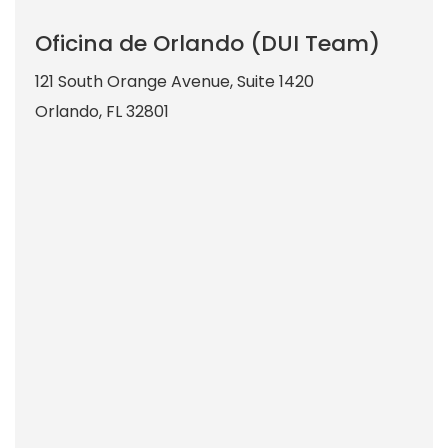
Oficina de Orlando (DUI Team)
121 South Orange Avenue, Suite 1420
Orlando
,
FL
32801