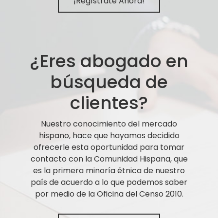
¡Regístrate Ahora!
¿Eres abogado en
búsqueda de
clientes?
Nuestro conocimiento del mercado
hispano, hace que hayamos decidido
ofrecerle esta oportunidad para tomar
contacto con la Comunidad Hispana, que
es la primera minoría étnica de nuestro
país de acuerdo a lo que podemos saber
por medio de la Oficina del Censo 2010.