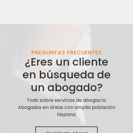
PREGUNTAS FRECUENTES
¿Eres un cliente
en búsqueda de
un abogado?
Todo sobre servicios de abogacía.
Abogados en áreas con amplia población
hispana.