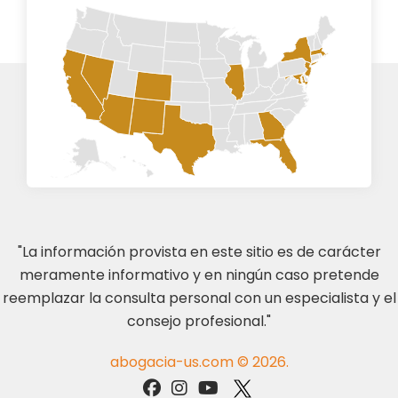
"La información provista en este sitio es de carácter
meramente informativo y en ningún caso pretende
reemplazar la consulta personal con un especialista y el
consejo profesional."
abogacia-us.com © 2026.