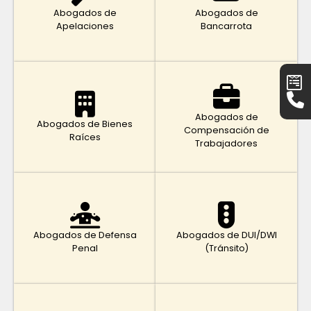
Abogados de
Abogados de
Apelaciones
Bancarrota
Abogados de
Abogados de Bienes
Compensación de
Raíces
Trabajadores
Abogados de Defensa
Abogados de DUI/DWI
Penal
(Tránsito)