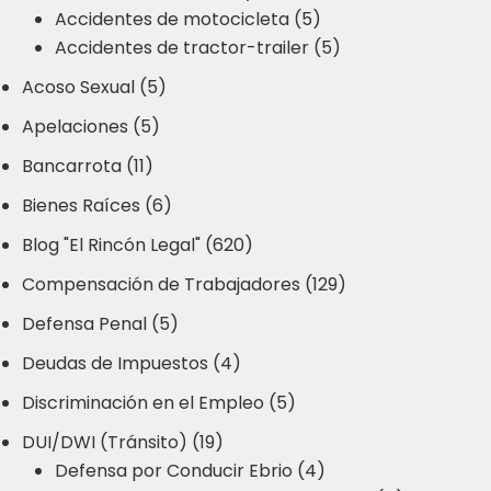
Accidentes de motocicleta (5)
Accidentes de tractor-trailer (5)
Acoso Sexual (5)
Apelaciones (5)
Bancarrota (11)
Bienes Raíces (6)
Blog "El Rincón Legal" (620)
Compensación de Trabajadores (129)
Defensa Penal (5)
Deudas de Impuestos (4)
Discriminación en el Empleo (5)
DUI/DWI (Tránsito) (19)
Defensa por Conducir Ebrio (4)