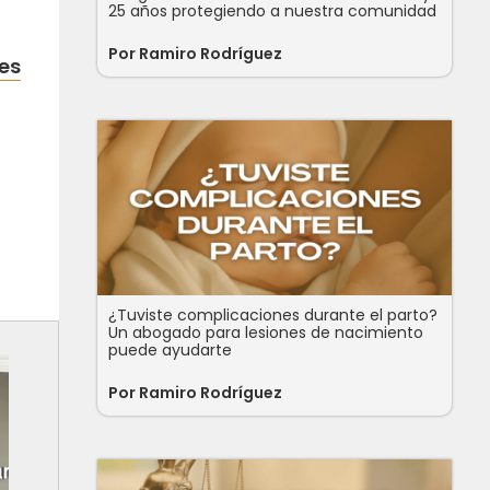
25 años protegiendo a nuestra comunidad
Por Ramiro Rodríguez
es
¿Tuviste complicaciones durante el parto?
Un abogado para lesiones de nacimiento
puede ayudarte
Por Ramiro Rodríguez