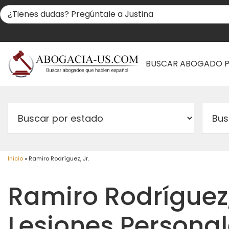
BUSCAR ABOGADO 
Inicio
»
Ramiro Rodríguez, Jr.
Ramiro Rodríguez,
Lesiones Personal