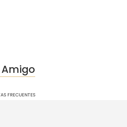
 Amigo
AS FRECUENTES