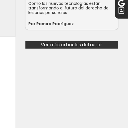
Cómo las nuevas tecnologías están
transformando el futuro del derecho de
lesiones personales
Por Ramiro Rodríguez
Ver más artículos del autor