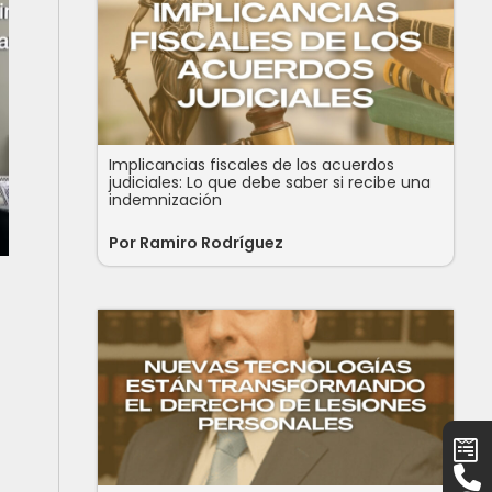
Implicancias fiscales de los acuerdos
judiciales: Lo que debe saber si recibe una
indemnización
Por Ramiro Rodríguez