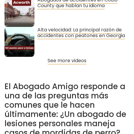
County que hablan tu idioma
Alta velocidad: La principal razón de
accidentes con peatones en Georgia
See more videos
El Abogado Amigo responde a
una de las preguntas más
comunes que le hacen
últimamente: ¿Un abogado de
lesiones personales maneja
casos de mordidas de perro?