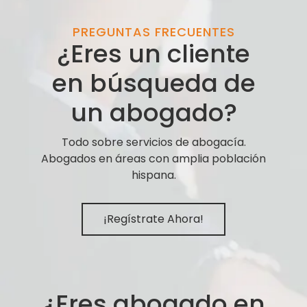
PREGUNTAS FRECUENTES
¿Eres un cliente
en búsqueda de
un abogado?
Todo sobre servicios de abogacía.
Abogados en áreas con amplia población
hispana.
¡Regístrate Ahora!
¿Eres abogado en