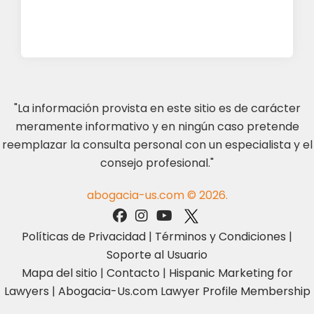
"La información provista en este sitio es de carácter
meramente informativo y en ningún caso pretende
reemplazar la consulta personal con un especialista y el
consejo profesional."
abogacia-us.com © 2026.
Políticas de Privacidad
|
Términos y Condiciones
|
Soporte al Usuario
Mapa del sitio
|
Contacto
|
Hispanic Marketing for
Lawyers
|
Abogacia-Us.com Lawyer Profile Membership