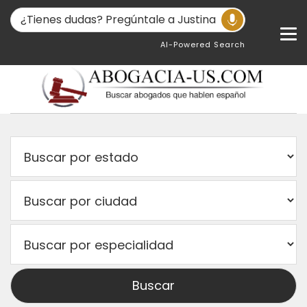
AI-Powered Search