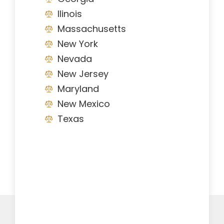
Ilinois
Massachusetts
New York
Nevada
New Jersey
Maryland
New Mexico
Texas