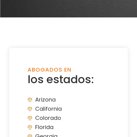
ABOGADOS EN
los estados:
Arizona
California
Colorado
Florida
Georgia