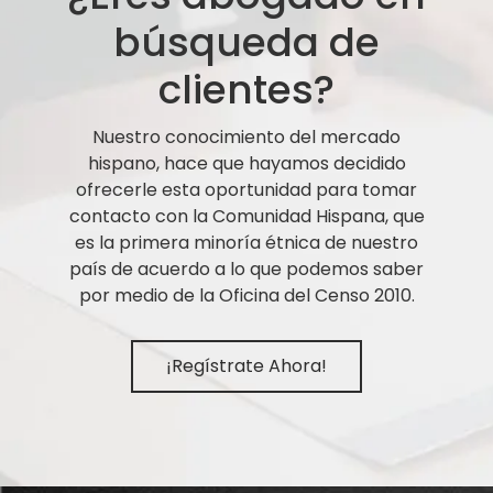
búsqueda de
clientes?
Nuestro conocimiento del mercado
hispano, hace que hayamos decidido
ofrecerle esta oportunidad para tomar
contacto con la Comunidad Hispana, que
es la primera minoría étnica de nuestro
país de acuerdo a lo que podemos saber
por medio de la Oficina del Censo 2010.
¡Regístrate Ahora!