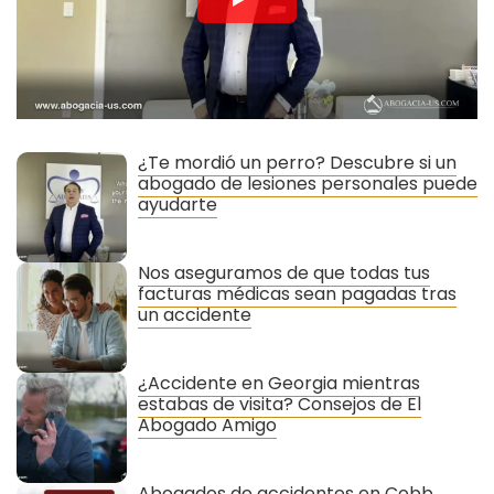
¿Te mordió un perro? Descubre si un
abogado de lesiones personales puede
ayudarte
Nos aseguramos de que todas tus
facturas médicas sean pagadas tras
un accidente
¿Accidente en Georgia mientras
estabas de visita? Consejos de El
Abogado Amigo
Abogados de accidentes en Cobb