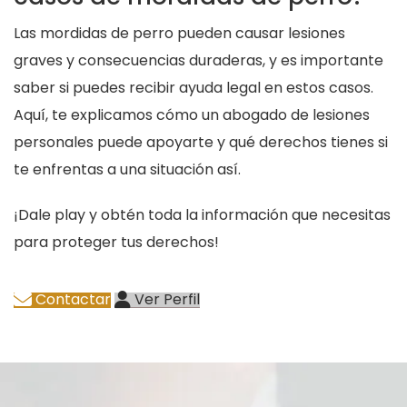
Las mordidas de perro pueden causar lesiones
graves y consecuencias duraderas, y es importante
saber si puedes recibir ayuda legal en estos casos.
Aquí, te explicamos cómo un abogado de lesiones
personales puede apoyarte y qué derechos tienes si
te enfrentas a una situación así.
¡Dale play y obtén toda la información que necesitas
para proteger tus derechos!
Contactar
Ver Perfil