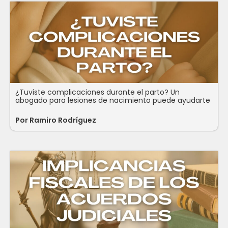
¿Tuviste complicaciones durante el parto? Un
abogado para lesiones de nacimiento puede ayudarte
Por Ramiro Rodríguez