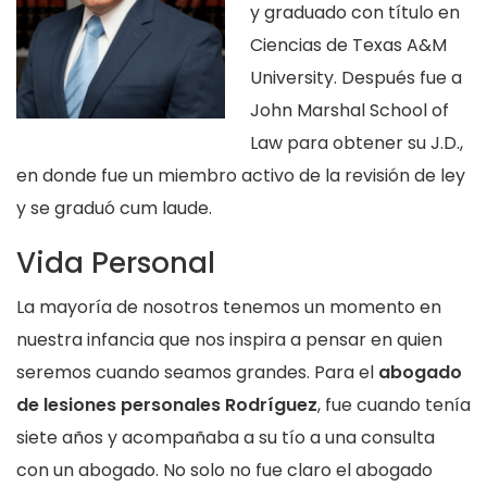
y graduado con título en
Ciencias de Texas A&M
University. Después fue a
John Marshal School of
Law para obtener su J.D.,
en donde fue un miembro activo de la revisión de ley
y se graduó cum laude.
Vida Personal
La mayoría de nosotros tenemos un momento en
nuestra infancia que nos inspira a pensar en quien
seremos cuando seamos grandes. Para el
abogado
de lesiones personales Rodríguez
, fue cuando tenía
siete años y acompañaba a su tío a una consulta
con un abogado. No solo no fue claro el abogado