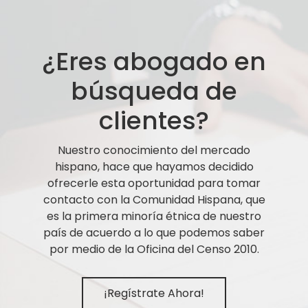
¿Eres abogado en
búsqueda de
clientes?
Nuestro conocimiento del mercado
hispano, hace que hayamos decidido
ofrecerle esta oportunidad para tomar
contacto con la Comunidad Hispana, que
es la primera minoría étnica de nuestro
país de acuerdo a lo que podemos saber
por medio de la Oficina del Censo 2010.
¡Regístrate Ahora!