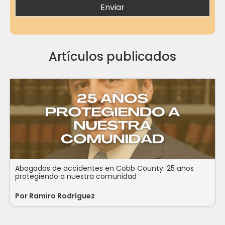
Artículos publicados
Abogados de accidentes en Cobb County: 25 años
protegiendo a nuestra comunidad
Por Ramiro Rodríguez