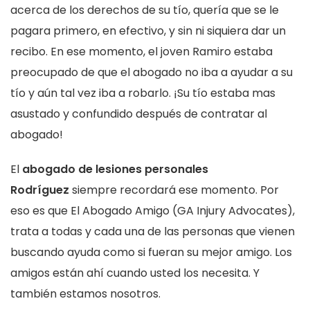
acerca de los derechos de su tío, quería que se le
pagara primero, en efectivo, y sin ni siquiera dar un
recibo. En ese momento, el joven Ramiro estaba
preocupado de que el abogado no iba a ayudar a su
tío y aún tal vez iba a robarlo. ¡Su tío estaba mas
asustado y confundido después de contratar al
abogado!
El
abogado de lesiones personales
Rodríguez
siempre recordará ese momento. Por
eso es que El Abogado Amigo (GA Injury Advocates),
trata a todas y cada una de las personas que vienen
buscando ayuda como si fueran su mejor amigo. Los
amigos están ahí cuando usted los necesita. Y
también estamos nosotros.