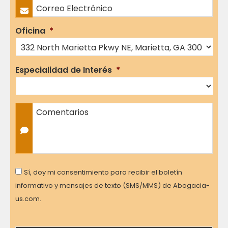
Correo Electrónico
*
Oficina
*
Especialidad de Interés
*
Comentarios
Consent
Sí, doy mi consentimiento para recibir el boletín
informativo y mensajes de texto (SMS/MMS) de Abogacia-
us.com.