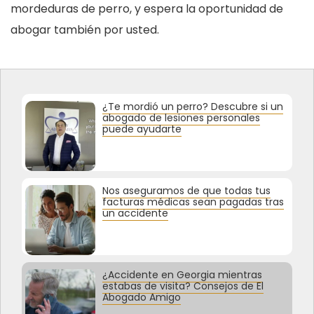
mordeduras de perro, y espera la oportunidad de
abogar también por usted.
¿Te mordió un perro? Descubre si un
abogado de lesiones personales
puede ayudarte
Nos aseguramos de que todas tus
facturas médicas sean pagadas tras
un accidente
¿Accidente en Georgia mientras
estabas de visita? Consejos de El
Abogado Amigo