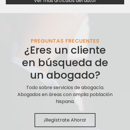
Ver más artículos del autor
PREGUNTAS FRECUENTES
¿Eres un cliente
en búsqueda de
un abogado?
Todo sobre servicios de abogacía.
Abogados en áreas con amplia población
hispana.
¡Regístrate Ahora!