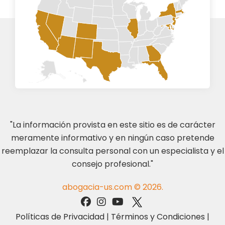
"La información provista en este sitio es de carácter
meramente informativo y en ningún caso pretende
reemplazar la consulta personal con un especialista y el
consejo profesional."
abogacia-us.com © 2026.
Políticas de Privacidad
|
Términos y Condiciones
|