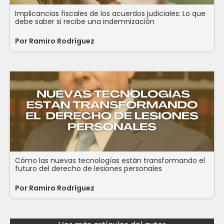
Implicancias fiscales de los acuerdos judiciales: Lo que
debe saber si recibe una indemnización
Por Ramiro Rodríguez
Cómo las nuevas tecnologías están transformando el
futuro del derecho de lesiones personales
Por Ramiro Rodríguez