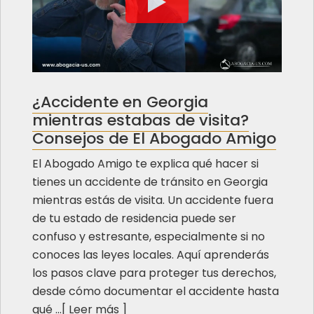
¿Accidente en Georgia
mientras estabas de visita?
Consejos de El Abogado Amigo
El Abogado Amigo te explica qué hacer si
tienes un accidente de tránsito en Georgia
mientras estás de visita. Un accidente fuera
de tu estado de residencia puede ser
confuso y estresante, especialmente si no
conoces las leyes locales. Aquí aprenderás
los pasos clave para proteger tus derechos,
desde cómo documentar el accidente hasta
qué ...[
Leer más
]