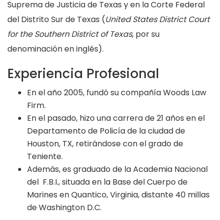
Suprema de Justicia de Texas y en la Corte Federal
del Distrito Sur de Texas (
United States District Court
for the Southern District of Texas
, por su
denominación en inglés).
Experiencia Profesional
En el año 2005, fundó su compañía Woods Law
Firm.
En el pasado, hizo una carrera de 21 años en el
Departamento de Policía de la ciudad de
Houston, TX, retirándose con el grado de
Teniente.
Además, es graduado de la Academia Nacional
del F.B.I., situada en la Base del Cuerpo de
Marines en Quantico, Virginia, distante 40 millas
de Washington D.C.