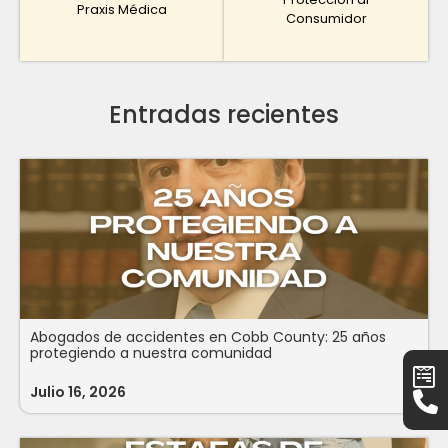
Praxis Médica
Consumidor
Entradas recientes
Abogados de accidentes en Cobb County: 25 años
protegiendo a nuestra comunidad
Julio 16, 2026