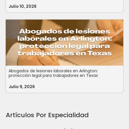
Julio 10, 2026
Abogados de lesiones laborales en Arlington:
protección legal para trabajadores en Texas
Julio 9, 2026
Artículos Por Especialidad