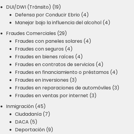
DUI/DWI (Tránsito) (19)
Defensa por Conducir Ebrio (4)
Manejar bajo la influencia del alcohol (4)
Fraudes Comerciales (29)
Fraudes con paneles solares (4)
Fraudes con seguros (4)
Fraudes en bienes raíces (4)
Fraudes en contratos de servicios (4)
Fraudes en financiamiento o préstamos (4)
Fraudes en inversiones (3)
Fraudes en reparaciones de automóviles (3)
Fraudes en ventas por internet (3)
Inmigración (45)
Ciudadanía (7)
DACA (5)
Deportación (9)