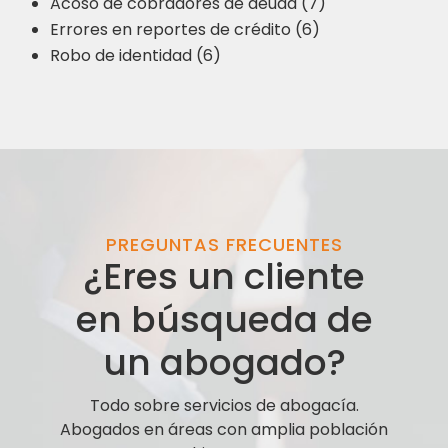
Acoso de cobradores de deuda (7)
Errores en reportes de crédito (6)
Robo de identidad (6)
PREGUNTAS FRECUENTES
¿Eres un cliente
en búsqueda de
un abogado?
Todo sobre servicios de abogacía.
Abogados en áreas con amplia población