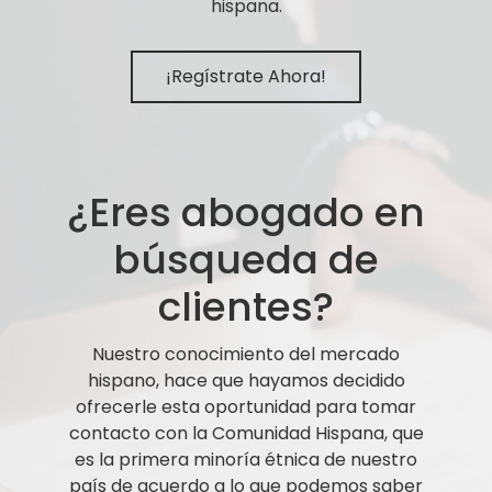
hispana.
¡Regístrate Ahora!
¿Eres abogado en
búsqueda de
clientes?
Nuestro conocimiento del mercado
hispano, hace que hayamos decidido
ofrecerle esta oportunidad para tomar
contacto con la Comunidad Hispana, que
es la primera minoría étnica de nuestro
país de acuerdo a lo que podemos saber