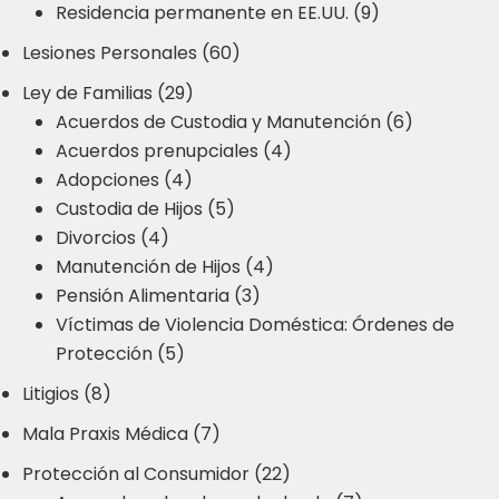
Residencia permanente en EE.UU. (9)
Lesiones Personales (60)
Ley de Familias (29)
Acuerdos de Custodia y Manutención (6)
Acuerdos prenupciales (4)
Adopciones (4)
Custodia de Hijos (5)
Divorcios (4)
Manutención de Hijos (4)
Pensión Alimentaria (3)
Víctimas de Violencia Doméstica: Órdenes de
Protección (5)
Litigios (8)
Mala Praxis Médica (7)
Protección al Consumidor (22)