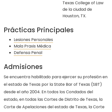
Texas College of Law
de la ciudad de
Houston, TX.
Prácticas Principales
Lesiones Personales
Mala Praxis Médica
Defensa Penal
Admisiones
Se encuentra habilitado para ejercer su profesión en
el estado de Texas por la State Bar of Texas (SBT)
desde el año 2004. En todos los Condados del
estado, en todas las Cortes de Distrito de Texas, la
Corte de Apelaciones del estado de Texas, la Corte