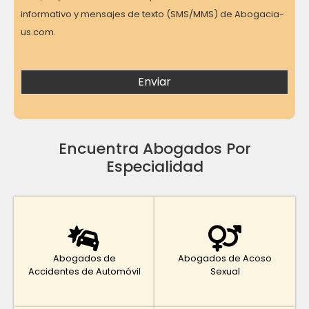
informativo y mensajes de texto (SMS/MMS) de Abogacia-
us.com.
Encuentra Abogados Por
Especialidad
Abogados de
Abogados de Acoso
Accidentes de Automóvil
Sexual