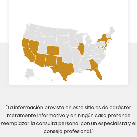
"La información provista en este sitio es de carácter
meramente informativo y en ningún caso pretende
reemplazar la consulta personal con un especialista y el
consejo profesional."