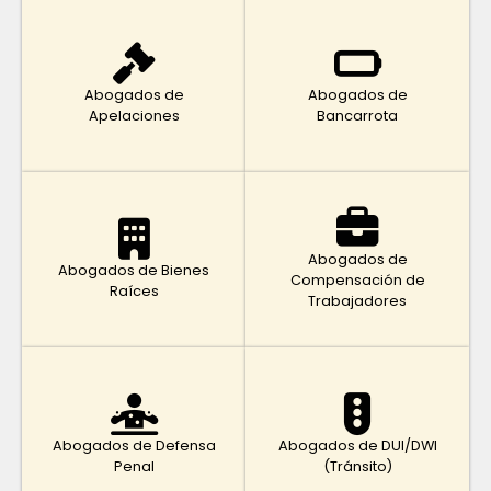
Abogados de
Abogados de
Apelaciones
Bancarrota
Abogados de
Abogados de Bienes
Compensación de
Raíces
Trabajadores
Abogados de Defensa
Abogados de DUI/DWI
Penal
(Tránsito)