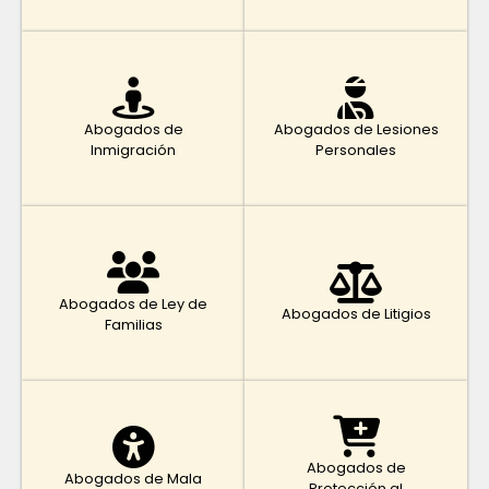
Abogados de
Abogados de Lesiones
Inmigración
Personales
Abogados de Ley de
Abogados de Litigios
Familias
Abogados de
Abogados de Mala
Protección al