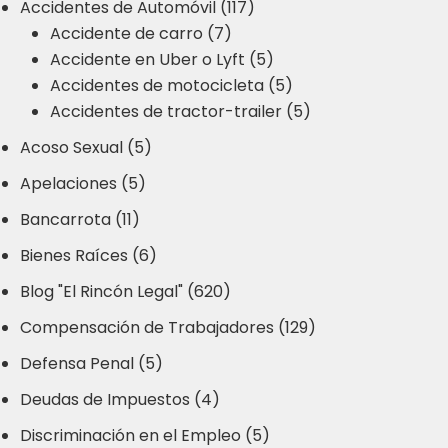
Accidentes de Automóvil (117)
Accidente de carro (7)
Accidente en Uber o Lyft (5)
Accidentes de motocicleta (5)
Accidentes de tractor-trailer (5)
Acoso Sexual (5)
Apelaciones (5)
Bancarrota (11)
Bienes Raíces (6)
Blog "El Rincón Legal" (620)
Compensación de Trabajadores (129)
Defensa Penal (5)
Deudas de Impuestos (4)
Discriminación en el Empleo (5)