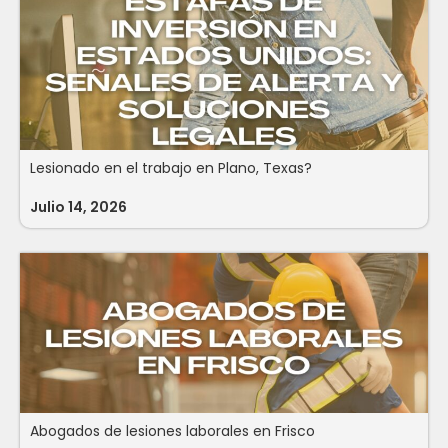
Lesionado en el trabajo en Plano, Texas?
Julio 14, 2026
Abogados de lesiones laborales en Frisco