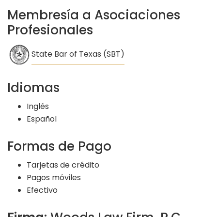
Membresía a Asociaciones
Profesionales
State Bar of Texas (SBT)
Idiomas
Inglés
Español
Formas de Pago
Tarjetas de crédito
Pagos móviles
Efectivo