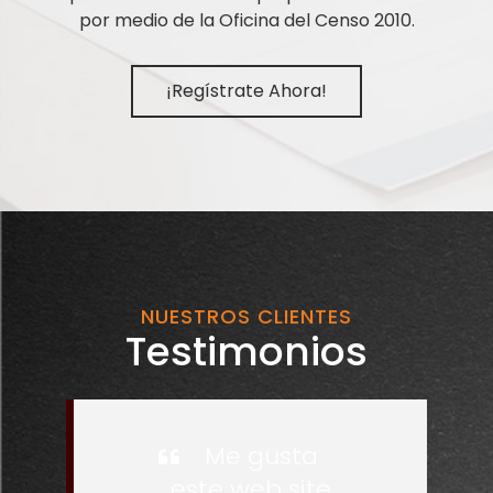
por medio de la Oficina del Censo 2010.
¡Regístrate Ahora!
NUESTROS CLIENTES
Testimonios
Me gusta
este web site