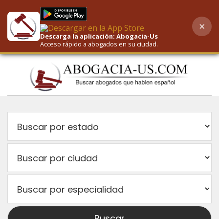
×
AI-Powered Search
Descarga la aplicación: Abogacia-Us
Acceso rápido a abogados en su ciudad.