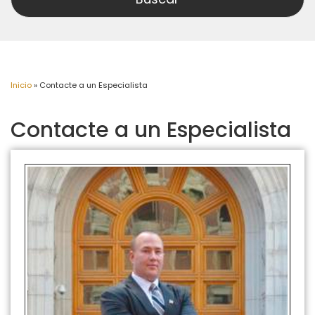
Inicio
»
Contacte a un Especialista
Contacte a un Especialista