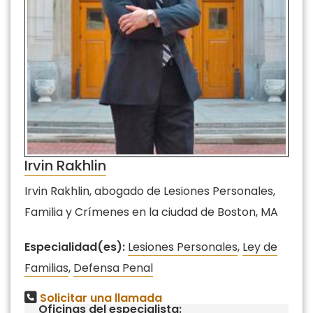
Irvin Rakhlin
Irvin Rakhlin, abogado de Lesiones Personales,
Familia y Crímenes en la ciudad de Boston, MA
Especialidad(es):
Lesiones Personales
,
Ley de
Familias
,
Defensa Penal
Solicitar una llamada
Oficinas del especialista: