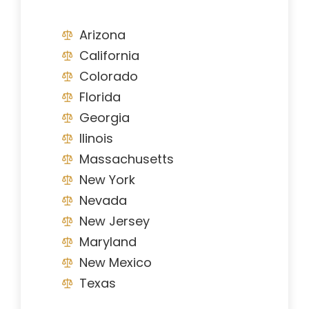
Arizona
California
Colorado
Florida
Georgia
Ilinois
Massachusetts
New York
Nevada
New Jersey
Maryland
New Mexico
Texas