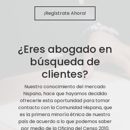
¡Regístrate Ahora!
¿Eres abogado en
búsqueda de
clientes?
Nuestro conocimiento del mercado
hispano, hace que hayamos decidido
ofrecerle esta oportunidad para tomar
contacto con la Comunidad Hispana, que
es la primera minoría étnica de nuestro
país de acuerdo a lo que podemos saber
por medio de la Oficina del Censo 2010.