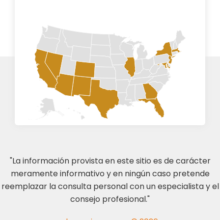
"La información provista en este sitio es de carácter
meramente informativo y en ningún caso pretende
reemplazar la consulta personal con un especialista y el
consejo profesional."