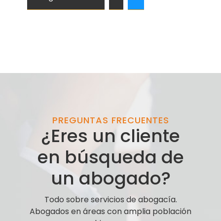
PREGUNTAS FRECUENTES
¿Eres un cliente
en búsqueda de
un abogado?
Todo sobre servicios de abogacía.
Abogados en áreas con amplia población