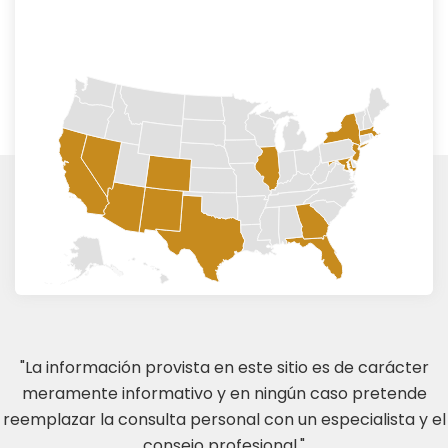
"La información provista en este sitio es de carácter
meramente informativo y en ningún caso pretende
reemplazar la consulta personal con un especialista y el
consejo profesional."