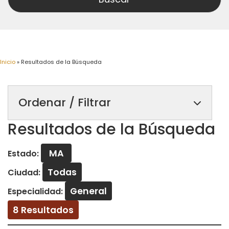
Inicio
»
Resultados de la Búsqueda
Ordenar / Filtrar
Resultados de la Búsqueda
MA
Estado:
Todas
Ciudad:
General
Especialidad:
8 Resultados