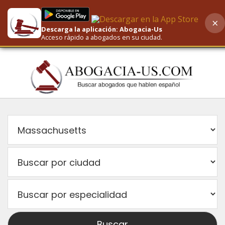
×
Descarga la aplicación: Abogacia-Us
AI-Powered Search
Acceso rápido a abogados en su ciudad.