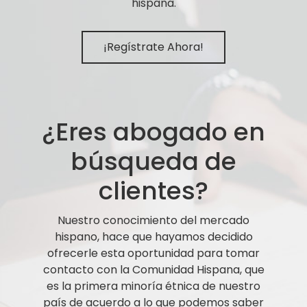
hispana.
¡Regístrate Ahora!
¿Eres abogado en
búsqueda de
clientes?
Nuestro conocimiento del mercado
hispano, hace que hayamos decidido
ofrecerle esta oportunidad para tomar
contacto con la Comunidad Hispana, que
es la primera minoría étnica de nuestro
país de acuerdo a lo que podemos saber