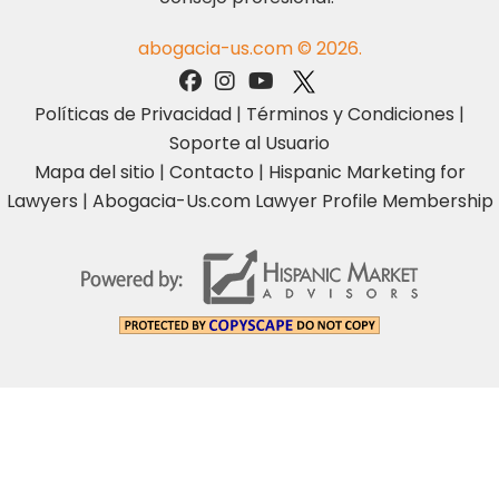
abogacia-us.com © 2026.
Políticas de Privacidad
|
Términos y Condiciones
|
Soporte al Usuario
Mapa del sitio
|
Contacto
|
Hispanic Marketing for
Lawyers
|
Abogacia-Us.com Lawyer Profile Membership