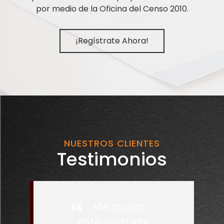
por medio de la Oficina del Censo 2010.
¡Regístrate Ahora!
NUESTROS CLIENTES
Testimonios
Me gusta
este web site