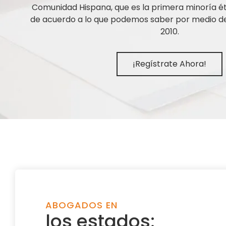
Comunidad Hispana, que es la primera minoría ét
de acuerdo a lo que podemos saber por medio de 
2010.
¡Regístrate Ahora!
ABOGADOS EN
los estados: