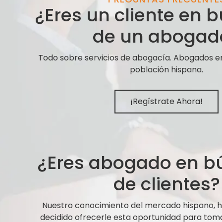
¿Eres un cliente en
de un abogad
Todo sobre servicios de abogacía. Abogados e
población hispana.
¡Regístrate Ahora!
¿Eres abogado en 
de clientes?
Nuestro conocimiento del mercado hispano,
decidido ofrecerle esta oportunidad para tom