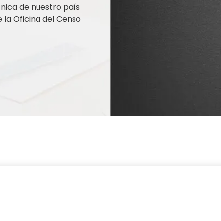
nica de nuestro país
la Oficina del Censo