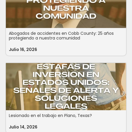
Abogados de accidentes en Cobb County: 25 años
protegiendo a nuestra comunidad
Julio 16, 2026
Lesionado en el trabajo en Plano, Texas?
Julio 14, 2026