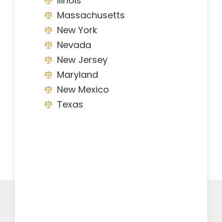
Ilinois
Massachusetts
New York
Nevada
New Jersey
Maryland
New Mexico
Texas