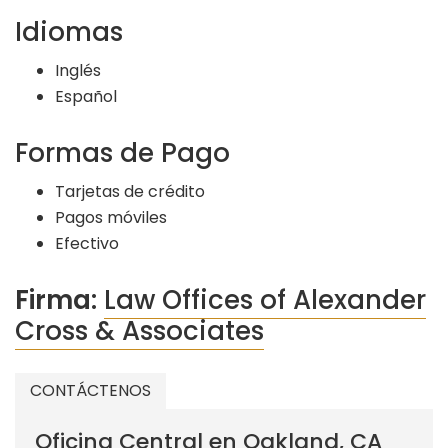
Idiomas
Inglés
Español
Formas de Pago
Tarjetas de crédito
Pagos móviles
Efectivo
Firma:
Law Offices of Alexander
Cross & Associates
CONTÁCTENOS
Oficina Central en Oakland, CA