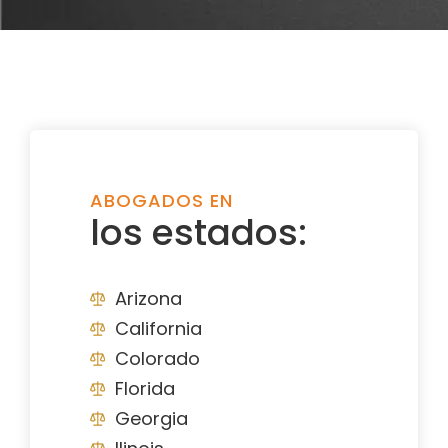
ABOGADOS EN
los estados:
Arizona
California
Colorado
Florida
Georgia