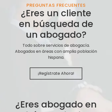
PREGUNTAS FRECUENTES
¿Eres un cliente
en búsqueda de
un abogado?
Todo sobre servicios de abogacía.
Abogados en áreas con amplia población
hispana.
¡Regístrate Ahora!
¿Eres abogado en