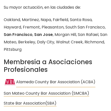
Su mayor actuación, en las ciudades de:
Oakland, Martinez, Napa, Fairfield, Santa Rosa,
Hayward, Fremont, Pleasanton, South San Francisco,
San Francisco
,
San Jose
, Morgan Hill, San Rafael, San
Mateo, Berkeley, Daly City, Walnut Creek, Richmond,
Pittsburg
Membresía a Asociaciones
Profesionales
Alameda County Bar Association (ACBA)
San Mateo County Bar Association (SMCBA)
State Bar Association(SBA)