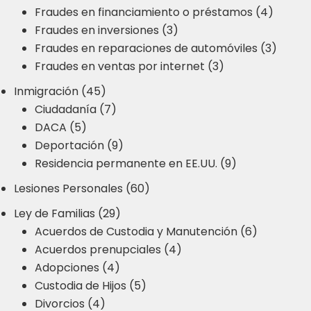
Fraudes en financiamiento o préstamos (4)
Fraudes en inversiones (3)
Fraudes en reparaciones de automóviles (3)
Fraudes en ventas por internet (3)
Inmigración (45)
Ciudadanía (7)
DACA (5)
Deportación (9)
Residencia permanente en EE.UU. (9)
Lesiones Personales (60)
Ley de Familias (29)
Acuerdos de Custodia y Manutención (6)
Acuerdos prenupciales (4)
Adopciones (4)
Custodia de Hijos (5)
Divorcios (4)