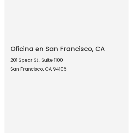
Oficina en San Francisco, CA
201 Spear St., Suite 1100
San Francisco
,
CA
94105