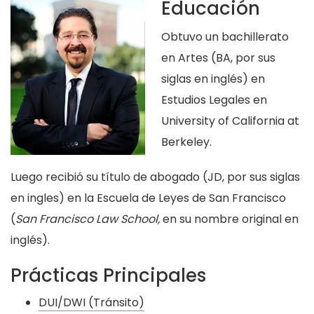
Educación
Obtuvo un bachillerato
en Artes (BA, por sus
siglas en inglés) en
Estudios Legales en
University of California at
Berkeley.
Luego recibió su título de abogado (JD, por sus siglas
en ingles) en la Escuela de Leyes de San Francisco
(
San Francisco Law School,
en su nombre original en
inglés).
Prácticas Principales
DUI/DWI (Tránsito)