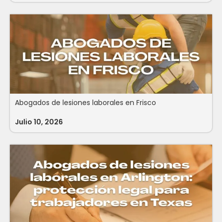
Abogados de lesiones laborales en Frisco
Julio 10, 2026