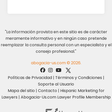
"La información provista en este sitio es de carácter
meramente informativo y en ningún caso pretende
reemplazar la consulta personal con un especialista y el
consejo profesional."
abogacia-us.com © 2026.
Políticas de Privacidad
|
Términos y Condiciones
|
Soporte al Usuario
Mapa del sitio
|
Contacto
|
Hispanic Marketing for
Lawyers
|
Abogacia-Us.com Lawyer Profile Membership