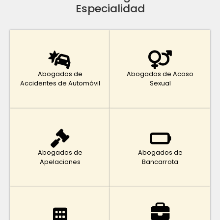
Especialidad
Abogados de
Abogados de Acoso
Accidentes de Automóvil
Sexual
Abogados de
Abogados de
Apelaciones
Bancarrota