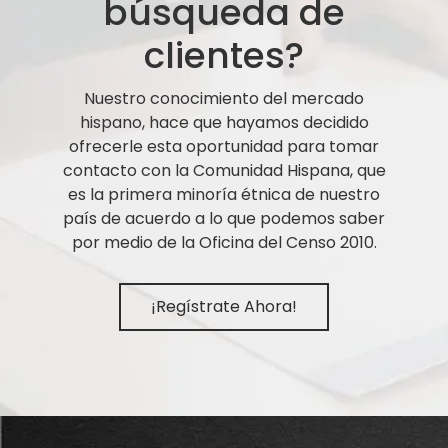
búsqueda de
clientes?
Nuestro conocimiento del mercado
hispano, hace que hayamos decidido
ofrecerle esta oportunidad para tomar
contacto con la Comunidad Hispana, que
es la primera minoría étnica de nuestro
país de acuerdo a lo que podemos saber
por medio de la Oficina del Censo 2010.
¡Regístrate Ahora!