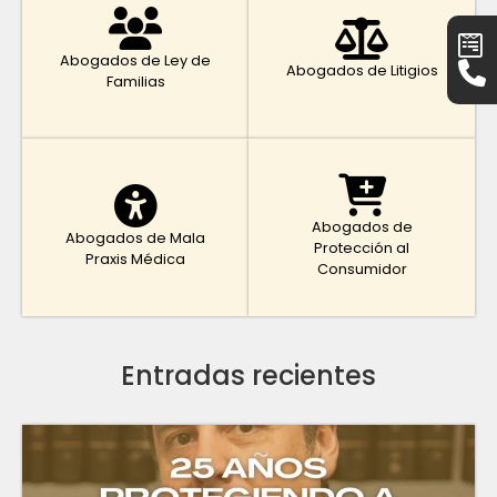
Abogados de Ley de
Abogados de Litigios
Familias
Abogados de
Abogados de Mala
Protección al
Praxis Médica
Consumidor
Entradas recientes