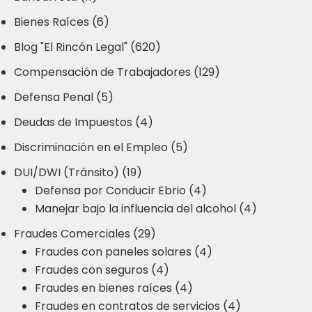
Bienes Raíces (6)
Blog "El Rincón Legal" (620)
Compensación de Trabajadores (129)
Defensa Penal (5)
Deudas de Impuestos (4)
Discriminación en el Empleo (5)
DUI/DWI (Tránsito) (19)
Defensa por Conducir Ebrio (4)
Manejar bajo la influencia del alcohol (4)
Fraudes Comerciales (29)
Fraudes con paneles solares (4)
Fraudes con seguros (4)
Fraudes en bienes raíces (4)
Fraudes en contratos de servicios (4)