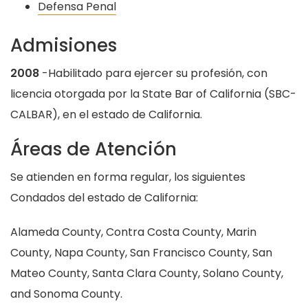
Defensa Penal
Admisiones
2008
-Habilitado para ejercer su profesión, con
licencia otorgada por la State Bar of California (SBC-
CALBAR), en el estado de California.
Áreas de Atención
Se atienden en forma regular, los siguientes
Condados del estado de California:
Alameda County, Contra Costa County, Marin
County, Napa County, San Francisco County, San
Mateo County, Santa Clara County, Solano County,
and Sonoma County.