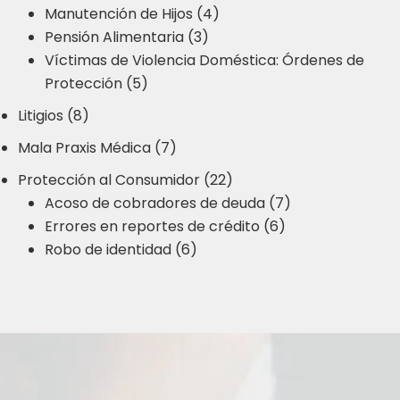
Manutención de Hijos (4)
Pensión Alimentaria (3)
Víctimas de Violencia Doméstica: Órdenes de
Protección (5)
Litigios (8)
Mala Praxis Médica (7)
Protección al Consumidor (22)
Acoso de cobradores de deuda (7)
Errores en reportes de crédito (6)
Robo de identidad (6)