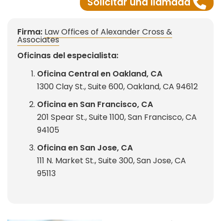
Solicitar una llamada
Firma:
Law Offices of Alexander Cross &
Associates
Oficinas del especialista:
Oficina Central en Oakland, CA
1300 Clay St., Suite 600, Oakland, CA 94612
Oficina en San Francisco, CA
201 Spear St., Suite 1100, San Francisco, CA
94105
Oficina en San Jose, CA
111 N. Market St., Suite 300, San Jose, CA
95113