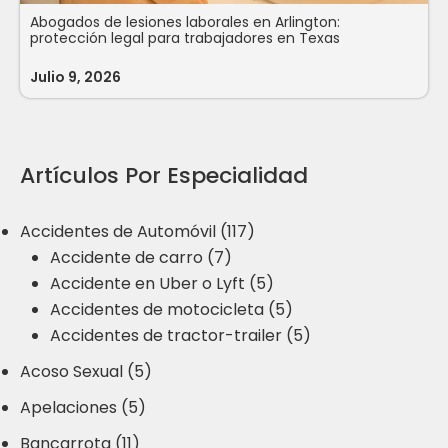
Abogados de lesiones laborales en Arlington:
protección legal para trabajadores en Texas
Julio 9, 2026
Artículos Por Especialidad
Accidentes de Automóvil (117)
Accidente de carro (7)
Accidente en Uber o Lyft (5)
Accidentes de motocicleta (5)
Accidentes de tractor-trailer (5)
Acoso Sexual (5)
Apelaciones (5)
Bancarrota (11)