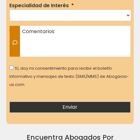
Especialidad de Interés
*
Comentarios
Consent
Sí, doy mi consentimiento para recibir el boletín
informativo y mensajes de texto (SMS/MMS) de Abogacia-
us.com.
Encuentra Abogados Por