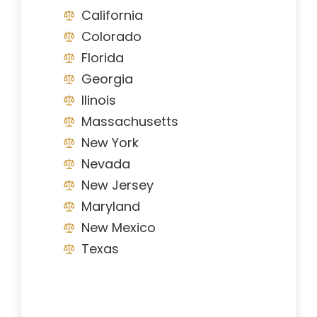
California
Colorado
Florida
Georgia
Ilinois
Massachusetts
New York
Nevada
New Jersey
Maryland
New Mexico
Texas