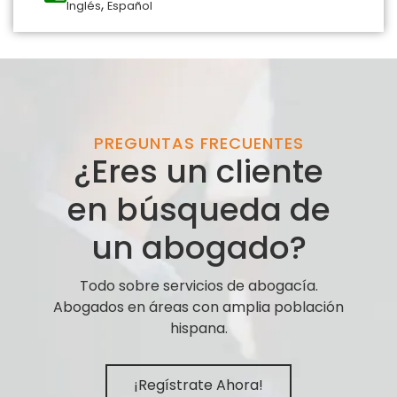
,
Inglés
Español
PREGUNTAS FRECUENTES
¿Eres un cliente
en búsqueda de
un abogado?
Todo sobre servicios de abogacía.
Abogados en áreas con amplia población
hispana.
¡Regístrate Ahora!