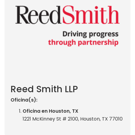
Reed Smith LLP
Oficina(s):
Oficina en Houston, TX
1221 McKinney St # 2100, Houston, TX 77010