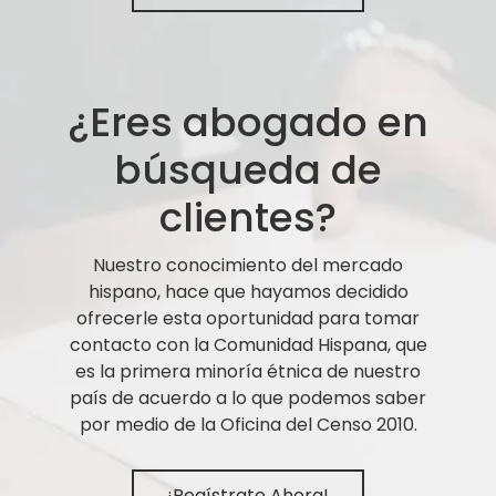
¿Eres abogado en
búsqueda de
clientes?
Nuestro conocimiento del mercado
hispano, hace que hayamos decidido
ofrecerle esta oportunidad para tomar
contacto con la Comunidad Hispana, que
es la primera minoría étnica de nuestro
país de acuerdo a lo que podemos saber
por medio de la Oficina del Censo 2010.
¡Regístrate Ahora!