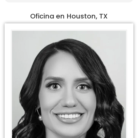
Oficina en Houston, TX