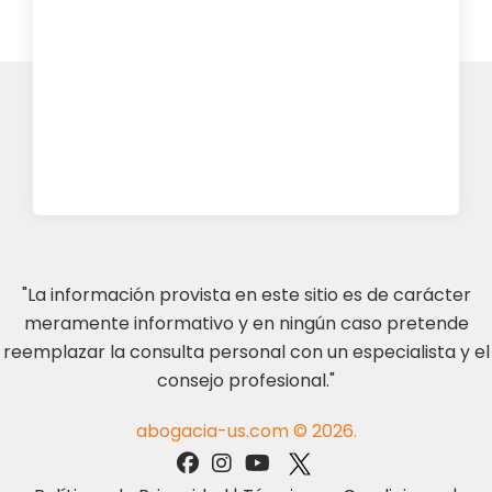
"La información provista en este sitio es de carácter
meramente informativo y en ningún caso pretende
reemplazar la consulta personal con un especialista y el
consejo profesional."
abogacia-us.com © 2026.