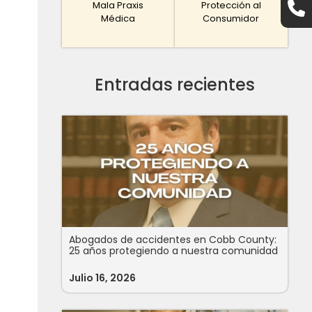
Mala Praxis
Protección al
Médica
Consumidor
Entradas recientes
Abogados de accidentes en Cobb County:
25 años protegiendo a nuestra comunidad
Julio 16, 2026