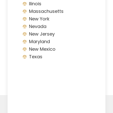
Ilinois
Massachusetts
New York
Nevada
New Jersey
Maryland
New Mexico
Texas