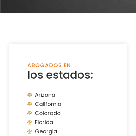
ABOGADOS EN
los estados:
Arizona
California
Colorado
Florida
Georgia