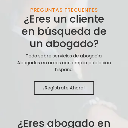
PREGUNTAS FRECUENTES
¿Eres un cliente
en búsqueda de
un abogado?
Todo sobre servicios de abogacía.
Abogados en áreas con amplia población
hispana.
¡Regístrate Ahora!
¿Eres abogado en