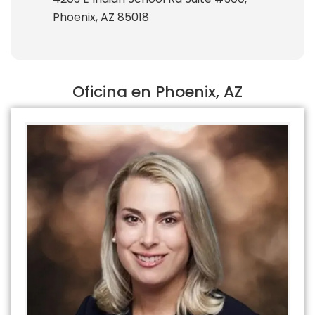
Phoenix, AZ 85018
Oficina en Phoenix, AZ