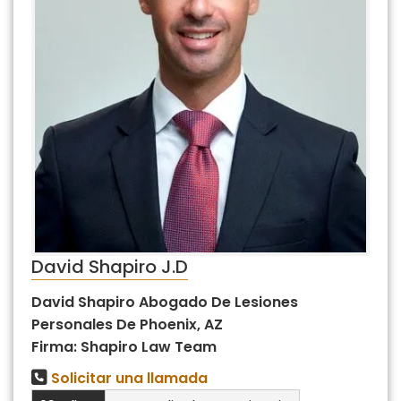
David Shapiro J.D
David Shapiro Abogado De Lesiones
Personales De Phoenix, AZ
Firma: Shapiro Law Team
Solicitar una llamada