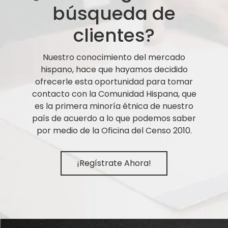
búsqueda de
clientes?
Nuestro conocimiento del mercado
hispano, hace que hayamos decidido
ofrecerle esta oportunidad para tomar
contacto con la Comunidad Hispana, que
es la primera minoría étnica de nuestro
país de acuerdo a lo que podemos saber
por medio de la Oficina del Censo 2010.
¡Regístrate Ahora!