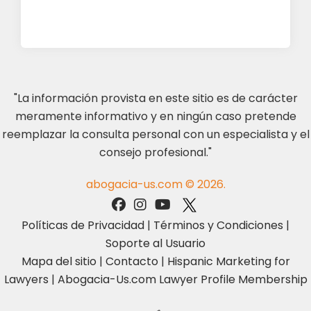
"La información provista en este sitio es de carácter
meramente informativo y en ningún caso pretende
reemplazar la consulta personal con un especialista y el
consejo profesional."
abogacia-us.com © 2026.
Políticas de Privacidad
|
Términos y Condiciones
|
Soporte al Usuario
Mapa del sitio
|
Contacto
|
Hispanic Marketing for
Lawyers
|
Abogacia-Us.com Lawyer Profile Membership