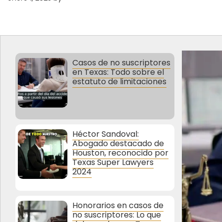
Casos de no suscriptores
en Texas: Todo sobre el
estatuto de limitaciones
Héctor Sandoval:
Abogado destacado de
Houston, reconocido por
Texas Super Lawyers
2024
Honorarios en casos de
no suscriptores: Lo que