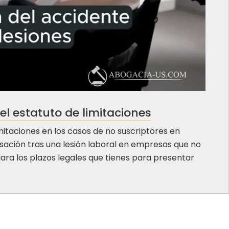
el estatuto de limitaciones
mitaciones en los casos de no suscriptores en
ación tras una lesión laboral en empresas que no
ra los plazos legales que tienes para presentar