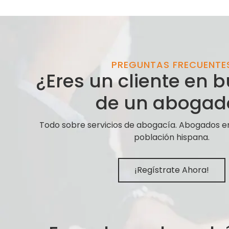
PREGUNTAS FRECUENTE
¿Eres un cliente en
de un abogad
Todo sobre servicios de abogacía. Abogados e
población hispana.
¡Regístrate Ahora!