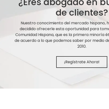
¿Eres abogado en 
de clientes?
Nuestro conocimiento del mercado hispano,
decidido ofrecerle esta oportunidad para tom
Comunidad Hispana, que es la primera minoría ét
de acuerdo a lo que podemos saber por medio de 
2010.
¡Regístrate Ahora!