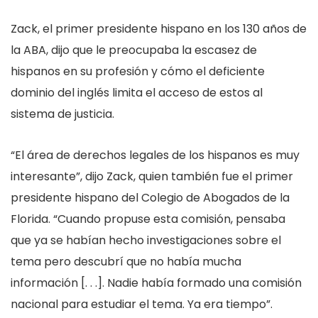
Zack, el primer presidente hispano en los 130 años de
la ABA, dijo que le preocupaba la escasez de
hispanos en su profesión y cómo el deficiente
dominio del inglés limita el acceso de estos al
sistema de justicia.
“El área de derechos legales de los hispanos es muy
interesante”, dijo Zack, quien también fue el primer
presidente hispano del Colegio de Abogados de la
Florida. “Cuando propuse esta comisión, pensaba
que ya se habían hecho investigaciones sobre el
tema pero descubrí que no había mucha
información [. . .]. Nadie había formado una comisión
nacional para estudiar el tema. Ya era tiempo”.