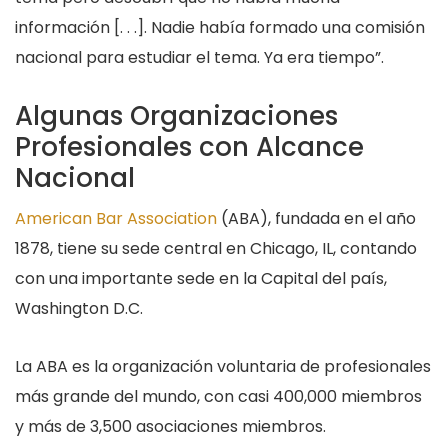
información [. . .]. Nadie había formado una comisión
nacional para estudiar el tema. Ya era tiempo”.
Algunas Organizaciones
Profesionales con Alcance
Nacional
American Bar Association
(ABA), fundada en el año
1878, tiene su sede central en Chicago, IL, contando
con una importante sede en la Capital del país,
Washington D.C.
La ABA es la organización voluntaria de profesionales
más grande del mundo, con casi 400,000 miembros
y más de 3,500 asociaciones miembros.