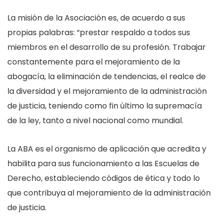
La misión de la Asociación es, de acuerdo a sus
propias palabras: “prestar respaldo a todos sus
miembros en el desarrollo de su profesión. Trabajar
constantemente para el mejoramiento de la
abogacía, la eliminación de tendencias, el realce de
la diversidad y el mejoramiento de la administración
de justicia, teniendo como fin último la supremacía
de la ley, tanto a nivel nacional como mundial.
La ABA es el organismo de aplicación que acredita y
habilita para sus funcionamiento a las Escuelas de
Derecho, estableciendo códigos de ética y todo lo
que contribuya al mejoramiento de la administración
de justicia.