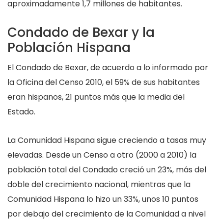
aproximadamente 1,7 millones de habitantes.
Condado de Bexar y la
Población Hispana
El Condado de Bexar, de acuerdo a lo informado por
la Oficina del Censo 2010, el 59% de sus habitantes
eran hispanos, 21 puntos más que la media del
Estado.
La Comunidad Hispana sigue creciendo a tasas muy
elevadas. Desde un Censo a otro (2000 a 2010) la
población total del Condado creció un 23%, más del
doble del crecimiento nacional, mientras que la
Comunidad Hispana lo hizo un 33%, unos 10 puntos
por debajo del crecimiento de la Comunidad a nivel