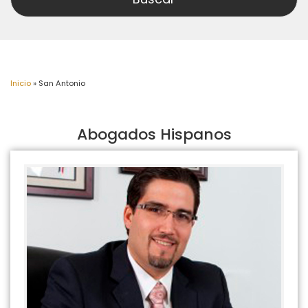
Inicio
»
San Antonio
Abogados Hispanos