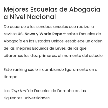
Mejores Escuelas de Abogacía
a Nivel Nacional
De acuerdo a los sondeos anuales que realiza la
revista
US. News y World Report
sobre Escuelas de
Abogacía en los Estados Unidos, establece un orden
de las mejores Escuelas de Leyes, de las que
citaremos las diez primeras, al momento del estudio.
Este ranking suele ir cambiando ligeramente en el
tiempo.
Las
“top ten”
de Escuelas de Derecho en las
siguientes Universidades: