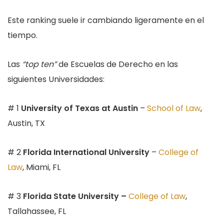
Este ranking suele ir cambiando ligeramente en el
tiempo.
Las
“top ten”
de Escuelas de Derecho en las
siguientes Universidades:
# 1
University of Texas at Austin
–
School of Law
,
Austin, TX
# 2
Florida International University
–
College of
Law
, Miami, FL
# 3
Florida State University –
College of Law
,
Tallahassee, FL