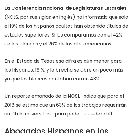
La Conferencia
Nacional de Legislaturas Estatales
(NCLS, por sus siglas en inglés) ha informado que solo
el 19% de los hispanos adultos han obtenido títulos de
estudios superiores. Si los comparamos con el 42%
de los blancos y el 26% de los afroamericanos.
En el Estado de Texas esa cifra es aún menor para
los hispanos: 16 %, y la brecha se abre un poco más
ya que los blancos contaban con un 43%.
Un reporte emanado de la
NCSL
indica que para el
2018 se estima que un 63% de los trabajos requerirán
un título universitario para poder acceder a él.
Abogados Hispanos en los