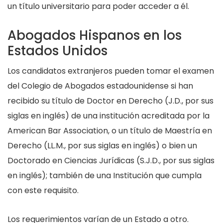
un título universitario para poder acceder a él.
Abogados Hispanos en los
Estados Unidos
Los candidatos extranjeros pueden tomar el examen
del Colegio de Abogados estadounidense si han
recibido su título de Doctor en Derecho (J.D., por sus
siglas en inglés) de una institución acreditada por la
American Bar Association, o un título de Maestría en
Derecho (LL.M., por sus siglas en inglés) o bien un
Doctorado en Ciencias Jurídicas (S.J.D., por sus siglas
en inglés); también de una Institución que cumpla
con este requisito.
Los requerimientos varían de un Estado a otro.