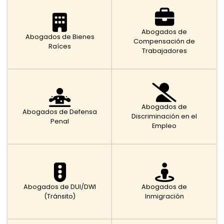
Abogados de
Abogados de Bienes
Compensación de
Raíces
Trabajadores
Abogados de
Abogados de Defensa
Discriminación en el
Penal
Empleo
Abogados de DUI/DWI
Abogados de
(Tránsito)
Inmigración