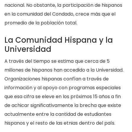
nacional. No obstante, la participación de hispanos
en la comunidad del Condado, crece más que el
promedio de la población total.
La Comunidad Hispana y la
Universidad
A través del tiempo se estima que cerca de 5
millones de hispanos han accedido a la Universidad.
Organizaciones hispanas confían a través de
información y al apoyo con programas especiales
que esa cifra se eleve en los próximos 15 años a fin
de achicar significativamente la brecha que existe
actualmente entre la cantidad de estudiantes
hispanos y el resto de las etnias dentro del país.