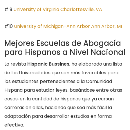
# 9
University of Virginia Charlottesville, VA
#10
University of Michigan–Ann Arbor Ann Arbor, MI
Mejores Escuelas de Abogacía
para Hispanos a Nivel Nacional
La revista
Hispanic Bussines
, ha elaborado una lista
de las Universidades que son más favorables para
los estudiantes pertenecientes a la Comunidad
Hispana para estudiar leyes, basándose entre otras
cosas, en la cantidad de hispanos que ya cursan
carreras en ellas, haciendo que sea más fácil la
adaptación para desarrollar estudios en forma
efectiva.