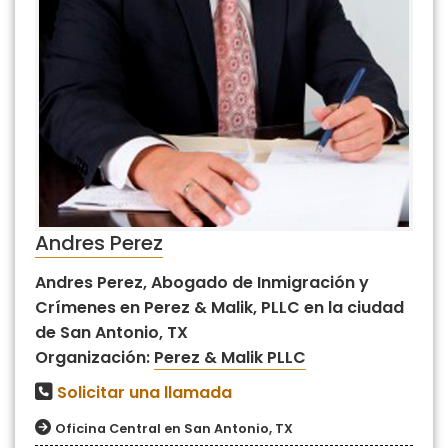
Andres Perez
Andres Perez, Abogado de Inmigración y
Crímenes en Perez & Malik, PLLC en la ciudad
de San Antonio, TX
Organización:
Perez & Malik PLLC
Solicitar una llamada
Oficina Central en San Antonio, TX