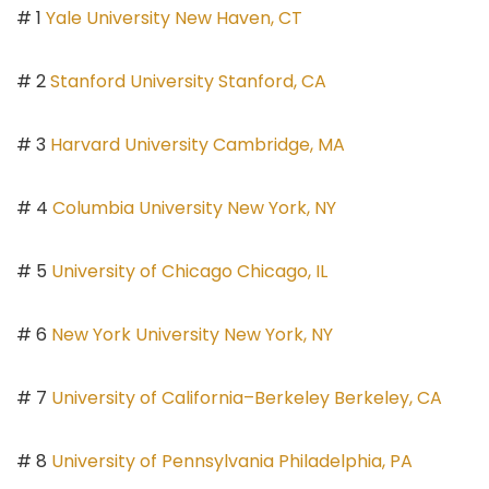
# 1
Yale University New Haven, CT
# 2
Stanford University Stanford, CA
# 3
Harvard University Cambridge, MA
# 4
Columbia University New York, NY
# 5
University of Chicago Chicago, IL
# 6
New York University New York, NY
# 7
University of California–Berkeley Berkeley, CA
# 8
University of Pennsylvania Philadelphia, PA