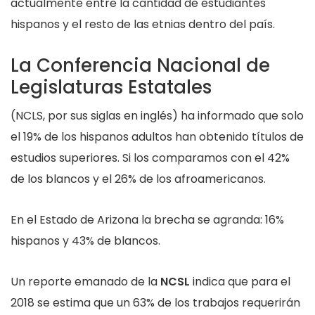
actualmente entre la cantidad de estudiantes
hispanos y el resto de las etnias dentro del país.
La Conferencia Nacional de
Legislaturas Estatales
(NCLS, por sus siglas en inglés) ha informado que solo
el 19% de los hispanos adultos han obtenido títulos de
estudios superiores. Si los comparamos con el 42%
de los blancos y el 26% de los afroamericanos.
En el Estado de Arizona la brecha se agranda: 16%
hispanos y 43% de blancos.
Un reporte emanado de la
NCSL
indica que para el
2018 se estima que un 63% de los trabajos requerirán