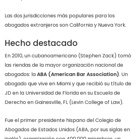
Las dos jurisdicciones más populares para los
abogados extranjeros son California y Nueva York.
Hecho destacado
En 2010, un cubanoamericano (Stephen Zack) tomó
las riendas de la mayor organización nacional de
abogados: la
ABA (American Bar Association)
. Un
abogado que vive en Miami y que recibió su título de
JD en la Universidad de Florida en su Escuela de
Derecho en Gainesville, FL (Levin College of Law).
Fue el primer presidente hispano del Colegio de
Abogados de Estados Unidos (ABA, por sus siglas en
inglés), organización con 400,000 miembros, un