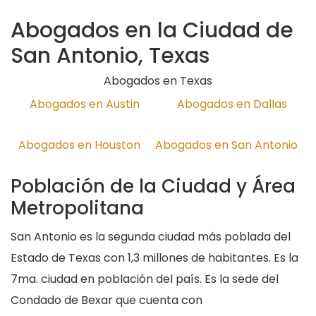
Abogados en la Ciudad de
San Antonio, Texas
Abogados en Texas
Abogados en Austin
Abogados en Dallas
Abogados en Houston
Abogados en San Antonio
Población de la Ciudad y Área
Metropolitana
San Antonio es la segunda ciudad más poblada del
Estado de Texas con 1,3 millones de habitantes. Es la
7ma. ciudad en población del país. Es la sede del
Condado de Bexar que cuenta con