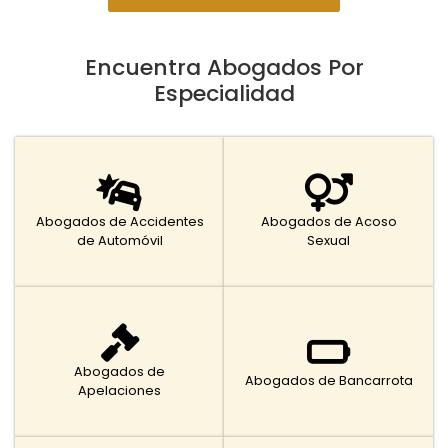
Encuentra Abogados Por
Especialidad
Abogados de Accidentes
Abogados de Acoso
de Automóvil
Sexual
Abogados de
Abogados de Bancarrota
Apelaciones