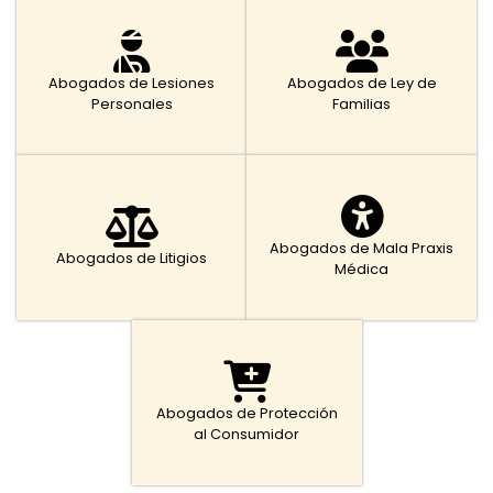
Abogados de Lesiones
Abogados de Ley de
Personales
Familias
Abogados de Mala Praxis
Abogados de Litigios
Médica
Abogados de Protección
al Consumidor