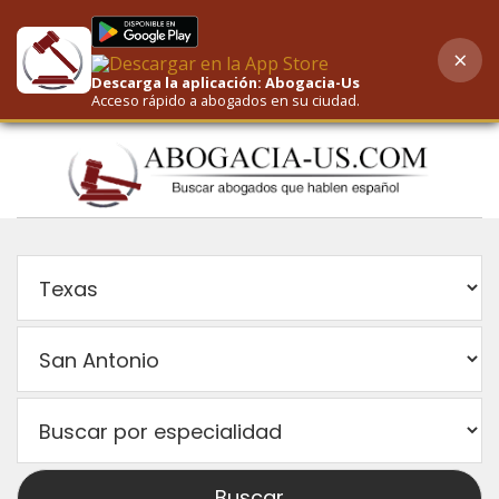
×
AI-Powered Search
Descarga la aplicación: Abogacia-Us
Acceso rápido a abogados en su ciudad.