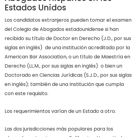
Estados Unidos
Los candidatos extranjeros pueden tomar el examen
del Colegio de Abogados estadounidense si han
recibido su título de Doctor en Derecho (J.D., por sus
siglas en inglés) de una institución acreditada por la
American Bar Association, o un título de Maestría en
Derecho (LL.M., por sus siglas en inglés) o bien un
Doctorado en Ciencias Jurídicas (S.J.D., por sus siglas
en inglés); también de una Institución que cumpla
con este requisito.
Los requerimientos varían de un Estado a otro.
Las dos jurisdicciones más populares para los