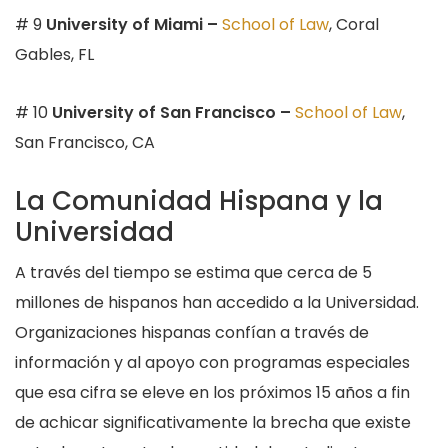
# 9
University of Miami –
School of Law
, Coral
Gables, FL
# 10
University of San Francisco –
School of Law
,
San Francisco, CA
La Comunidad Hispana y la
Universidad
A través del tiempo se estima que cerca de 5
millones de hispanos han accedido a la Universidad.
Organizaciones hispanas confían a través de
información y al apoyo con programas especiales
que esa cifra se eleve en los próximos 15 años a fin
de achicar significativamente la brecha que existe