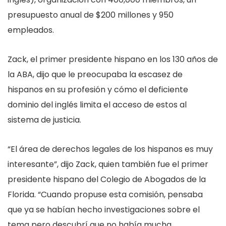
presupuesto anual de $200 millones y 950
empleados.
Zack, el primer presidente hispano en los 130 años de
la ABA, dijo que le preocupaba la escasez de
hispanos en su profesión y cómo el deficiente
dominio del inglés limita el acceso de estos al
sistema de justicia.
“El área de derechos legales de los hispanos es muy
interesante”, dijo Zack, quien también fue el primer
presidente hispano del Colegio de Abogados de la
Florida. “Cuando propuse esta comisión, pensaba
que ya se habían hecho investigaciones sobre el
tema pero descubrí que no había mucha