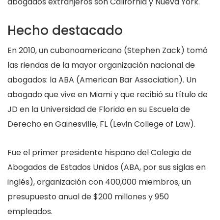
abogados extranjeros son California y Nueva York.
Hecho destacado
En 2010, un cubanoamericano (Stephen Zack) tomó
las riendas de la mayor organización nacional de
abogados: la ABA (American Bar Association). Un
abogado que vive en Miami y que recibió su título de
JD en la Universidad de Florida en su Escuela de
Derecho en Gainesville, FL (Levin College of Law).
Fue el primer presidente hispano del Colegio de
Abogados de Estados Unidos (ABA, por sus siglas en
inglés), organización con 400,000 miembros, un
presupuesto anual de $200 millones y 950
empleados.