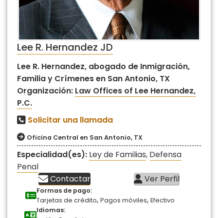
Lee R. Hernandez JD
Lee R. Hernandez, abogado de Inmigración,
Familia y Crímenes en San Antonio, TX
Organización:
Law Offices of Lee Hernandez,
P.C.
Solicitar una llamada
Oficina Central en San Antonio, TX
Especialidad(es):
Ley de Familias
,
Defensa
Penal
Contactar
Ver Perfil
Formas de pago:
,
,
Tarjetas de crédito
Pagos móviles
Efectivo
Idiomas: