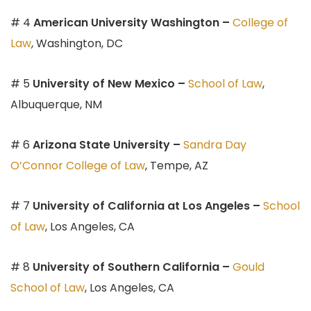
# 4
American University Washington –
College of
Law
, Washington, DC
# 5
University of New Mexico –
School of Law
,
Albuquerque, NM
# 6
Arizona State University –
Sandra Day
O’Connor College of Law
, Tempe, AZ
# 7
University of California
at Los Angeles –
School
of Law
, Los Angeles, CA
# 8
University of Southern California –
Gould
School of Law
, Los Angeles, CA