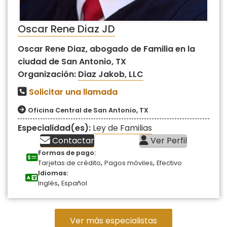
Oscar Rene Diaz JD
Oscar Rene Diaz, abogado de Familia en la
ciudad de San Antonio, TX
Organización:
Diaz Jakob, LLC
Solicitar una llamada
Oficina Central de San Antonio, TX
Especialidad(es):
Ley de Familias
Contactar
Ver Perfil
Formas de pago:
,
,
Tarjetas de crédito
Pagos móviles
Efectivo
Idiomas:
,
Inglés
Español
Ver más especialistas