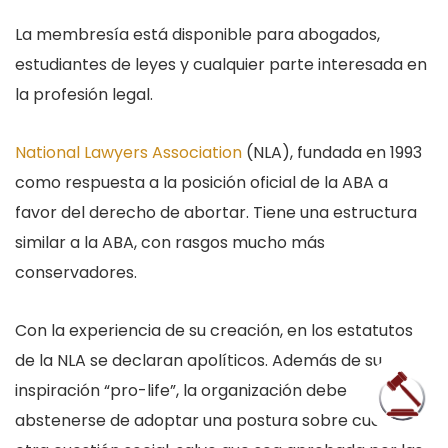
La membresía está disponible para abogados,
estudiantes de leyes y cualquier parte interesada en
la profesión legal.
National Lawyers Association
(NLA), fundada en 1993
como respuesta a la posición oficial de la ABA a
favor del derecho de abortar. Tiene una estructura
similar a la ABA, con rasgos mucho más
conservadores.
Con la experiencia de su creación, en los estatutos
de la NLA se declaran apolíticos. Además de su
inspiración “pro-life”, la organización debe
abstenerse de adoptar una postura sobre cualquier