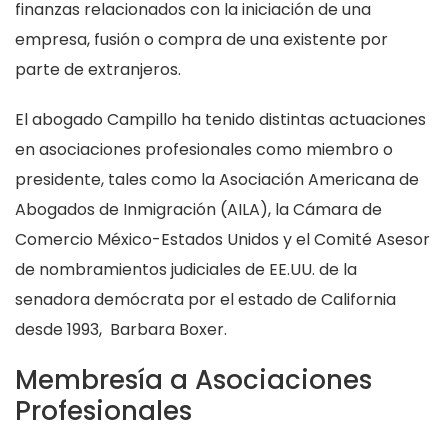
finanzas relacionados con la iniciación de una
empresa, fusión o compra de una existente por
parte de extranjeros.
El abogado Campillo ha tenido distintas actuaciones
en asociaciones profesionales como miembro o
presidente, tales como la Asociación Americana de
Abogados de Inmigración (AILA), la Cámara de
Comercio México-Estados Unidos y el Comité Asesor
de nombramientos judiciales de EE.UU. de la
senadora demócrata por el estado de California
desde 1993, Barbara Boxer.
Membresía a Asociaciones
Profesionales