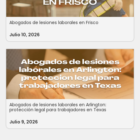
Abogados de lesiones laborales en Frisco
Julio 10, 2026
Abogados de lesiones laborales en Arlington:
protección legal para trabajadores en Texas
Julio 9, 2026