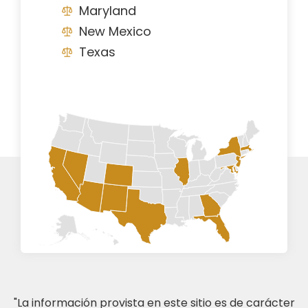
Maryland
New Mexico
Texas
"La información provista en este sitio es de carácter