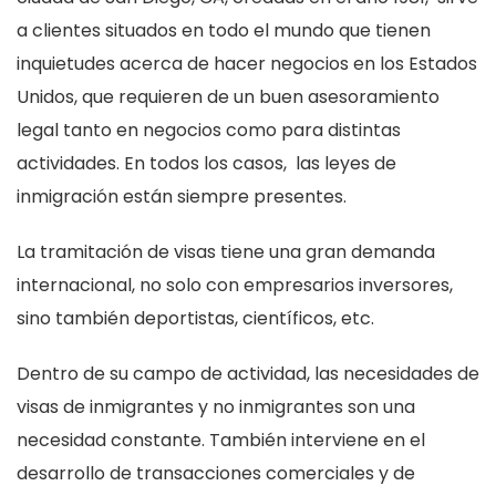
a clientes situados en todo el mundo que tienen
inquietudes acerca de hacer negocios en los Estados
Unidos, que requieren de un buen asesoramiento
legal tanto en negocios como para distintas
actividades. En todos los casos, las leyes de
inmigración están siempre presentes.
La tramitación de visas tiene una gran demanda
internacional, no solo con empresarios inversores,
sino también deportistas, científicos, etc.
Dentro de su campo de actividad, las necesidades de
visas de inmigrantes y no inmigrantes son una
necesidad constante. También interviene en el
desarrollo de transacciones comerciales y de