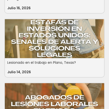
Julio 16, 2026
Lesionado en el trabajo en Plano, Texas?
Julio 14, 2026