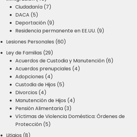
Ciudadanía (7)
DACA (5)
Deportación (9)
Residencia permanente en EE.UU. (9)
Lesiones Personales (60)
Ley de Familias (29)
Acuerdos de Custodia y Manutención (6)
Acuerdos prenupciales (4)
Adopciones (4)
Custodia de Hijos (5)
Divorcios (4)
Manutención de Hijos (4)
Pensión Alimentaria (3)
Víctimas de Violencia Doméstica: Órdenes de
Protección (5)
Litigios (8)