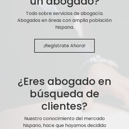
un abogado?
Todo sobre servicios de abogacía.
Abogados en áreas con amplia población
hispana.
¡Regístrate Ahora!
¿Eres abogado en
búsqueda de
clientes?
Nuestro conocimiento del mercado
hispano, hace que hayamos decidido