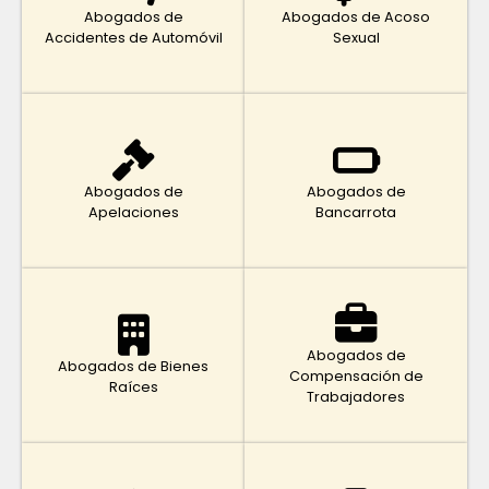
Abogados de
Abogados de Acoso
Accidentes de Automóvil
Sexual
Abogados de
Abogados de
Apelaciones
Bancarrota
Abogados de
Abogados de Bienes
Compensación de
Raíces
Trabajadores