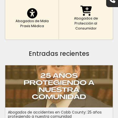
Abogados de
Abogados de Mala
Protección al
Praxis Médica
Consumidor
Entradas recientes
Abogados de accidentes en Cobb County: 25 años
protegiendo a nuestra comunidad