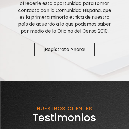
ofrecerle esta oportunidad para tomar
contacto con la Comunidad Hispana, que
es la primera minoría étnica de nuestro
país de acuerdo a lo que podemos saber
por medio de la Oficina del Censo 2010.
¡Regístrate Ahora!
NUESTROS CLIENTES
Testimonios