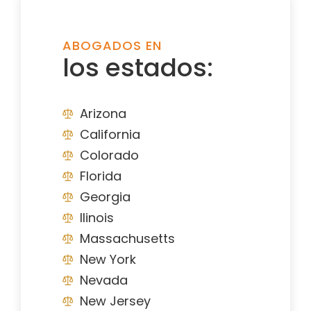
ABOGADOS EN
los estados:
Arizona
California
Colorado
Florida
Georgia
Ilinois
Massachusetts
New York
Nevada
New Jersey