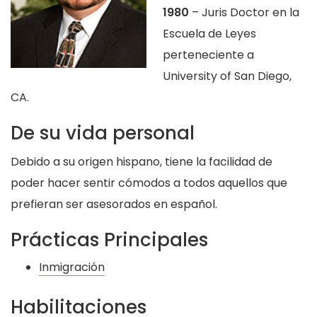
1980
– Juris Doctor en la
Escuela de Leyes
perteneciente a
University of San Diego,
CA.
De su vida personal
Debido a su origen hispano, tiene la facilidad de
poder hacer sentir cómodos a todos aquellos que
prefieran ser asesorados en español.
Prácticas Principales
Inmigración
Habilitaciones