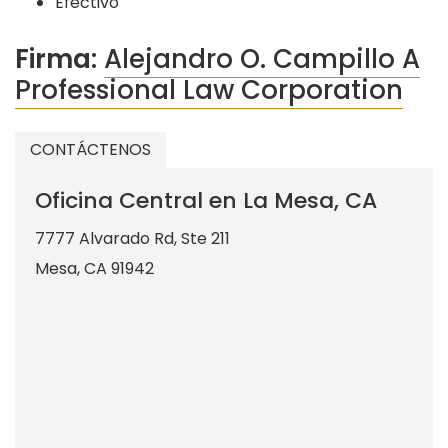
Efectivo
Firma:
Alejandro O. Campillo A
Professional Law Corporation
CONTÁCTENOS
Oficina Central en La Mesa, CA
7777 Alvarado Rd, Ste 211
Mesa
,
CA
91942