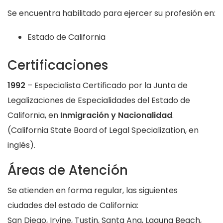
Se encuentra habilitado para ejercer su profesión en:
Estado de California
Certificaciones
1992
– Especialista Certificado por la Junta de
Legalizaciones de Especialidades del Estado de
California, en
Inmigración y Nacionalidad
.
(California State Board of Legal Specialization, en
inglés).
Áreas de Atención
Se atienden en forma regular, las siguientes
ciudades del estado de California:
San Diego, Irvine, Tustin, Santa Ana, Laguna Beach,