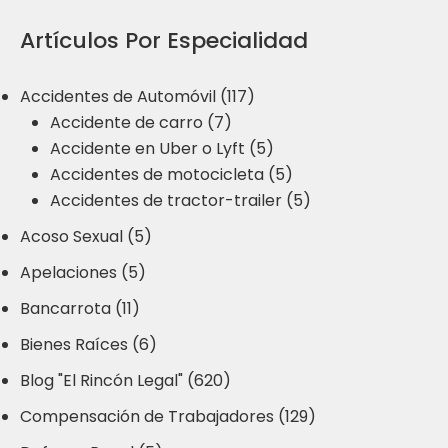
Artículos Por Especialidad
Accidentes de Automóvil (117)
Accidente de carro (7)
Accidente en Uber o Lyft (5)
Accidentes de motocicleta (5)
Accidentes de tractor-trailer (5)
Acoso Sexual (5)
Apelaciones (5)
Bancarrota (11)
Bienes Raíces (6)
Blog "El Rincón Legal" (620)
Compensación de Trabajadores (129)