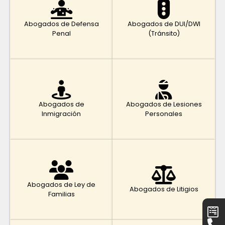
Abogados de Defensa
Abogados de DUI/DWI
Penal
(Tránsito)
Abogados de
Abogados de Lesiones
Inmigración
Personales
Abogados de Ley de
Abogados de Litigios
Familias