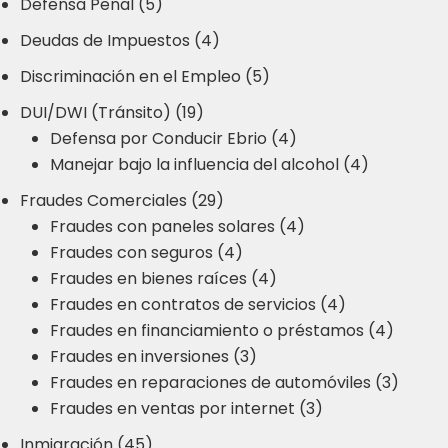
Defensa Penal (5)
Deudas de Impuestos (4)
Discriminación en el Empleo (5)
DUI/DWI (Tránsito) (19)
Defensa por Conducir Ebrio (4)
Manejar bajo la influencia del alcohol (4)
Fraudes Comerciales (29)
Fraudes con paneles solares (4)
Fraudes con seguros (4)
Fraudes en bienes raíces (4)
Fraudes en contratos de servicios (4)
Fraudes en financiamiento o préstamos (4)
Fraudes en inversiones (3)
Fraudes en reparaciones de automóviles (3)
Fraudes en ventas por internet (3)
Inmigración (45)