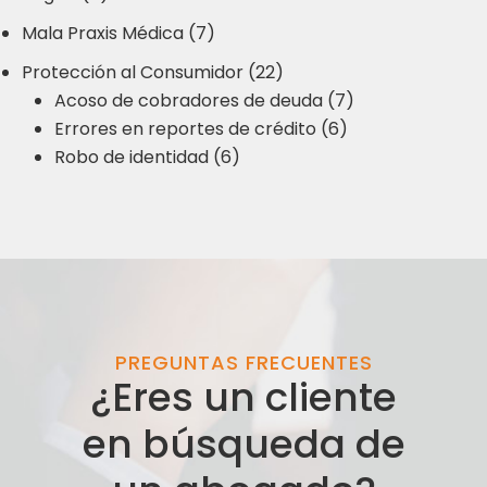
Mala Praxis Médica (7)
Protección al Consumidor (22)
Acoso de cobradores de deuda (7)
Errores en reportes de crédito (6)
Robo de identidad (6)
PREGUNTAS FRECUENTES
¿Eres un cliente
en búsqueda de