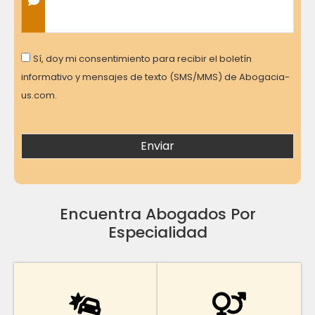
Consent
Sí, doy mi consentimiento para recibir el boletín
informativo y mensajes de texto (SMS/MMS) de Abogacia-
us.com.
Encuentra Abogados Por
Especialidad