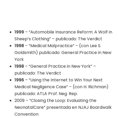
1999
– “Automobile Insurance Reform: A Wolf in
Sheep’s Clothing” – publicado: The Verdict
1998
– “Medical Malpractice” – (con Lee S.
Goldsmith) publicado: General Practice in New
York
1998
– “General Practice in New York” –
publicado: The Verdict
1996
– “Using the Internet to Win Your Next
Medical Negligence Case” – (con H. Richman)
publicado: ATLA Prof. Neg. Rep.
2009 – “Closing the Loop: Evaluating the
NeonatalCare” presentada en NJAJ Boardwalk
Convention