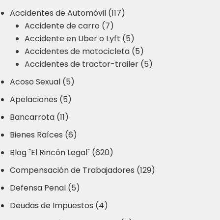
Accidentes de Automóvil (117)
Accidente de carro (7)
Accidente en Uber o Lyft (5)
Accidentes de motocicleta (5)
Accidentes de tractor-trailer (5)
Acoso Sexual (5)
Apelaciones (5)
Bancarrota (11)
Bienes Raíces (6)
Blog "El Rincón Legal" (620)
Compensación de Trabajadores (129)
Defensa Penal (5)
Deudas de Impuestos (4)