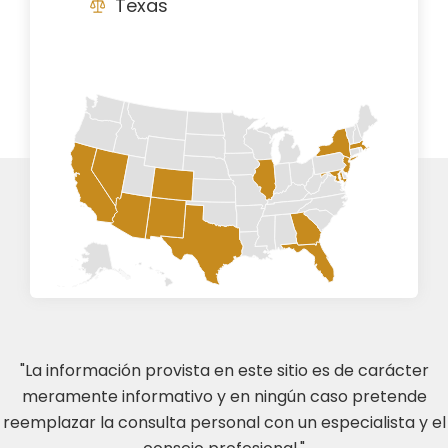
Texas
"La información provista en este sitio es de carácter
meramente informativo y en ningún caso pretende
reemplazar la consulta personal con un especialista y el