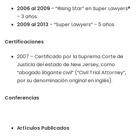
2006 al 2009
– “Rising Star” en Super Lawyers®
– 3 años.
2009 al 2013
– “Super Lawyers” – 5 años.
Certificaciones
2007 – Certificado por la Suprema Corte de
Justicia del estado de New Jersey, como
“abogado litigante civil” (“Civil Trial Attorney”,
por su denominación original en inglés).
Conferencias
Artículos Publicados