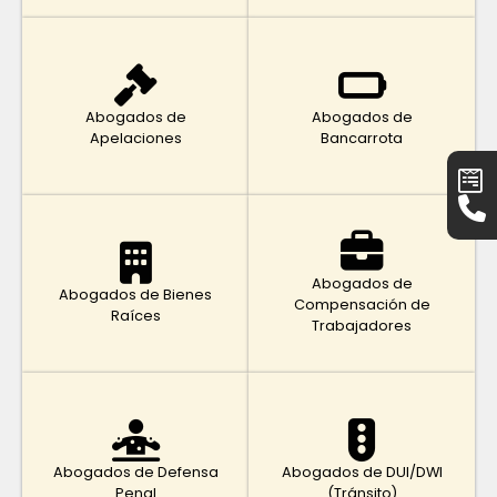
Abogados de
Abogados de
Apelaciones
Bancarrota
Abogados de
Abogados de Bienes
Compensación de
Raíces
Trabajadores
Abogados de Defensa
Abogados de DUI/DWI
Penal
(Tránsito)