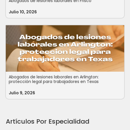
Abogados de lesiones laborales en Frisco
Julio 10, 2026
Abogados de lesiones laborales en Arlington:
protección legal para trabajadores en Texas
Julio 9, 2026
Artículos Por Especialidad