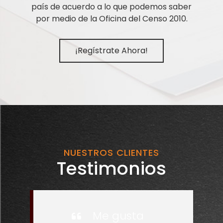
país de acuerdo a lo que podemos saber
por medio de la Oficina del Censo 2010.
¡Regístrate Ahora!
NUESTROS CLIENTES
Testimonios
Me gusta