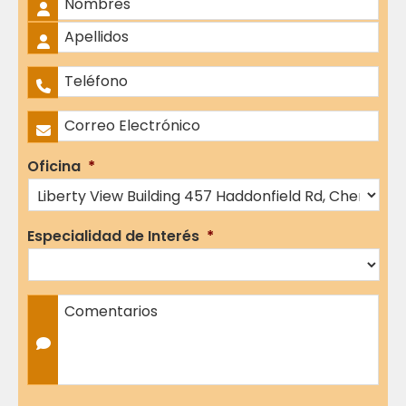
Nombres
Apellidos
Teléfono
*
Correo Electrónico
*
Oficina
*
Especialidad de Interés
*
Comentarios