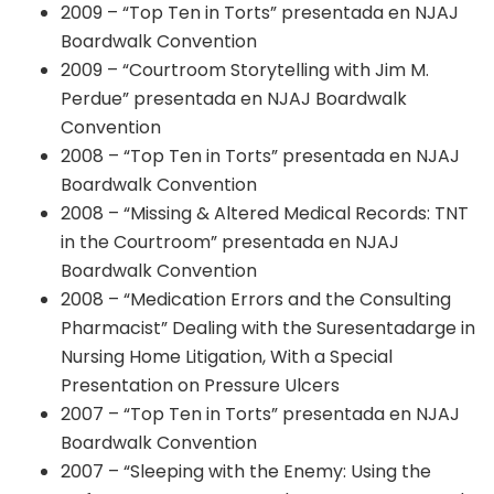
2009 – “Top Ten in Torts” presentada en NJAJ
Boardwalk Convention
2009 – “Courtroom Storytelling with Jim M.
Perdue” presentada en NJAJ Boardwalk
Convention
2008 – “Top Ten in Torts” presentada en NJAJ
Boardwalk Convention
2008 – “Missing & Altered Medical Records: TNT
in the Courtroom” presentada en NJAJ
Boardwalk Convention
2008 – “Medication Errors and the Consulting
Pharmacist” Dealing with the Suresentadarge in
Nursing Home Litigation, With a Special
Presentation on Pressure Ulcers
2007 – “Top Ten in Torts” presentada en NJAJ
Boardwalk Convention
2007 – “Sleeping with the Enemy: Using the