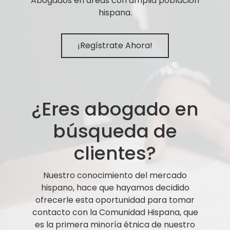
Abogados en áreas con amplia población
hispana.
¡Regístrate Ahora!
¿Eres abogado en
búsqueda de
clientes?
Nuestro conocimiento del mercado
hispano, hace que hayamos decidido
ofrecerle esta oportunidad para tomar
contacto con la Comunidad Hispana, que
es la primera minoría étnica de nuestro