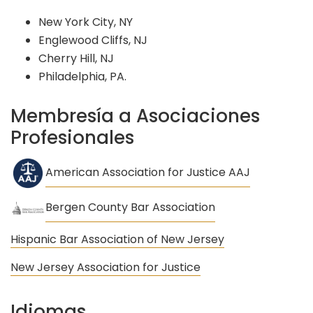
New York City, NY
Englewood Cliffs, NJ
Cherry Hill, NJ
Philadelphia, PA.
Membresía a Asociaciones
Profesionales
American Association for Justice AAJ
Bergen County Bar Association
Hispanic Bar Association of New Jersey
New Jersey Association for Justice
Idiomas