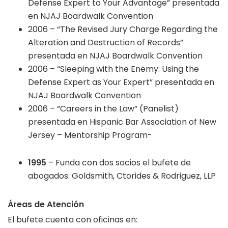
Defense Expert to Your Advantage” presentada
en NJAJ Boardwalk Convention
2006 – “The Revised Jury Charge Regarding the
Alteration and Destruction of Records”
presentada en NJAJ Boardwalk Convention
2006 – “Sleeping with the Enemy: Using the
Defense Expert as Your Expert” presentada en
NJAJ Boardwalk Convention
2006 – “Careers in the Law” (Panelist)
presentada en Hispanic Bar Association of New
Jersey – Mentorship Program-
1995
– Funda con dos socios el bufete de
abogados: Goldsmith, Ctorides & Rodriguez, LLP
Áreas de Atención
El bufete cuenta con oficinas en: