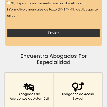
Consent
Sí, doy mi consentimiento para recibir el boletín
informativo y mensajes de texto (SMS/MMS) de Abogacia-
us.com.
Encuentra Abogados Por
Especialidad
Abogados de
Abogados de Acoso
Accidentes de Automóvil
Sexual