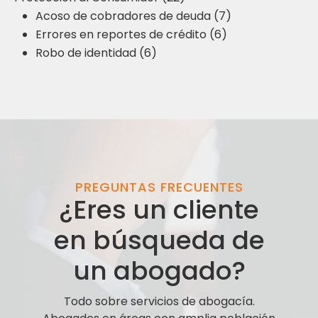
Acoso de cobradores de deuda (7)
Errores en reportes de crédito (6)
Robo de identidad (6)
PREGUNTAS FRECUENTES
¿Eres un cliente
en búsqueda de
un abogado?
Todo sobre servicios de abogacía.