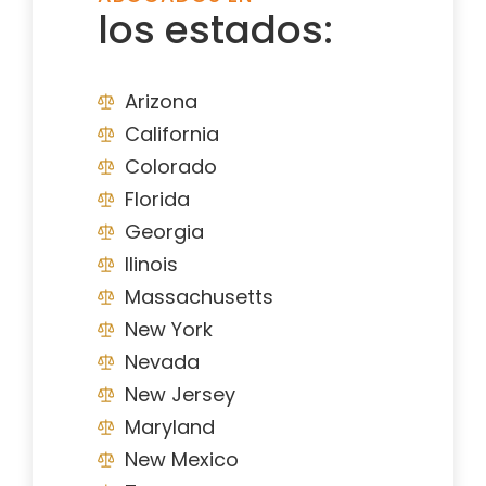
los estados:
Arizona
California
Colorado
Florida
Georgia
Ilinois
Massachusetts
New York
Nevada
New Jersey
Maryland
New Mexico