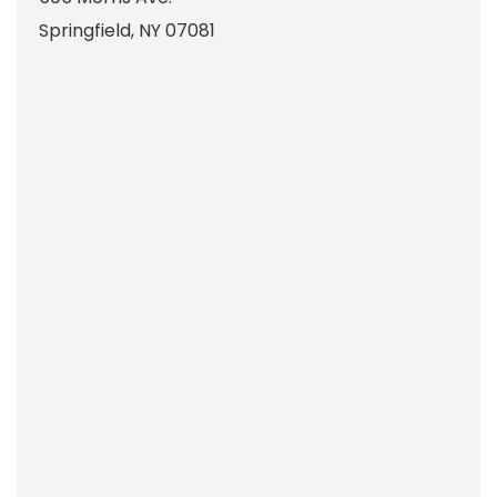
Springfield
,
NY
07081