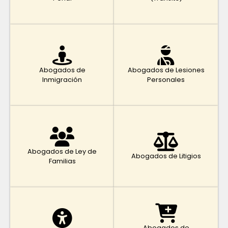
Abogados de
Abogados de Lesiones
Inmigración
Personales
Abogados de Ley de
Abogados de Litigios
Familias
Abogados de