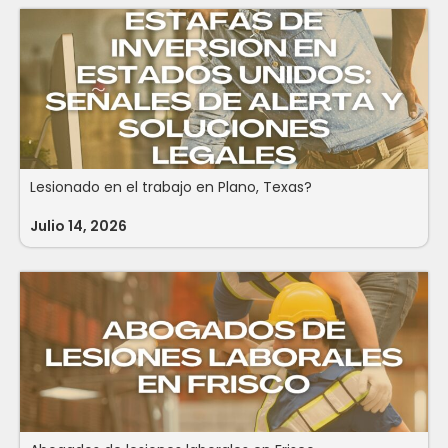
Lesionado en el trabajo en Plano, Texas?
Julio 14, 2026