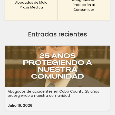
Abogados de Mala
Protección al
Praxis Médica
Consumidor
Entradas recientes
Abogados de accidentes en Cobb County: 25 años
protegiendo a nuestra comunidad
Julio 16, 2026