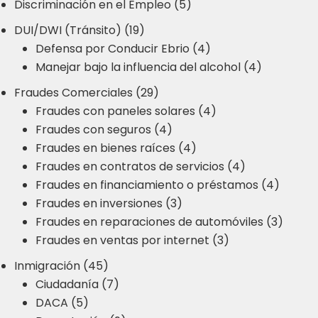
Discriminación en el Empleo (5)
DUI/DWI (Tránsito) (19)
Defensa por Conducir Ebrio (4)
Manejar bajo la influencia del alcohol (4)
Fraudes Comerciales (29)
Fraudes con paneles solares (4)
Fraudes con seguros (4)
Fraudes en bienes raíces (4)
Fraudes en contratos de servicios (4)
Fraudes en financiamiento o préstamos (4)
Fraudes en inversiones (3)
Fraudes en reparaciones de automóviles (3)
Fraudes en ventas por internet (3)
Inmigración (45)
Ciudadanía (7)
DACA (5)