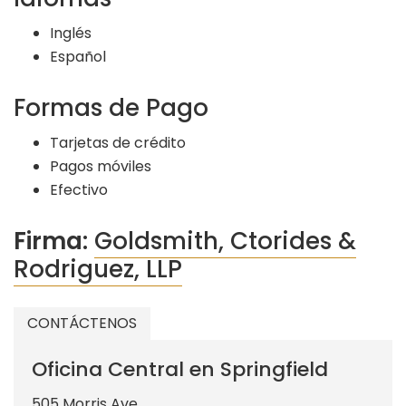
Inglés
Español
Formas de Pago
Tarjetas de crédito
Pagos móviles
Efectivo
Firma:
Goldsmith, Ctorides &
Rodriguez, LLP
CONTÁCTENOS
Oficina Central en Springfield
505 Morris Ave.