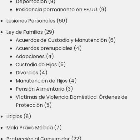
Deportación (9)
Residencia permanente en EE.UU. (9)
Lesiones Personales (60)
Ley de Familias (29)
Acuerdos de Custodia y Manutención (6)
Acuerdos prenupciales (4)
Adopciones (4)
Custodia de Hijos (5)
Divorcios (4)
Manutención de Hijos (4)
Pensión Alimentaria (3)
Víctimas de Violencia Doméstica: Órdenes de
Protección (5)
Litigios (8)
Mala Praxis Médica (7)
Protección al Consumidor (22)