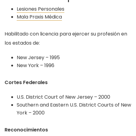
Lesiones Personales
Mala Praxis Médica
Habilitado con licencia para ejercer su profesión en
los estados de:
New Jersey – 1995
New York – 1996
Cortes Federales
U.S. District Court of New Jersey – 2000
Southern and Eastern U.S. District Courts of New
York – 2000
Reconocimientos