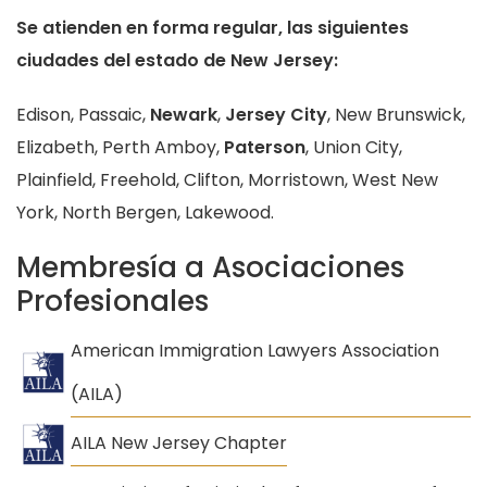
Se atienden en forma regular, las siguientes
ciudades del estado de New Jersey:
Edison, Passaic,
Newark
,
Jersey City
, New Brunswick,
Elizabeth, Perth Amboy,
Paterson
, Union City,
Plainfield, Freehold, Clifton, Morristown, West New
York, North Bergen, Lakewood.
Membresía a Asociaciones
Profesionales
American Immigration Lawyers Association
(AILA)
AILA New Jersey Chapter