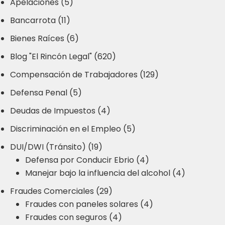
Apelaciones (5)
Bancarrota (11)
Bienes Raíces (6)
Blog "El Rincón Legal" (620)
Compensación de Trabajadores (129)
Defensa Penal (5)
Deudas de Impuestos (4)
Discriminación en el Empleo (5)
DUI/DWI (Tránsito) (19)
Defensa por Conducir Ebrio (4)
Manejar bajo la influencia del alcohol (4)
Fraudes Comerciales (29)
Fraudes con paneles solares (4)
Fraudes con seguros (4)