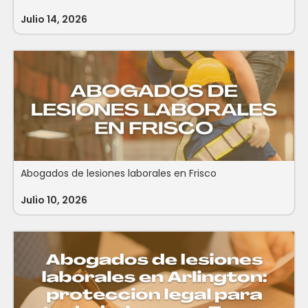
Julio 14, 2026
Abogados de lesiones laborales en Frisco
Julio 10, 2026