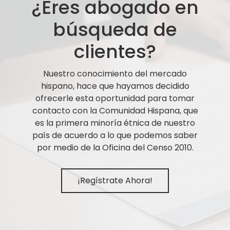
¿Eres abogado en
búsqueda de
clientes?
Nuestro conocimiento del mercado
hispano, hace que hayamos decidido
ofrecerle esta oportunidad para tomar
contacto con la Comunidad Hispana, que
es la primera minoría étnica de nuestro
país de acuerdo a lo que podemos saber
por medio de la Oficina del Censo 2010.
¡Regístrate Ahora!