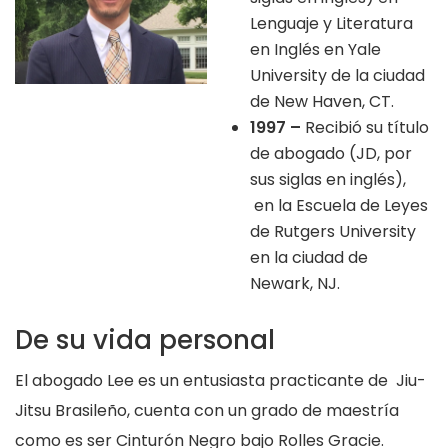
Lenguaje y Literatura
en Inglés en Yale
University de la ciudad
de New Haven, CT.
1997 –
Recibió su título
de abogado (JD, por
sus siglas en inglés),
en la Escuela de Leyes
de Rutgers University
en la ciudad de
Newark, NJ.
De su vida personal
El abogado Lee es un entusiasta practicante de Jiu-
Jitsu Brasileño, cuenta con un grado de maestría
como es ser Cinturón Negro bajo Rolles Gracie.