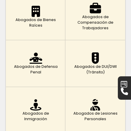
Abogados de
Abogados de Bienes
Compensación de
Raíces
Trabajadores
Abogados de Defensa
Abogados de DUI/DWI
Penal
(Tránsito)
Abogados de
Abogados de Lesiones
Inmigración
Personales