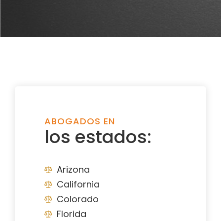
ABOGADOS EN
los estados:
Arizona
California
Colorado
Florida