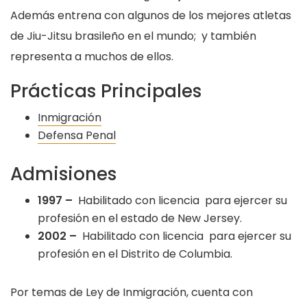
Además entrena con algunos de los mejores atletas
de Jiu-Jitsu brasileño en el mundo; y también
representa a muchos de ellos.
Prácticas Principales
Inmigración
Defensa Penal
Admisiones
1997 –
Habilitado con licencia para ejercer su
profesión en el estado de New Jersey.
2002 –
Habilitado con licencia para ejercer su
profesión en el Distrito de Columbia.
Por temas de Ley de Inmigración, cuenta con