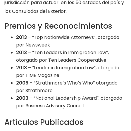
jurisdicción para actuar en los 50 estados del país y
los Consulados del Exterior.
Premios y Reconocimientos
2013
– “Top Nationwide Attorneys”, otorgado
por Newsweek
2013
– “Ten Leaders in Immigration Law”,
otorgado por Ten Leaders Cooperative
2013
– “Leader in Immigration Law”, otorgado
por TIME Magazine
2005
– “Strathmore’s Who’s Who” otorgado
por Strathmore
2003
– “National Leadership Award”, otorgado
por Business Advisory Council
Artículos Publicados