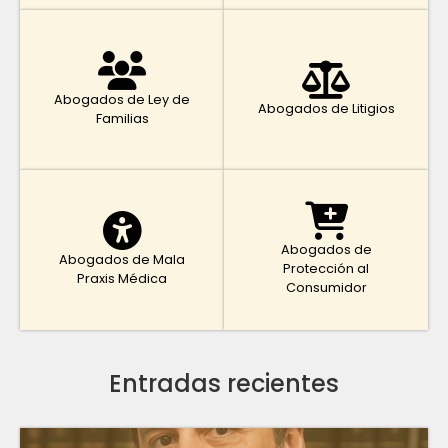
Abogados de Ley de
Abogados de Litigios
Familias
Abogados de
Abogados de Mala
Protección al
Praxis Médica
Consumidor
Entradas recientes