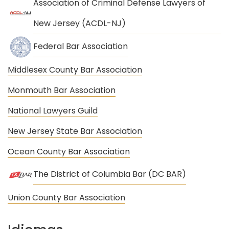
Association of Criminal Defense Lawyers of
New Jersey (ACDL-NJ)
Federal Bar Association
Middlesex County Bar Association
Monmouth Bar Association
National Lawyers Guild
New Jersey State Bar Association
Ocean County Bar Association
The District of Columbia Bar (DC BAR)
Union County Bar Association