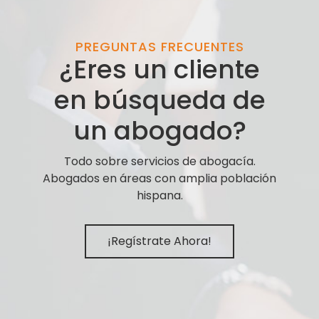
PREGUNTAS FRECUENTES
¿Eres un cliente
en búsqueda de
un abogado?
Todo sobre servicios de abogacía.
Abogados en áreas con amplia población
hispana.
¡Regístrate Ahora!