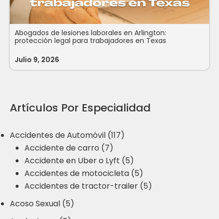
Abogados de lesiones laborales en Arlington:
protección legal para trabajadores en Texas
Julio 9, 2026
Artículos Por Especialidad
Accidentes de Automóvil (117)
Accidente de carro (7)
Accidente en Uber o Lyft (5)
Accidentes de motocicleta (5)
Accidentes de tractor-trailer (5)
Acoso Sexual (5)