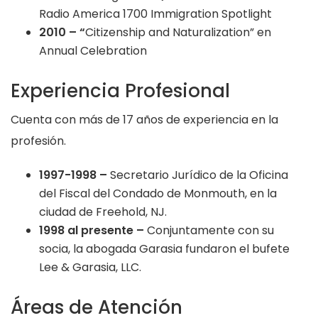
Radio America 1700 Immigration Spotlight
2010 – “
Citizenship and Naturalization” en
Annual Celebration
Experiencia Profesional
Cuenta con más de 17 años de experiencia en la
profesión.
1997-1998 –
Secretario Jurídico de la Oficina
del Fiscal del Condado de Monmouth, en la
ciudad de Freehold, NJ.
1998 al presente –
Conjuntamente con su
socia, la abogada Garasia fundaron el bufete
Lee & Garasia, LLC.
Áreas de Atención