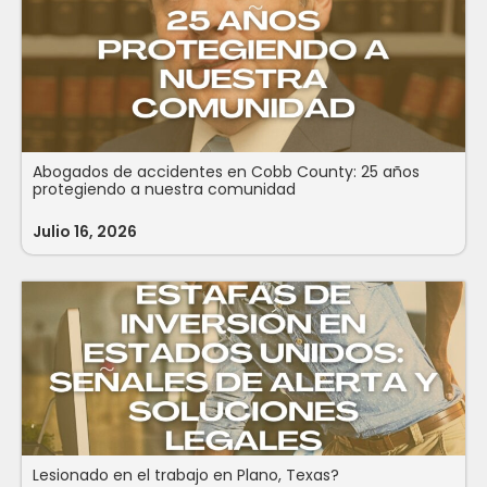
Abogados de accidentes en Cobb County: 25 años
protegiendo a nuestra comunidad
Julio 16, 2026
Lesionado en el trabajo en Plano, Texas?