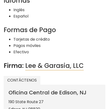
Idiomas
Inglés
Español
Formas de Pago
Tarjetas de crédito
Pagos móviles
Efectivo
Firma:
Lee & Garasia, LLC
CONTÁCTENOS
Oficina Central de Edison, NJ
190 State Route 27