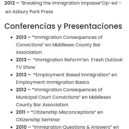
2012 –
“Breaking the Immigration Impasse”Op-ed –
en Asbury Park Press
Conferencias y Presentaciones
2013 – “
Immigration Consequences of
Convictions” en Middlesex County Bar
Association
2013 – “
Immigration Reform”en Fresh Outlook
TV Show
2013 – “
Employment Based Immigration” en
Employment Immigration Basics
2012 – “
Immigration Consequences of
Municipal Court Convictions” en Middlesex
County Bar Association
2011 – “
Citizenship Misconceptions” en
Citizenship Seminar
2010 –
“Immigration Questions & Answers” en