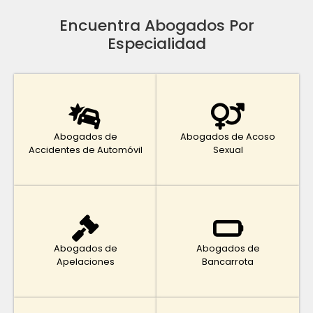
Encuentra Abogados Por
Especialidad
Abogados de
Abogados de Acoso
Accidentes de Automóvil
Sexual
Abogados de
Abogados de
Apelaciones
Bancarrota