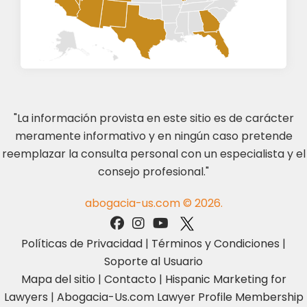
"La información provista en este sitio es de carácter
meramente informativo y en ningún caso pretende
reemplazar la consulta personal con un especialista y el
consejo profesional."
abogacia-us.com © 2026.
Políticas de Privacidad
|
Términos y Condiciones
|
Soporte al Usuario
Mapa del sitio
|
Contacto
|
Hispanic Marketing for
Lawyers
|
Abogacia-Us.com Lawyer Profile Membership