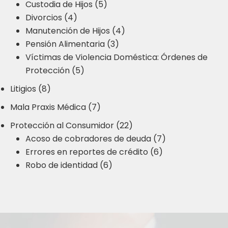
Custodia de Hijos (5)
Divorcios (4)
Manutención de Hijos (4)
Pensión Alimentaria (3)
Víctimas de Violencia Doméstica: Órdenes de
Protección (5)
Litigios (8)
Mala Praxis Médica (7)
Protección al Consumidor (22)
Acoso de cobradores de deuda (7)
Errores en reportes de crédito (6)
Robo de identidad (6)