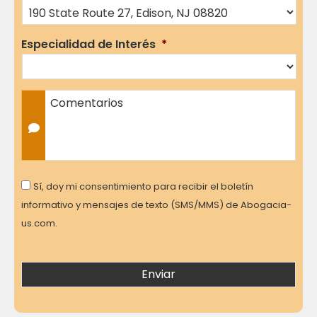
Especialidad de Interés
*
Comentarios
Consent
Sí, doy mi consentimiento para recibir el boletín
informativo y mensajes de texto (SMS/MMS) de Abogacia-
us.com.