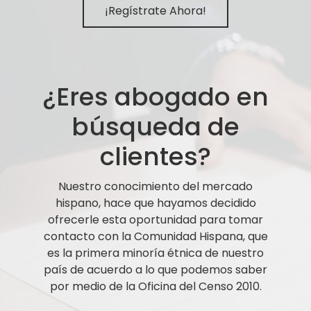
¡Regístrate Ahora!
¿Eres abogado en
búsqueda de
clientes?
Nuestro conocimiento del mercado
hispano, hace que hayamos decidido
ofrecerle esta oportunidad para tomar
contacto con la Comunidad Hispana, que
es la primera minoría étnica de nuestro
país de acuerdo a lo que podemos saber
por medio de la Oficina del Censo 2010.