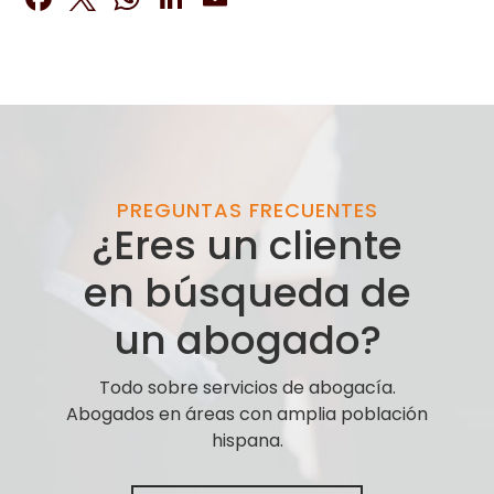
PREGUNTAS FRECUENTES
¿Eres un cliente
en búsqueda de
un abogado?
Todo sobre servicios de abogacía.
Abogados en áreas con amplia población
hispana.