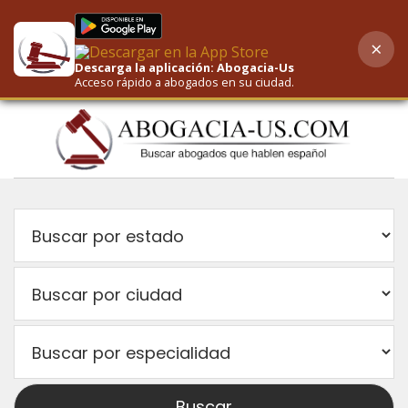
×
AI-Powered Search
Descarga la aplicación: Abogacia-Us
Acceso rápido a abogados en su ciudad.