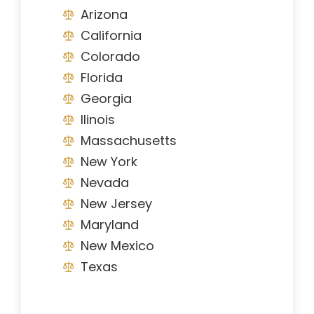
Arizona
California
Colorado
Florida
Georgia
Ilinois
Massachusetts
New York
Nevada
New Jersey
Maryland
New Mexico
Texas