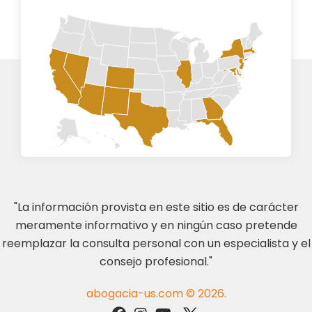
"La información provista en este sitio es de carácter
meramente informativo y en ningún caso pretende
reemplazar la consulta personal con un especialista y el
consejo profesional."
abogacia-us.com © 2026.