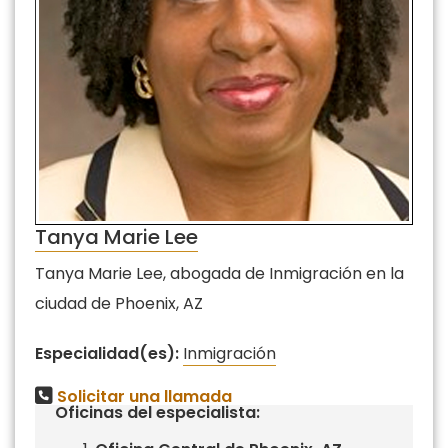
Tanya Marie Lee
Tanya Marie Lee, abogada de Inmigración en la
ciudad de Phoenix, AZ
Especialidad(es):
Inmigración
Solicitar una llamada
Oficinas del especialista: