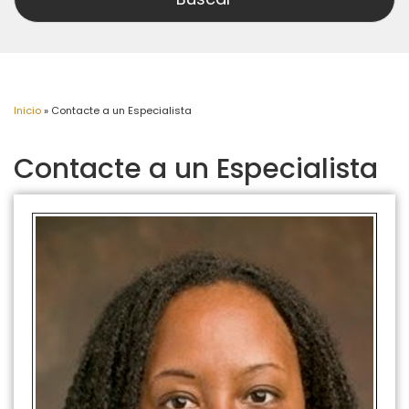
Inicio
»
Contacte a un Especialista
Contacte a un Especialista