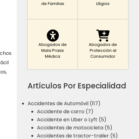
de Familias
Litigios
Abogados de
Abogados de
Mala Praxis
Protección al
echos
Médica
Consumidor
ácil
os,
Artículos Por Especialidad
Accidentes de Automóvil (117)
Accidente de carro (7)
Accidente en Uber o Lyft (5)
Accidentes de motocicleta (5)
Accidentes de tractor-trailer (5)