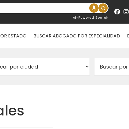
AI-Powered Search
POR ESTADO
BUSCAR ABOGADO POR ESPECIALIDAD
ales