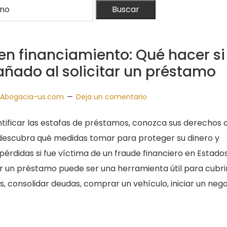
Buscar
en financiamiento: Qué hacer si
añado al solicitar un préstamo
Abogacia-us.com
Deja un comentario
tificar las estafas de préstamos, conozca sus derechos
descubra qué medidas tomar para proteger su dinero y
pérdidas si fue víctima de un fraude financiero en Estado
tar un préstamo puede ser una herramienta útil para cubri
, consolidar deudas, comprar un vehículo, iniciar un nego