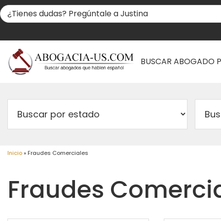
BUSCAR ABOGADO 
Inicio
»
Fraudes Comerciales
Fraudes Comerci