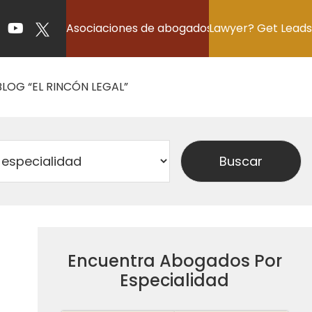
Asociaciones de abogados
Lawyer? Get Leads
BLOG “EL RINCÓN LEGAL”
Encuentra Abogados Por
Especialidad