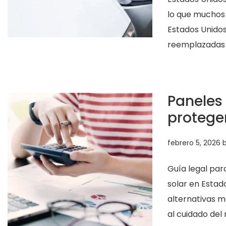
lo que muchos
Estados Unidos
reemplazadas 
Paneles
protege
febrero 5, 2026
Guía legal par
solar en Estad
alternativas m
al cuidado del