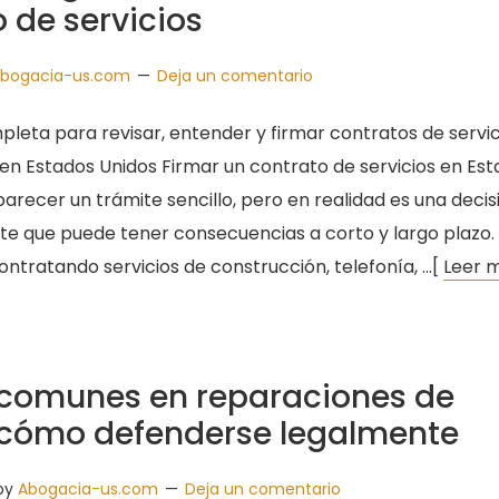
 de servicios
bogacia-us.com
Deja un comentario
pleta para revisar, entender y firmar contratos de servic
en Estados Unidos Firmar un contrato de servicios en Es
arecer un trámite sencillo, pero en realidad es una decis
te que puede tener consecuencias a corto y largo plazo.
ontratando servicios de construcción, telefonía, …[
Leer 
 comunes en reparaciones de
 cómo defenderse legalmente
by
Abogacia-us.com
Deja un comentario