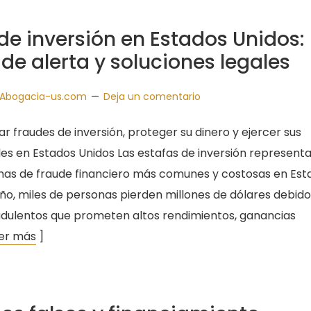
de inversión en Estados Unidos:
de alerta y soluciones legales
Abogacia-us.com
Deja un comentario
r fraudes de inversión, proteger su dinero y ejercer sus
es en Estados Unidos Las estafas de inversión represent
mas de fraude financiero más comunes y costosas en Est
ño, miles de personas pierden millones de dólares debido
dulentos que prometen altos rendimientos, ganancias
er más
]