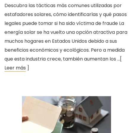
Descubra las tácticas más comunes utilizadas por
estafadores solares, cómo identificarlas y qué pasos
legales puede tomar si ha sido víctima de fraude La
energía solar se ha vuelto una opción atractiva para
muchos hogares en Estados Unidos debido a sus
beneficios económicos y ecológicos. Pero a medida
que esta industria crece, también aumentan los …[
Leer más
]