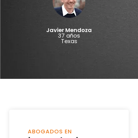
Javier Mendoza
37 años
Texas
ABOGADOS EN