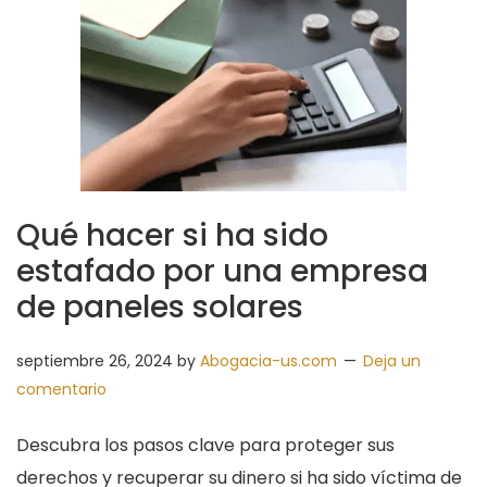
Qué hacer si ha sido
estafado por una empresa
de paneles solares
septiembre 26, 2024
by
Abogacia-us.com
Deja un
comentario
Descubra los pasos clave para proteger sus
derechos y recuperar su dinero si ha sido víctima de