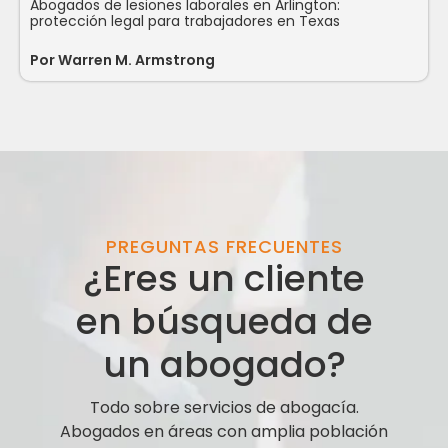
Abogados de lesiones laborales en Arlington:
protección legal para trabajadores en Texas
Por
Warren M. Armstrong
PREGUNTAS FRECUENTES
¿Eres un cliente
en búsqueda de
un abogado?
Todo sobre servicios de abogacía.
Abogados en áreas con amplia población