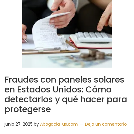
Fraudes con paneles solares
en Estados Unidos: Cómo
detectarlos y qué hacer para
protegerse
junio 27, 2025
by
Abogacia-us.com
Deja un comentario