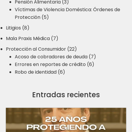
Pensión Alimentaria (3)
Víctimas de Violencia Doméstica: Órdenes de
Protección (5)
Litigios (8)
Mala Praxis Médica (7)
Protección al Consumidor (22)
Acoso de cobradores de deuda (7)
Errores en reportes de crédito (6)
Robo de identidad (6)
Entradas recientes