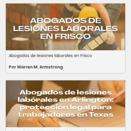
Abogados de lesiones laborales en Frisco
Por
Warren M. Armstrong