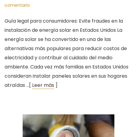
comentario
Guía legal para consumidores: Evite fraudes en la
instalación de energía solar en Estados Unidos La
energía solar se ha convertido en una de las
alternativas más populares para reducir costos de
electricidad y contribuir al cuidado del medio
ambiente. Cada vez más familias en Estados Unidos
consideran instalar paneles solares en sus hogares
atraídas …[
Leer más
]