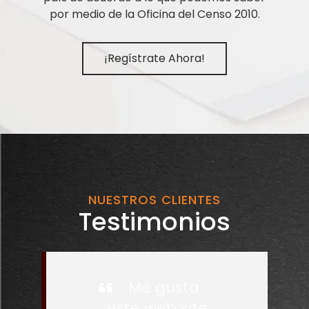
por medio de la Oficina del Censo 2010.
¡Regístrate Ahora!
NUESTROS CLIENTES
Testimonios
Me gusta
este web site