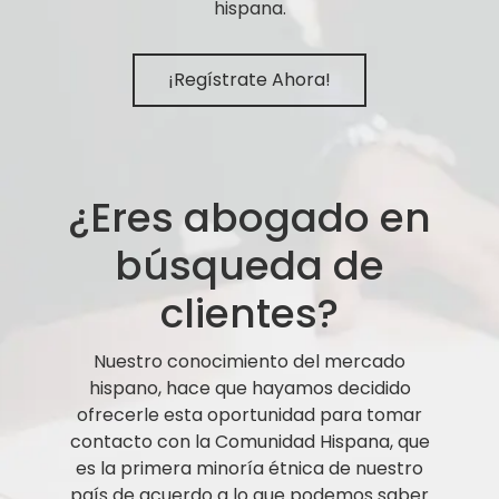
hispana.
¡Regístrate Ahora!
¿Eres abogado en
búsqueda de
clientes?
Nuestro conocimiento del mercado
hispano, hace que hayamos decidido
ofrecerle esta oportunidad para tomar
contacto con la Comunidad Hispana, que
es la primera minoría étnica de nuestro
país de acuerdo a lo que podemos saber