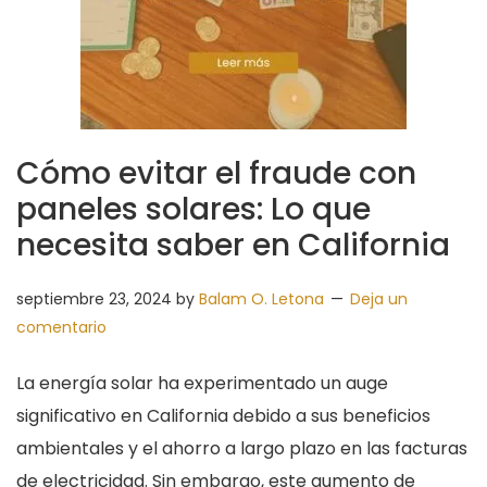
Cómo evitar el fraude con
paneles solares: Lo que
necesita saber en California
septiembre 23, 2024
by
Balam O. Letona
Deja un
comentario
La energía solar ha experimentado un auge
significativo en California debido a sus beneficios
ambientales y el ahorro a largo plazo en las facturas
de electricidad. Sin embargo, este aumento de