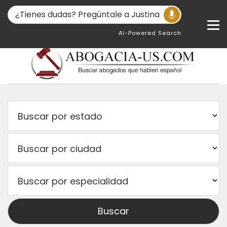
AI-Powered Search