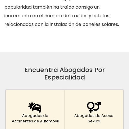
popularidad también ha traído consigo un
incremento en el número de fraudes y estafas
relacionadas con la instalación de paneles solares.
Encuentra Abogados Por
Especialidad
Abogados de
Abogados de Acoso
Accidentes de Automóvil
Sexual