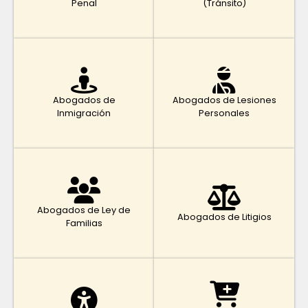
Penal
(Tránsito)
Abogados de
Abogados de Lesiones
Inmigración
Personales
Abogados de Ley de
Abogados de Litigios
Familias