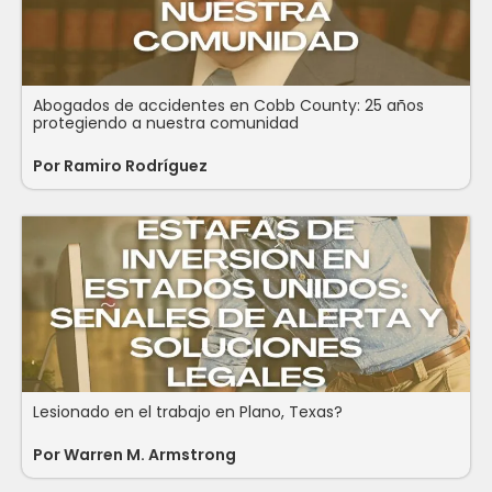
Abogados de accidentes en Cobb County: 25 años
protegiendo a nuestra comunidad
Por
Ramiro Rodríguez
Lesionado en el trabajo en Plano, Texas?
Por
Warren M. Armstrong