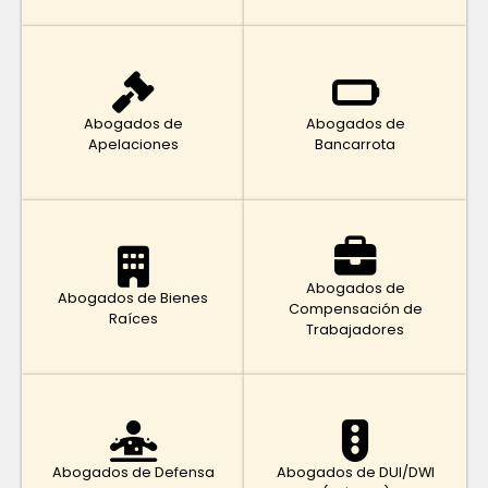
Abogados de
Abogados de
Apelaciones
Bancarrota
Abogados de
Abogados de Bienes
Compensación de
Raíces
Trabajadores
Abogados de Defensa
Abogados de DUI/DWI