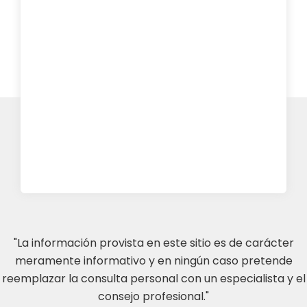
"La información provista en este sitio es de carácter
meramente informativo y en ningún caso pretende
reemplazar la consulta personal con un especialista y el
consejo profesional."