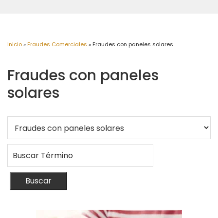
Inicio
»
Fraudes Comerciales
»
Fraudes con paneles solares
Fraudes con paneles
solares
Buscar