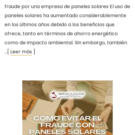
fraude por una empresa de paneles solares El uso de
paneles solares ha aumentado considerablemente
en los últimos años debido a los beneficios que
ofrece, tanto en términos de ahorro energético
como de impacto ambiental. Sin embargo, también
…[
Leer más
]