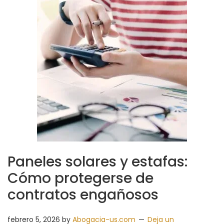
Paneles solares y estafas:
Cómo protegerse de
contratos engañosos
febrero 5, 2026
by
Abogacia-us.com
Deja un