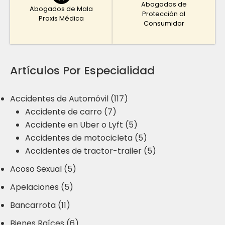
Abogados de
Abogados de Mala
Protección al
Praxis Médica
Consumidor
Artículos Por Especialidad
Accidentes de Automóvil (117)
Accidente de carro (7)
Accidente en Uber o Lyft (5)
Accidentes de motocicleta (5)
Accidentes de tractor-trailer (5)
Acoso Sexual (5)
Apelaciones (5)
Bancarrota (11)
Bienes Raíces (6)