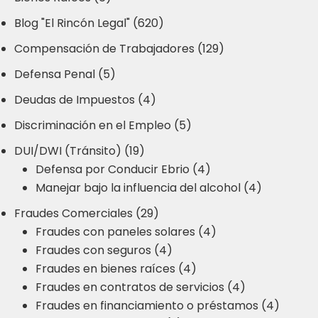
Blog "El Rincón Legal" (620)
Compensación de Trabajadores (129)
Defensa Penal (5)
Deudas de Impuestos (4)
Discriminación en el Empleo (5)
DUI/DWI (Tránsito) (19)
Defensa por Conducir Ebrio (4)
Manejar bajo la influencia del alcohol (4)
Fraudes Comerciales (29)
Fraudes con paneles solares (4)
Fraudes con seguros (4)
Fraudes en bienes raíces (4)
Fraudes en contratos de servicios (4)
Fraudes en financiamiento o préstamos (4)