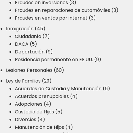
Fraudes en inversiones (3)
Fraudes en reparaciones de automóviles (3)
Fraudes en ventas por internet (3)
Inmigración (45)
Ciudadanía (7)
DACA (5)
Deportación (9)
Residencia permanente en EE.UU. (9)
Lesiones Personales (60)
Ley de Familias (29)
Acuerdos de Custodia y Manutención (6)
Acuerdos prenupciales (4)
Adopciones (4)
Custodia de Hijos (5)
Divorcios (4)
Manutención de Hijos (4)