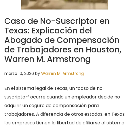
Caso de No-Suscriptor en
Texas: Explicación del
Abogado de Compensación
de Trabajadores en Houston,
Warren M. Armstrong
marzo 10, 2026
by
Warren M. Armstrong
En el sistema legal de Texas, un “caso de no-
suscriptor” ocurre cuando un empleador decide no
adquirir un seguro de compensación para
trabajadores. A diferencia de otros estados, en Texas
las empresas tienen la libertad de afiliarse al sistema