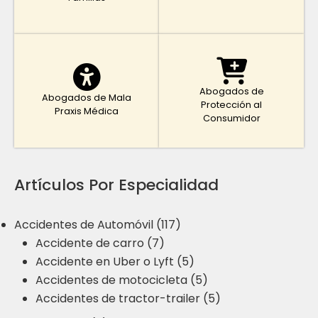
Abogados de
Abogados de Mala
Protección al
Praxis Médica
Consumidor
Artículos Por Especialidad
Accidentes de Automóvil (117)
Accidente de carro (7)
Accidente en Uber o Lyft (5)
Accidentes de motocicleta (5)
Accidentes de tractor-trailer (5)