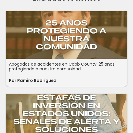
Abogados de accidentes en Cobb County: 25 años
protegiendo a nuestra comunidad
Por
Ramiro Rodríguez