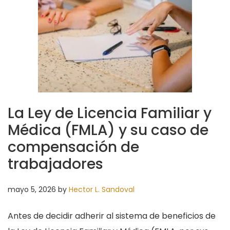
La Ley de Licencia Familiar y
Médica (FMLA) y su caso de
compensación de
trabajadores
mayo 5, 2026
by
Hector L. Sandoval
Antes de decidir adherir al sistema de beneficios de