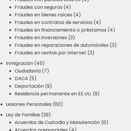
Fraudes con seguros (4)
Fraudes en bienes raíces (4)
Fraudes en contratos de servicios (4)
Fraudes en financiamiento o préstamos (4)
Fraudes en inversiones (3)
Fraudes en reparaciones de automóviles (3)
Fraudes en ventas por internet (3)
Inmigración (45)
Ciudadanía (7)
DACA (5)
Deportación (9)
Residencia permanente en EE.UU. (9)
Lesiones Personales (60)
Ley de Familias (29)
Acuerdos de Custodia y Manutención (6)
Acuerdos prenupciales (4)