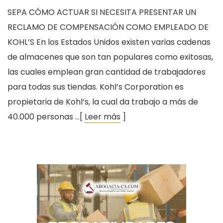
SEPA CÓMO ACTUAR SI NECESITA PRESENTAR UN
RECLAMO DE COMPENSACIÓN COMO EMPLEADO DE
KOHL’S En los Estados Unidos existen varias cadenas
de almacenes que son tan populares como exitosas,
las cuales emplean gran cantidad de trabajadores
para todas sus tiendas. Kohl’s Corporation es
propietaria de Kohl’s, la cual da trabajo a más de
40.000 personas …[
Leer más
]