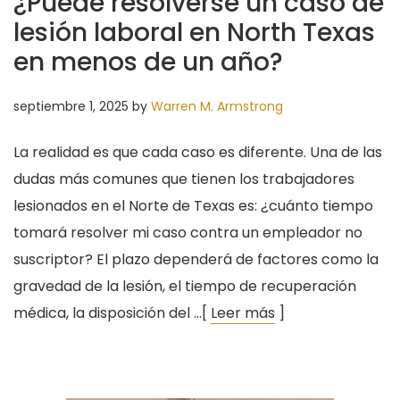
¿Puede resolverse un caso de
lesión laboral en North Texas
en menos de un año?
septiembre 1, 2025
by
Warren M. Armstrong
La realidad es que cada caso es diferente. Una de las
dudas más comunes que tienen los trabajadores
lesionados en el Norte de Texas es: ¿cuánto tiempo
tomará resolver mi caso contra un empleador no
suscriptor? El plazo dependerá de factores como la
gravedad de la lesión, el tiempo de recuperación
médica, la disposición del …[
Leer más
]