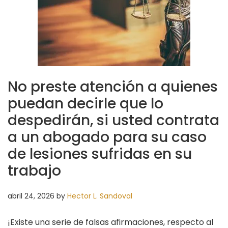
No preste atención a quienes
puedan decirle que lo
despedirán, si usted contrata
a un abogado para su caso
de lesiones sufridas en su
trabajo
abril 24, 2026
by
Hector L. Sandoval
¡Existe una serie de falsas afirmaciones, respecto al