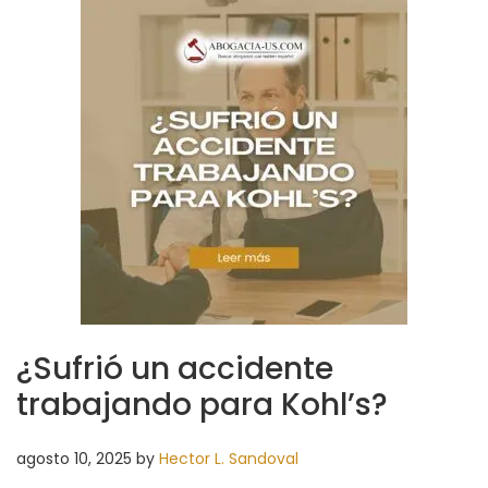
¿Sufrió un accidente
trabajando para Kohl’s?
agosto 10, 2025
by
Hector L. Sandoval