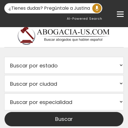
AI-Powered Search