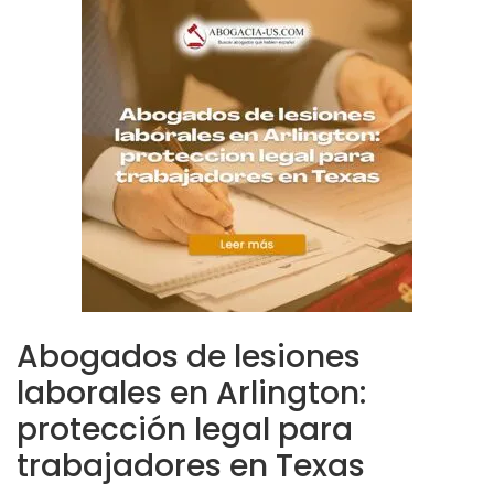
Abogados de lesiones
laborales en Arlington:
protección legal para
trabajadores en Texas