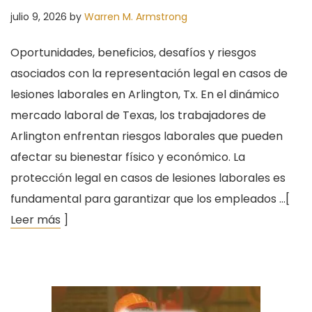
julio 9, 2026
by
Warren M. Armstrong
Oportunidades, beneficios, desafíos y riesgos
asociados con la representación legal en casos de
lesiones laborales en Arlington, Tx. En el dinámico
mercado laboral de Texas, los trabajadores de
Arlington enfrentan riesgos laborales que pueden
afectar su bienestar físico y económico. La
protección legal en casos de lesiones laborales es
fundamental para garantizar que los empleados …[
Leer más
]