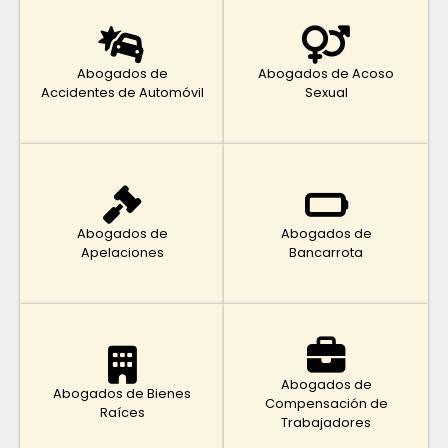
Abogados de
Abogados de Acoso
Accidentes de Automóvil
Sexual
Abogados de
Abogados de
Apelaciones
Bancarrota
Abogados de
Abogados de Bienes
Compensación de
Raíces
Trabajadores