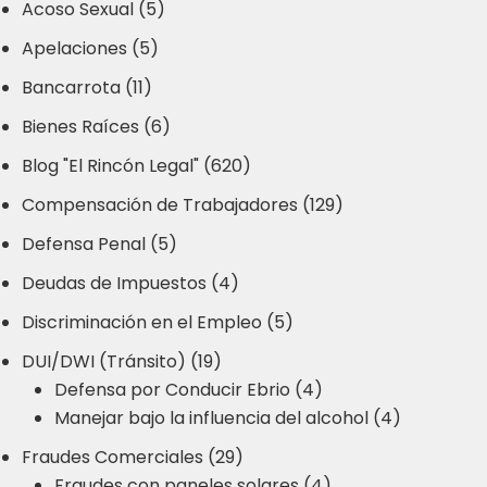
Acoso Sexual (5)
Apelaciones (5)
Bancarrota (11)
Bienes Raíces (6)
Blog "El Rincón Legal" (620)
Compensación de Trabajadores (129)
Defensa Penal (5)
Deudas de Impuestos (4)
Discriminación en el Empleo (5)
DUI/DWI (Tránsito) (19)
Defensa por Conducir Ebrio (4)
Manejar bajo la influencia del alcohol (4)
Fraudes Comerciales (29)
Fraudes con paneles solares (4)