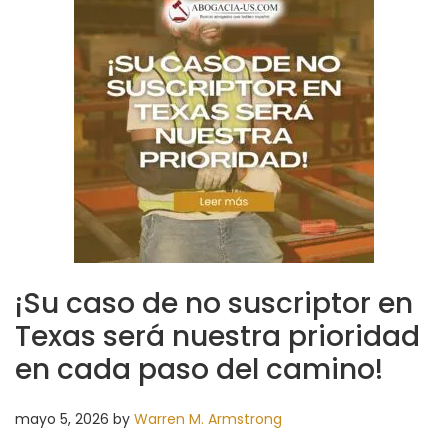
¡Su caso de no suscriptor en
Texas será nuestra prioridad
en cada paso del camino!
mayo 5, 2026
by
Warren M. Armstrong