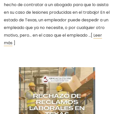
hecho de contratar a un abogado para que lo asista
en su caso de lesiones producidas en el trabajo! En el
estado de Texas, un empleador puede despedir a un
empleado que ya no necesite, o por cualquier otro
motivo, pero… en el caso que el empleado …[
Leer
más
]