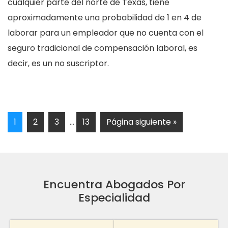
cualquier parte del norte de Texas, tiene
aproximadamente una probabilidad de 1 en 4 de
laborar para un empleador que no cuenta con el
seguro tradicional de compensación laboral, es
decir, es un no suscriptor.
1
2
3
…
13
Página siguiente »
Encuentra Abogados Por
Especialidad