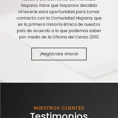
hispano, hace que hayamos decidido
ofrecerle esta oportunidad para tomar
contacto con la Comunidad Hispana, que
es la primera minoría étnica de nuestro
país de acuerdo a lo que podemos saber
por medio de la Oficina del Censo 2010.
¡Regístrate Ahora!
NUESTROS CLIENTES
Testimonios