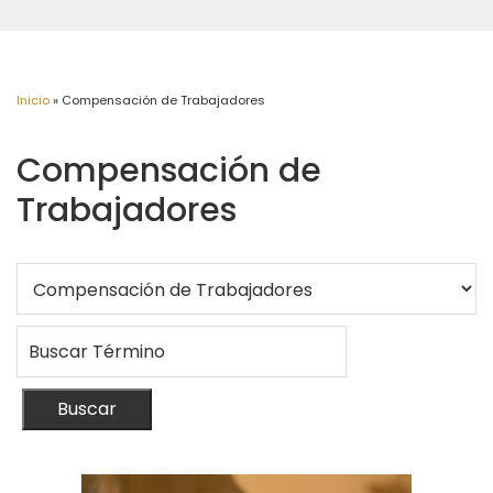
Inicio
»
Compensación de Trabajadores
Compensación de
Trabajadores
Buscar