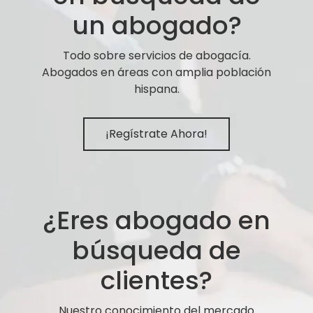
un abogado?
Todo sobre servicios de abogacía.
Abogados en áreas con amplia población
hispana.
¡Regístrate Ahora!
¿Eres abogado en
búsqueda de
clientes?
Nuestro conocimiento del mercado