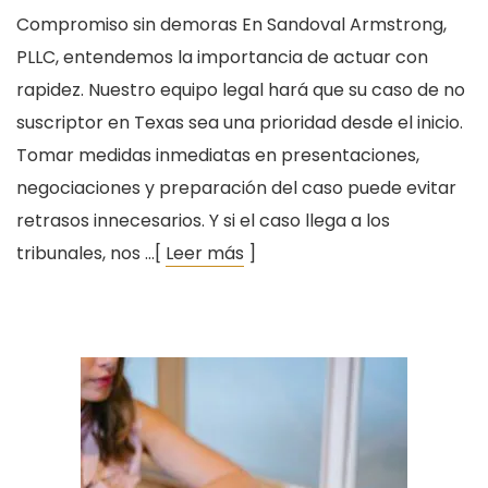
Compromiso sin demoras En Sandoval Armstrong,
PLLC, entendemos la importancia de actuar con
rapidez. Nuestro equipo legal hará que su caso de no
suscriptor en Texas sea una prioridad desde el inicio.
Tomar medidas inmediatas en presentaciones,
negociaciones y preparación del caso puede evitar
retrasos innecesarios. Y si el caso llega a los
tribunales, nos …[
Leer más
]