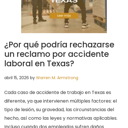
¿Por qué podría rechazarse
un reclamo por accidente
laboral en Texas?
abril 15, 2026
by
Warren M. Armstrong
Cada caso de accidente de trabajo en Texas es
diferente, ya que intervienen múltiples factores: el
tipo de lesión, su gravedad, las circunstancias del
hecho, así como las leyes y normativas aplicables.
Incluso cuando dos empleados sufren daños