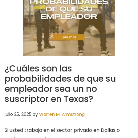
¿Cuáles son las
probabilidades de que su
empleador sea un no
suscriptor en Texas?
julio 25, 2025
by
Warren M. Armstrong
Si usted trabaja en el sector privado en Dallas o