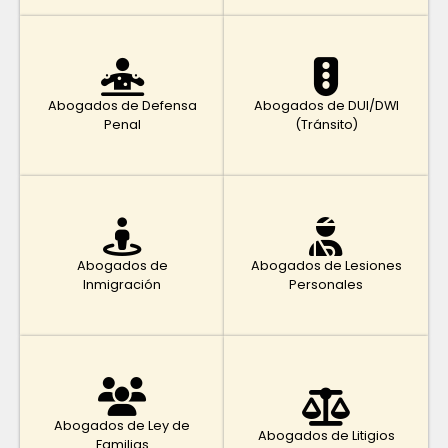
Abogados de Defensa
Abogados de DUI/DWI
Penal
(Tránsito)
Abogados de
Abogados de Lesiones
Inmigración
Personales
Abogados de Ley de
Abogados de Litigios
Familias