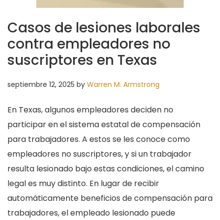
Casos de lesiones laborales
contra empleadores no
suscriptores en Texas
septiembre 12, 2025
by
Warren M. Armstrong
En Texas, algunos empleadores deciden no
participar en el sistema estatal de compensación
para trabajadores. A estos se les conoce como
empleadores no suscriptores, y si un trabajador
resulta lesionado bajo estas condiciones, el camino
legal es muy distinto. En lugar de recibir
automáticamente beneficios de compensación para
trabajadores, el empleado lesionado puede