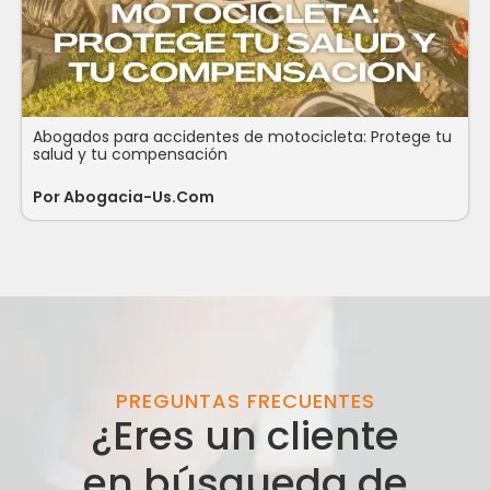
Abogados para accidentes de motocicleta: Protege tu
salud y tu compensación
Por
Abogacia-Us.com
PREGUNTAS FRECUENTES
¿Eres un cliente
en búsqueda de