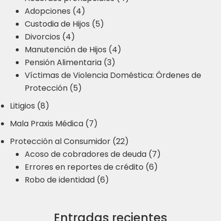
Adopciones (4)
Custodia de Hijos (5)
Divorcios (4)
Manutención de Hijos (4)
Pensión Alimentaria (3)
Víctimas de Violencia Doméstica: Órdenes de
Protección (5)
Litigios (8)
Mala Praxis Médica (7)
Protección al Consumidor (22)
Acoso de cobradores de deuda (7)
Errores en reportes de crédito (6)
Robo de identidad (6)
Entradas recientes