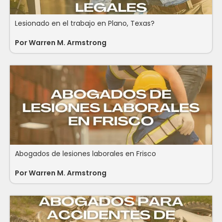
Lesionado en el trabajo en Plano, Texas?
Por
Warren M. Armstrong
Abogados de lesiones laborales en Frisco
Por
Warren M. Armstrong