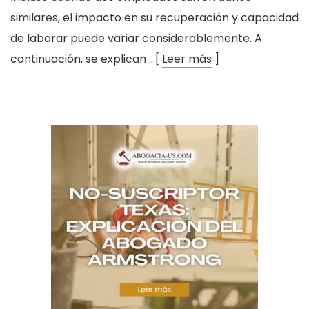
similares, el impacto en su recuperación y capacidad
de laborar puede variar considerablemente. A
continuación, se explican …[
Leer más
]