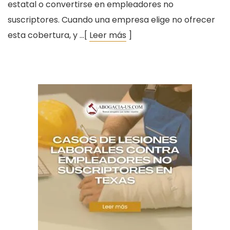
estatal o convertirse en empleadores no
suscriptores. Cuando una empresa elige no ofrecer
esta cobertura, y …[
Leer más
]