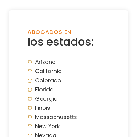
ABOGADOS EN
los estados:
Arizona
California
Colorado
Florida
Georgia
Ilinois
Massachusetts
New York
Nevada