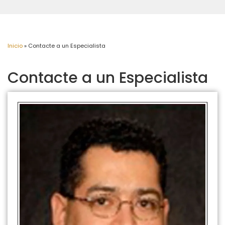
Inicio
»
Contacte a un Especialista
Contacte a un Especialista