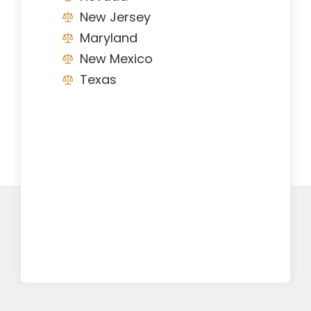
New Jersey
Maryland
New Mexico
Texas