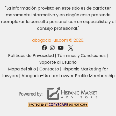
"La información provista en este sitio es de carácter
meramente informativo y en ningún caso pretende
reemplazar la consulta personal con un especialista y el
consejo profesional."
abogacia-us.com © 2026.
Políticas de Privacidad
|
Términos y Condiciones
|
Soporte al Usuario
Mapa del sitio
|
Contacto
|
Hispanic Marketing for
Lawyers
|
Abogacia-Us.com Lawyer Profile Membership