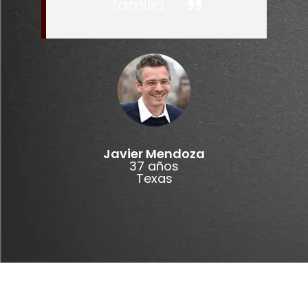
familia.
Javier Mendoza
37 años
Texas