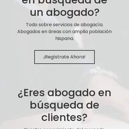
un abogado?
Todo sobre servicios de abogacía.
Abogados en áreas con amplia población
hispana.
¡Regístrate Ahora!
¿Eres abogado en
búsqueda de
clientes?