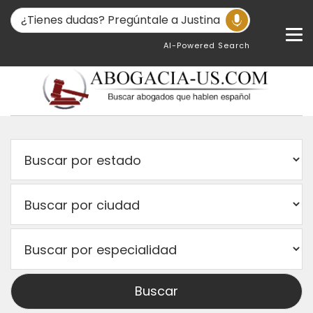
AI-Powered Search