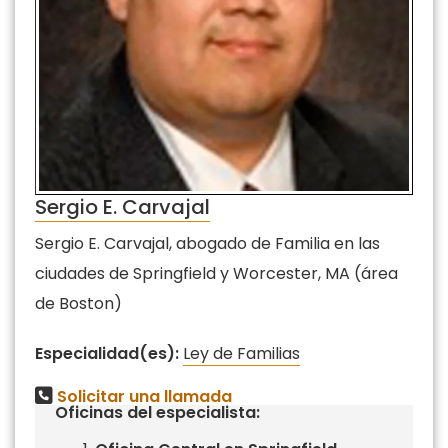
Sergio E. Carvajal
Sergio E. Carvajal, abogado de Familia en las
ciudades de Springfield y Worcester, MA (área
de Boston)
Especialidad(es):
Ley de Familias
Solicitar una llamada
Oficinas del especialista: