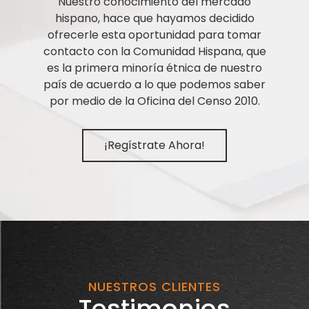
Nuestro conocimiento del mercado
hispano, hace que hayamos decidido
ofrecerle esta oportunidad para tomar
contacto con la Comunidad Hispana, que
es la primera minoría étnica de nuestro
país de acuerdo a lo que podemos saber
por medio de la Oficina del Censo 2010.
¡Regístrate Ahora!
NUESTROS CLIENTES
Testimonios