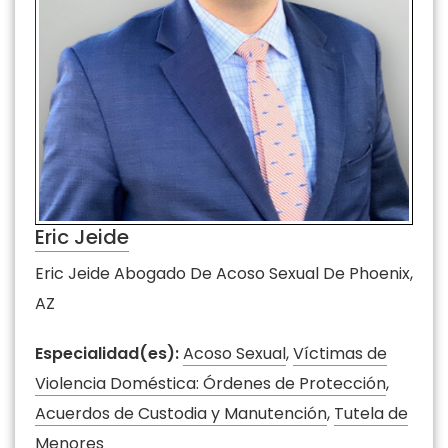
Eric Jeide
Eric Jeide Abogado De Acoso Sexual De Phoenix,
AZ
Especialidad(es):
Acoso Sexual
,
Víctimas de
Violencia Doméstica: Órdenes de Protección
,
Acuerdos de Custodia y Manutención
,
Tutela de
Menores