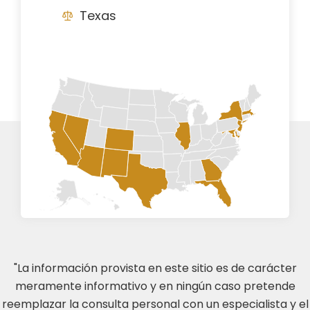
Texas
"La información provista en este sitio es de carácter
meramente informativo y en ningún caso pretende
reemplazar la consulta personal con un especialista y el