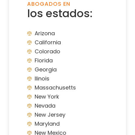
ABOGADOS EN
los estados:
Arizona
California
Colorado
Florida
Georgia
Ilinois
Massachusetts
New York
Nevada
New Jersey
Maryland
New Mexico