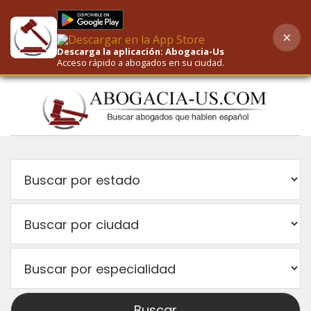
×
AI-Powered Search
Descarga la aplicación: Abogacia-Us
Acceso rápido a abogados en su ciudad.