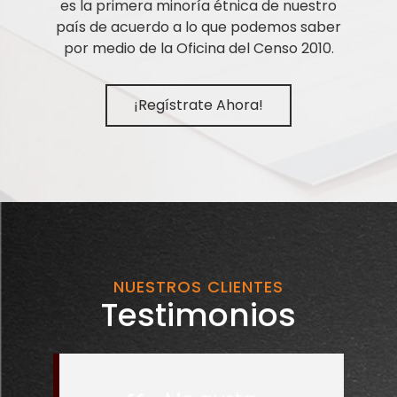
es la primera minoría étnica de nuestro
país de acuerdo a lo que podemos saber
por medio de la Oficina del Censo 2010.
¡Regístrate Ahora!
NUESTROS CLIENTES
Testimonios