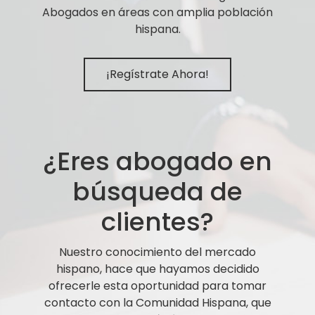
Abogados en áreas con amplia población
hispana.
¡Regístrate Ahora!
¿Eres abogado en
búsqueda de
clientes?
Nuestro conocimiento del mercado
hispano, hace que hayamos decidido
ofrecerle esta oportunidad para tomar
contacto con la Comunidad Hispana, que