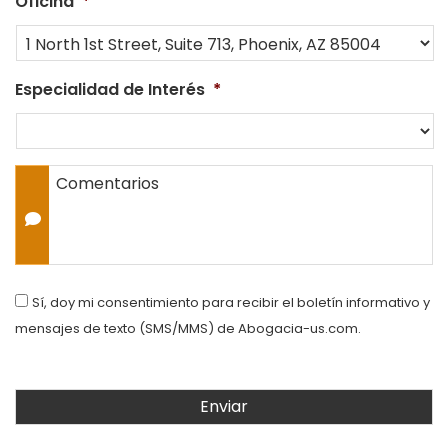
Oficina
*
Especialidad de Interés
*
Comentarios
Consent
Sí, doy mi consentimiento para recibir el boletín informativo y
mensajes de texto (SMS/MMS) de Abogacia-us.com.