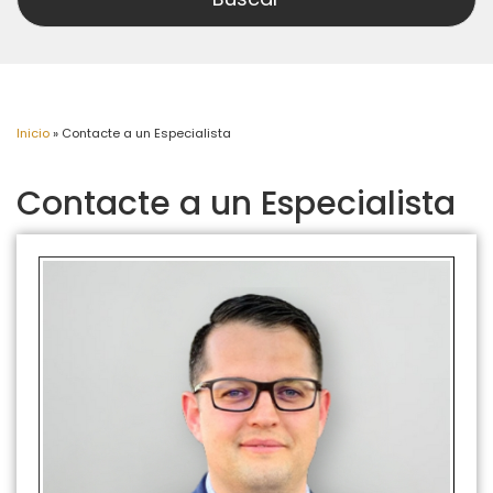
Inicio
»
Contacte a un Especialista
Contacte a un Especialista