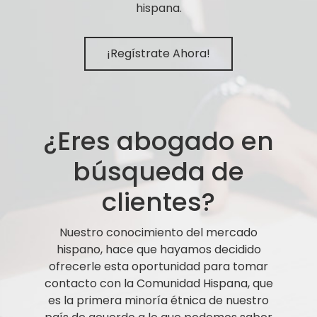
hispana.
¡Regístrate Ahora!
¿Eres abogado en
búsqueda de
clientes?
Nuestro conocimiento del mercado
hispano, hace que hayamos decidido
ofrecerle esta oportunidad para tomar
contacto con la Comunidad Hispana, que
es la primera minoría étnica de nuestro