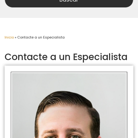
Inicio
»
Contacte a un Especialista
Contacte a un Especialista