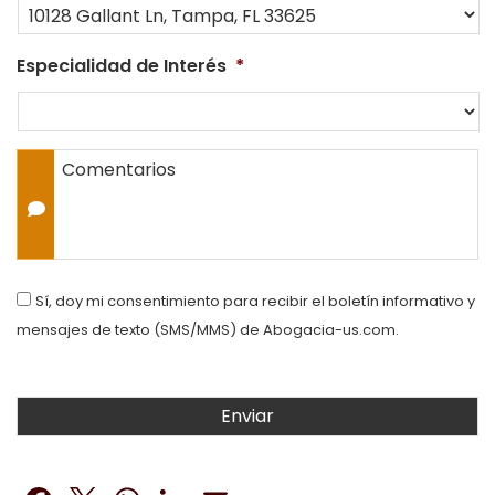
Especialidad de Interés
*
Comentarios
Consent
Sí, doy mi consentimiento para recibir el boletín informativo y
mensajes de texto (SMS/MMS) de Abogacia-us.com.