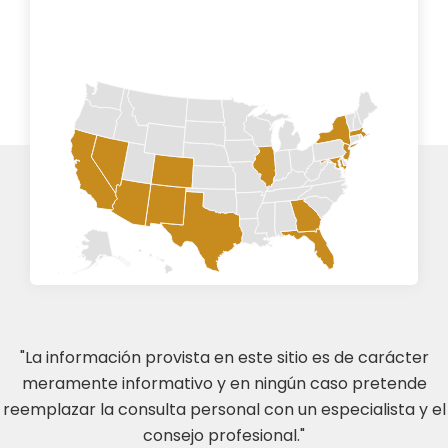
"La información provista en este sitio es de carácter
meramente informativo y en ningún caso pretende
reemplazar la consulta personal con un especialista y el
consejo profesional."