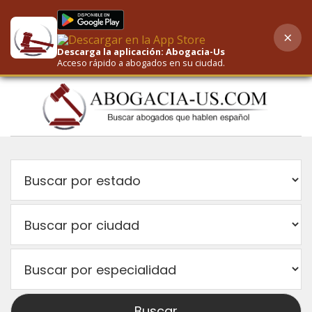
×
AI-Powered Search
Descarga la aplicación: Abogacia-Us
Acceso rápido a abogados en su ciudad.