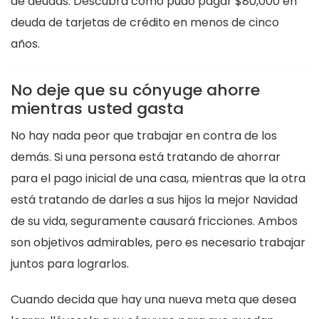
de deudas. Descubra cómo pudo pagar $80,000 en
deuda de tarjetas de crédito en menos de cinco
años.
No deje que su cónyuge ahorre
mientras usted gasta
No hay nada peor que trabajar en contra de los
demás. Si una persona está tratando de ahorrar
para el pago inicial de una casa, mientras que la otra
está tratando de darles a sus hijos la mejor Navidad
de su vida, seguramente causará fricciones. Ambos
son objetivos admirables, pero es necesario trabajar
juntos para lograrlos.
Cuando decida que hay una nueva meta que desea