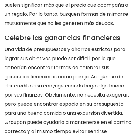
suelen significar más que el precio que acompaña a
un regalo. Por lo tanto, busquen formas de mimarse
mutuamente que no les generen más deudas.
Celebre las ganancias financieras
Una vida de presupuestos y ahorros estrictos para
lograr sus objetivos puede ser difícil, por lo que
deberían encontrar formas de celebrar sus
ganancias financieras como pareja. Asegúrese de
dar crédito a su cónyuge cuando haga algo bueno
por sus finanzas. Obviamente, no necesita exagerar,
pero puede encontrar espacio en su presupuesto
para una buena comida o una excursión divertida.
Groupon puede ayudarlo a mantenerse en el camino
correcto y al mismo tiempo evitar sentirse