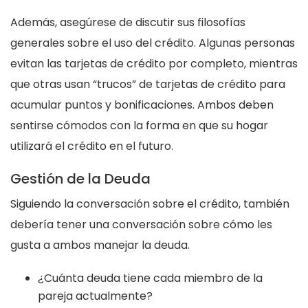
Además, asegúrese de discutir sus filosofías
generales sobre el uso del crédito. Algunas personas
evitan las tarjetas de crédito por completo, mientras
que otras usan “trucos” de tarjetas de crédito para
acumular puntos y bonificaciones. Ambos deben
sentirse cómodos con la forma en que su hogar
utilizará el crédito en el futuro.
Gestión de la Deuda
Siguiendo la conversación sobre el crédito, también
debería tener una conversación sobre cómo les
gusta a ambos manejar la deuda.
¿Cuánta deuda tiene cada miembro de la
pareja actualmente?