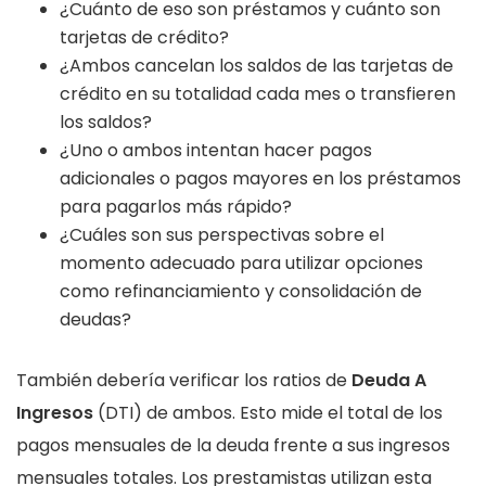
¿Cuánto de eso son préstamos y cuánto son
tarjetas de crédito?
¿Ambos cancelan los saldos de las tarjetas de
crédito en su totalidad cada mes o transfieren
los saldos?
¿Uno o ambos intentan hacer pagos
adicionales o pagos mayores en los préstamos
para pagarlos más rápido?
¿Cuáles son sus perspectivas sobre el
momento adecuado para utilizar opciones
como refinanciamiento y consolidación de
deudas?
También debería verificar los ratios de
Deuda A
Ingresos
(DTI) de ambos. Esto mide el total de los
pagos mensuales de la deuda frente a sus ingresos
mensuales totales. Los prestamistas utilizan esta