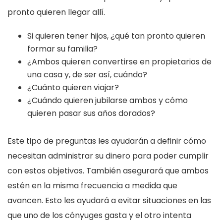
pronto quieren llegar allí.
Si quieren tener hijos, ¿qué tan pronto quieren
formar su familia?
¿Ambos quieren convertirse en propietarios de
una casa y, de ser así, cuándo?
¿Cuánto quieren viajar?
¿Cuándo quieren jubilarse ambos y cómo
quieren pasar sus años dorados?
Este tipo de preguntas les ayudarán a definir cómo
necesitan administrar su dinero para poder cumplir
con estos objetivos. También asegurará que ambos
estén en la misma frecuencia a medida que
avancen. Esto les ayudará a evitar situaciones en las
que uno de los cónyuges gasta y el otro intenta