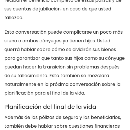
reciban el beneficio completo de estas pólizas y de
sus cuentas de jubilación, en caso de que usted
fallezca.
Esta conversación puede complicarse un poco más
si uno o ambos cónyuges ya tienen hijos. Usted
querrá hablar sobre cómo se dividirán sus bienes
para garantizar que tanto sus hijos como su cónyuge
puedan hacer la transición sin problemas después
de su fallecimiento. Esto también se mezclará
naturalmente en la próxima conversación sobre la
planificación para el final de la vida.
Planificación del final de la vida
Además de las pólizas de seguro y los beneficiarios,
también debe hablar sobre cuestiones financieras