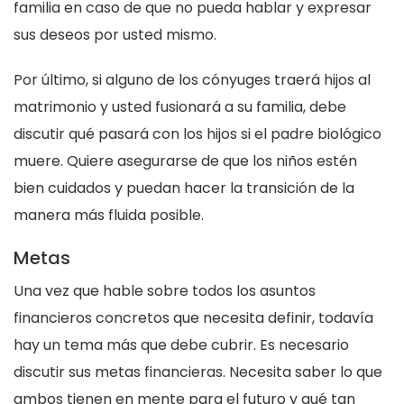
familia en caso de que no pueda hablar y expresar
sus deseos por usted mismo.
Por último, si alguno de los cónyuges traerá hijos al
matrimonio y usted fusionará a su familia, debe
discutir qué pasará con los hijos si el padre biológico
muere. Quiere asegurarse de que los niños estén
bien cuidados y puedan hacer la transición de la
manera más fluida posible.
Metas
Una vez que hable sobre todos los asuntos
financieros concretos que necesita definir, todavía
hay un tema más que debe cubrir. Es necesario
discutir sus metas financieras. Necesita saber lo que
ambos tienen en mente para el futuro y qué tan