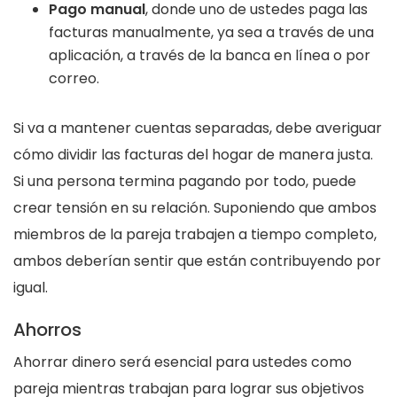
Pago manual
, donde uno de ustedes paga las
facturas manualmente, ya sea a través de una
aplicación, a través de la banca en línea o por
correo.
Si va a mantener cuentas separadas, debe averiguar
cómo dividir las facturas del hogar de manera justa.
Si una persona termina pagando por todo, puede
crear tensión en su relación. Suponiendo que ambos
miembros de la pareja trabajen a tiempo completo,
ambos deberían sentir que están contribuyendo por
igual.
Ahorros
Ahorrar dinero será esencial para ustedes como
pareja mientras trabajan para lograr sus objetivos