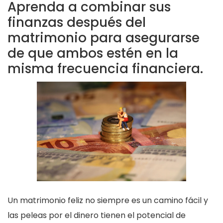
Aprenda a combinar sus
finanzas después del
matrimonio para asegurarse
de que ambos estén en la
misma frecuencia financiera.
Un matrimonio feliz no siempre es un camino fácil y
las peleas por el dinero tienen el potencial de