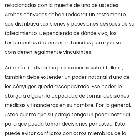
relacionadas con la muerte de uno de ustedes.
Ambos cónyuges deben redactar un testamento
que distribuya sus bienes y posesiones después de su
fallecimiento. Dependiendo de dónde viva, los
testamentos deben ser notariados para que se
consideren legalmente vinculantes.
Además de dividir las posesiones si usted fallece,
también debe extender un poder notarial si uno de
los cónyuges queda discapacitado. Ese poder le
otorga a alguien la capacidad de tomar decisiones
médicas y financieras en su nombre. Por lo general,
usted querrá que su pareja tenga un poder notarial
para que pueda tomar decisiones por usted. Esto
puede evitar conflictos con otros miembros de la