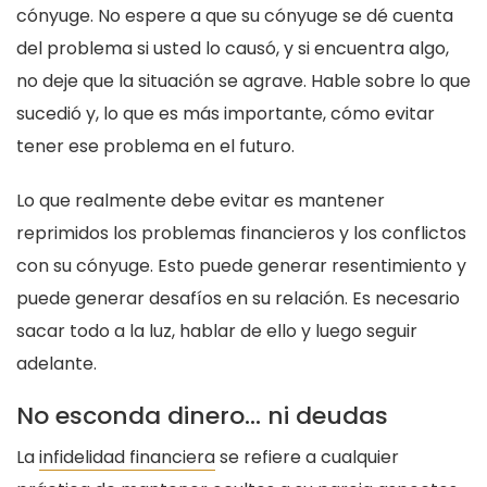
cónyuge. No espere a que su cónyuge se dé cuenta
del problema si usted lo causó, y si encuentra algo,
no deje que la situación se agrave. Hable sobre lo que
sucedió y, lo que es más importante, cómo evitar
tener ese problema en el futuro.
Lo que realmente debe evitar es mantener
reprimidos los problemas financieros y los conflictos
con su cónyuge. Esto puede generar resentimiento y
puede generar desafíos en su relación. Es necesario
sacar todo a la luz, hablar de ello y luego seguir
adelante.
No esconda dinero… ni deudas
La
infidelidad financiera
se refiere a cualquier