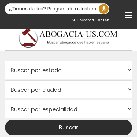
AI-Powered Search