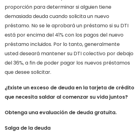
proporción para determinar si alguien tiene
demasiada deuda cuando solicita un nuevo
préstamo. No se le aprobará un préstamo si su DTI
está por encima del 41% con los pagos del nuevo
préstamo incluidos. Por lo tanto, generalmente
usted deseará mantener su DTI colectivo por debajo
del 36%, a fin de poder pagar los nuevos préstamos
que desee solicitar.
¿Existe un exceso de deuda en la tarjeta de crédito
que necesita saldar al comenzar su vida juntos?
Obtenga una evaluación de deuda gratuita.
Salga de la deuda