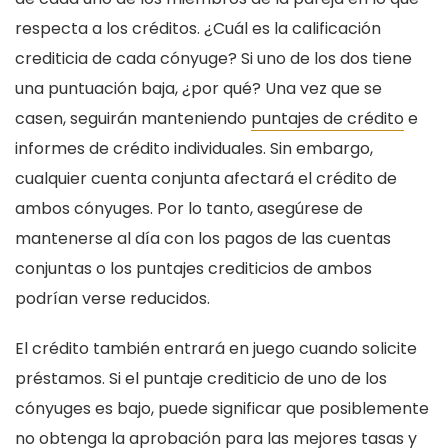
respecta a los créditos. ¿Cuál es la calificación
crediticia de cada cónyuge? Si uno de los dos tiene
una puntuación baja, ¿por qué? Una vez que se
casen, seguirán manteniendo
puntajes de crédito
e
informes de crédito individuales. Sin embargo,
cualquier cuenta conjunta afectará el crédito de
ambos cónyuges. Por lo tanto, asegúrese de
mantenerse al día con los pagos de las cuentas
conjuntas o los puntajes crediticios de ambos
podrían verse reducidos.
El crédito también entrará en juego cuando solicite
préstamos. Si el puntaje crediticio de uno de los
cónyuges es bajo, puede significar que posiblemente
no obtenga la aprobación para las mejores tasas y