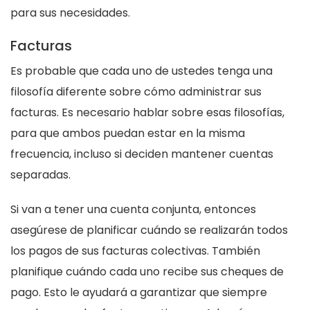
para sus necesidades.
Facturas
Es probable que cada uno de ustedes tenga una
filosofía diferente sobre cómo administrar sus
facturas. Es necesario hablar sobre esas filosofías,
para que ambos puedan estar en la misma
frecuencia, incluso si deciden mantener cuentas
separadas.
Si van a tener una cuenta conjunta, entonces
asegúrese de planificar cuándo se realizarán todos
los pagos de sus facturas colectivas. También
planifique cuándo cada uno recibe sus cheques de
pago. Esto le ayudará a garantizar que siempre