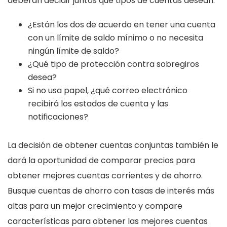
deberán decidir juntos qué tipos de cuentas desean.
¿Están los dos de acuerdo en tener una cuenta
con un límite de saldo mínimo o no necesita
ningún límite de saldo?
¿Qué tipo de protección contra sobregiros
desea?
Si no usa papel, ¿qué correo electrónico
recibirá los estados de cuenta y las
notificaciones?
La decisión de obtener cuentas conjuntas también le
dará la oportunidad de comparar precios para
obtener mejores cuentas corrientes y de ahorro.
Busque cuentas de ahorro con tasas de interés más
altas para un mejor crecimiento y compare
características para obtener las mejores cuentas