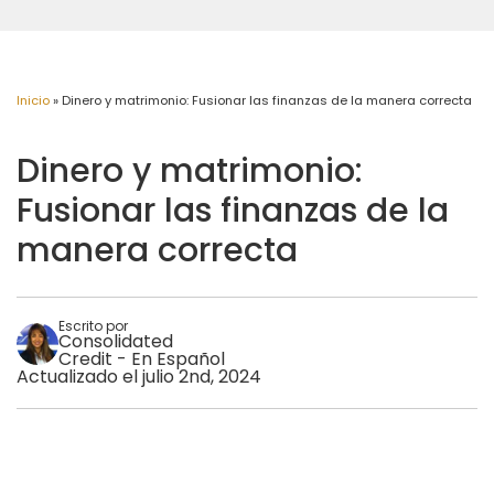
Inicio
»
Dinero y matrimonio: Fusionar las finanzas de la manera correcta
Dinero y matrimonio:
Fusionar las finanzas de la
manera correcta
Escrito por
Consolidated
Credit - En Español
Actualizado el julio 2nd, 2024