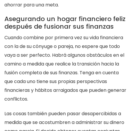
ahorrar para una meta.
Asegurando un hogar financiero feliz
después de fusionar sus finanzas
Cuando combine por primera vez su vida financiera
con la de su cónyuge o pareja, no espere que todo
vaya a ser perfecto. Habrá algunos obstáculos en el
camino a medida que realice la transición hacia la
fusión completa de sus finanzas. Tenga en cuenta
que cada uno tiene sus propias perspectivas
financieras y hábitos arraigados que pueden generar
conflictos.
Las cosas también pueden pasar desapercibidas a
medida que se acostumbren a administrar su dinero