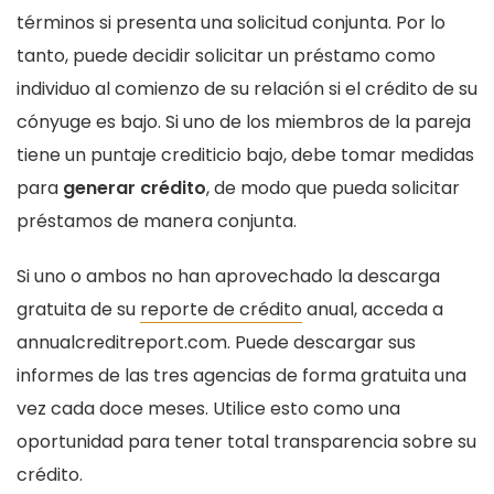
términos si presenta una solicitud conjunta. Por lo
tanto, puede decidir solicitar un préstamo como
individuo al comienzo de su relación si el crédito de su
cónyuge es bajo. Si uno de los miembros de la pareja
tiene un puntaje crediticio bajo, debe tomar medidas
para
generar crédito
, de modo que pueda solicitar
préstamos de manera conjunta.
Si uno o ambos no han aprovechado la descarga
gratuita de su
reporte de crédito
anual, acceda a
annualcreditreport.com. Puede descargar sus
informes de las tres agencias de forma gratuita una
vez cada doce meses. Utilice esto como una
oportunidad para tener total transparencia sobre su
crédito.