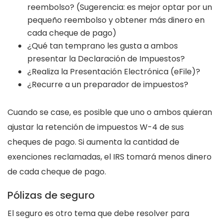
reembolso? (Sugerencia: es mejor optar por un
pequeño reembolso y obtener más dinero en
cada cheque de pago)
¿Qué tan temprano les gusta a ambos
presentar la Declaración de Impuestos?
¿Realiza la Presentación Electrónica (eFile)?
¿Recurre a un preparador de impuestos?
Cuando se case, es posible que uno o ambos quieran
ajustar la retención de impuestos W-4 de sus
cheques de pago. Si aumenta la cantidad de
exenciones reclamadas, el IRS tomará menos dinero
de cada cheque de pago.
Pólizas de seguro
El seguro es otro tema que debe resolver para