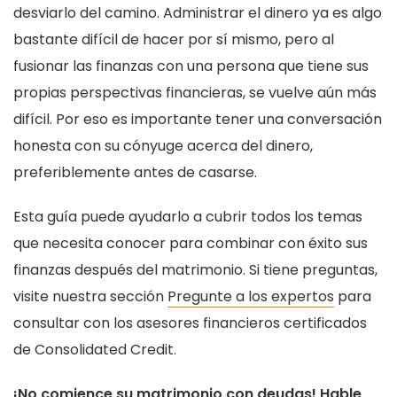
desviarlo del camino. Administrar el dinero ya es algo
bastante difícil de hacer por sí mismo, pero al
fusionar las finanzas con una persona que tiene sus
propias perspectivas financieras, se vuelve aún más
difícil. Por eso es importante tener una conversación
honesta con su cónyuge acerca del dinero,
preferiblemente antes de casarse.
Esta guía puede ayudarlo a cubrir todos los temas
que necesita conocer para combinar con éxito sus
finanzas después del matrimonio. Si tiene preguntas,
visite nuestra sección
Pregunte a los expertos
para
consultar con los asesores financieros certificados
de Consolidated Credit.
¡No comience su matrimonio con deudas! Hable