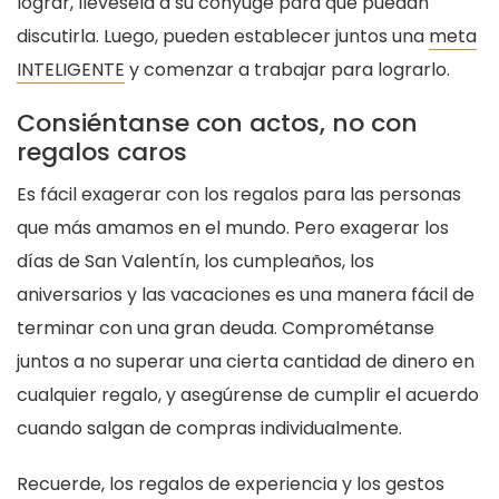
lograr, llévesela a su cónyuge para que puedan
discutirla. Luego, pueden establecer juntos una
meta
INTELIGENTE
y comenzar a trabajar para lograrlo.
Consiéntanse con actos, no con
regalos caros
Es fácil exagerar con los regalos para las personas
que más amamos en el mundo. Pero exagerar los
días de San Valentín, los cumpleaños, los
aniversarios y las vacaciones es una manera fácil de
terminar con una gran deuda. Comprométanse
juntos a no superar una cierta cantidad de dinero en
cualquier regalo, y asegúrense de cumplir el acuerdo
cuando salgan de compras individualmente.
Recuerde, los regalos de experiencia y los gestos