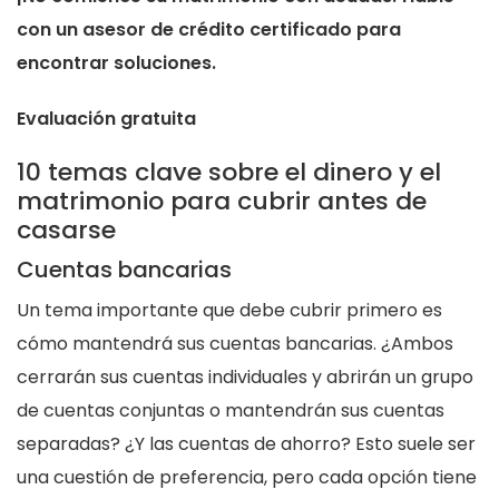
con un asesor de crédito certificado para
encontrar soluciones.
Evaluación gratuita
10 temas clave sobre el dinero y el
matrimonio para cubrir antes de
casarse
Cuentas bancarias
Un tema importante que debe cubrir primero es
cómo mantendrá sus cuentas bancarias. ¿Ambos
cerrarán sus cuentas individuales y abrirán un grupo
de cuentas conjuntas o mantendrán sus cuentas
separadas? ¿Y las cuentas de ahorro? Esto suele ser
una cuestión de preferencia, pero cada opción tiene