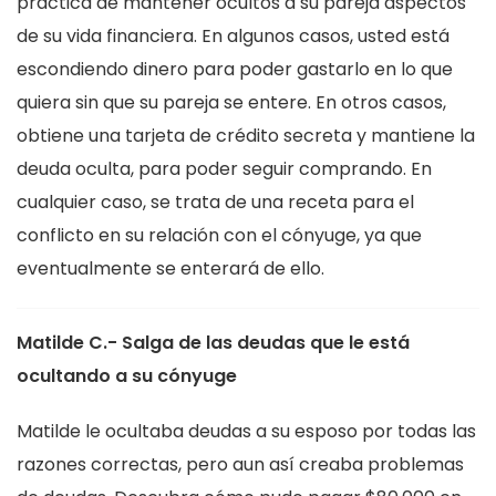
práctica de mantener ocultos a su pareja aspectos
de su vida financiera. En algunos casos, usted está
escondiendo dinero para poder gastarlo en lo que
quiera sin que su pareja se entere. En otros casos,
obtiene una tarjeta de crédito secreta y mantiene la
deuda oculta, para poder seguir comprando. En
cualquier caso, se trata de una receta para el
conflicto en su relación con el cónyuge, ya que
eventualmente se enterará de ello.
Matilde C.- Salga de las deudas que le está
ocultando a su cónyuge
Matilde le ocultaba deudas a su esposo por todas las
razones correctas, pero aun así creaba problemas