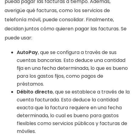
pueda pagar las facturas a tiempo. Además,
averigüe qué facturas, como los servicios de
telefonía móvil, puede consolidar. Finalmente,
decidan juntos cómo quieren pagar las facturas. Se
puede usar:
AutoPay
, que se configura a través de sus
cuentas bancarias. Esto deduce una cantidad
fija en una fecha determinada, lo que es bueno
para los gastos fijos, como pagos de
préstamos.
Débito directo
, que se establece a través de la
cuenta facturada. Esto deduce la cantidad
exacta que la factura requiere en una fecha
determinada, lo cual es bueno para gastos
flexibles como servicios públicos y facturas de
móviles.