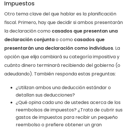
Impuestos
Otro tema clave del que hablar es la planificación
fiscal. Primero, hay que decidir si ambos presentarán
la declaración como
casados que presentan una
declaración conjunta
o como
casados que
presentarán una declaración como individuos
. La
opción que elija cambiará su categoría impositiva y
cuánto dinero terminará recibiendo del gobierno (o
adeudando). También responda estas preguntas:
¿Utilizan ambos una deducción estándar o
detallan sus deducciones?
¿Qué opina cada uno de ustedes acerca de los
reembolsos de impuestos? ¿Trata de cubrir sus
gastos de impuestos para recibir un pequeño
reembolso o prefiere obtener un gran