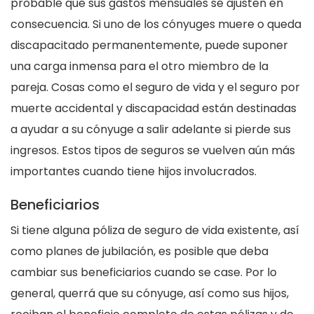
probable que sus gastos mensuales se ajusten en
consecuencia. Si uno de los cónyuges muere o queda
discapacitado permanentemente, puede suponer
una carga inmensa para el otro miembro de la
pareja. Cosas como el seguro de vida y el seguro por
muerte accidental y discapacidad están destinadas
a ayudar a su cónyuge a salir adelante si pierde sus
ingresos. Estos tipos de seguros se vuelven aún más
importantes cuando tiene hijos involucrados.
Beneficiarios
Si tiene alguna póliza de seguro de vida existente, así
como planes de jubilación, es posible que deba
cambiar sus beneficiarios cuando se case. Por lo
general, querrá que su cónyuge, así como sus hijos,