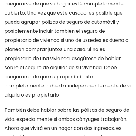
asegurarse de que su hogar esté completamente
cubierto. Una vez que esté casado, es posible que
pueda agrupar pólizas de seguro de automóvil y
posiblemente incluir también el seguro de
propietario de vivienda si uno de ustedes es dueño o
planean comprar juntos una casa. Si no es
propietario de una vivienda, asegúrese de hablar
sobre el seguro de alquiler de su vivienda. Debe
asegurarse de que su propiedad esté
completamente cubierta, independientemente de si
alquila o es propietario
También debe hablar sobre las pólizas de seguro de
vida, especialmente si ambos cónyuges trabajarán.
Ahora que vivirá en un hogar con dos ingresos, es