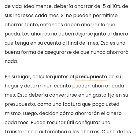
de vida. Idealmente, debería ahorrar del 5 al 10% de
sus ingresos cada mes. Si no pueden permitirse
ahorrar tanto, entonces deben ahorrar lo que
pueda. Los ahorros no deben dejarse junto al dinero
que tenga en su cuenta al final del mes. Esa es una
buena forma de asegurarse de que nunca ahorrará
nada.
En su lugar, calculen juntos el
presupuesto
de su
hogar y determinen cuánto pueden ahorrar cada
mes. Esto debería convertirse en un gasto fijo en su
presupuesto, como una factura que paga usted
mismo. Luego, decidan cómo ahorrarán el dinero
cada mes. Puede resultar útil configurar una
transferencia automática a los ahorros. O uno de los