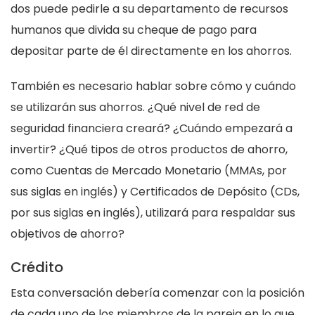
dos puede pedirle a su departamento de recursos
humanos que divida su cheque de pago para
depositar parte de él directamente en los ahorros.
También es necesario hablar sobre cómo y cuándo
se utilizarán sus ahorros. ¿Qué nivel de red de
seguridad financiera creará? ¿Cuándo empezará a
invertir? ¿Qué tipos de otros productos de ahorro,
como Cuentas de Mercado Monetario (MMAs, por
sus siglas en inglés) y Certificados de Depósito (CDs,
por sus siglas en inglés), utilizará para respaldar sus
objetivos de ahorro?
Crédito
Esta conversación debería comenzar con la posición
de cada uno de los miembros de la pareja en lo que