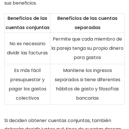
sus beneficios.
Beneficios de las
Beneficios de las cuentas
cuentas conjuntas
separadas
Permite que cada miembro de
No es necesario
la pareja tenga su propio dinero
dividir las facturas
para gastos
Es más fácil
Mantiene los ingresos
presupuestar y
separados si tiene diferentes
pagar los gastos
hábitos de gasto y filosofías
colectivos
bancarias
Si deciden obtener cuentas conjuntas, también