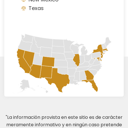
Texas
"La información provista en este sitio es de carácter
meramente informativo y en ningún caso pretende