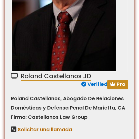
Roland Castellanos JD
Pro
Verified
Roland Castellanos, Abogado De Relaciones
Domésticas y Defensa Penal De Marietta, GA
Firma: Castellanos Law Group
Solicitar una llamada