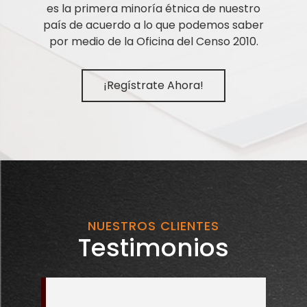
es la primera minoría étnica de nuestro
país de acuerdo a lo que podemos saber
por medio de la Oficina del Censo 2010.
¡Regístrate Ahora!
NUESTROS CLIENTES
Testimonios