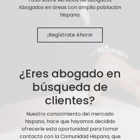
Abogados en áreas con amplia población
hispana.
¡Regístrate Ahora!
¿Eres abogado en
búsqueda de
clientes?
Nuestro conocimiento del mercado
hispano, hace que hayamos decidido
ofrecerle esta oportunidad para tomar
contacto con la Comunidad Hispana, que