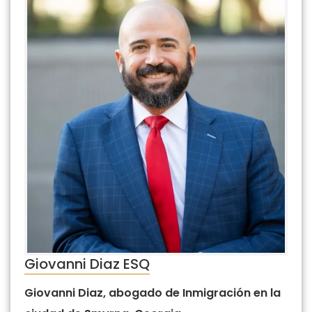
Giovanni Diaz ESQ
Giovanni Diaz, abogado de Inmigración en la