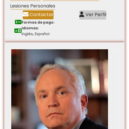
Lesiones Personales
Contactar
Ver Perfil
Formas de pago:
Idiomas:
,
Inglés
Español