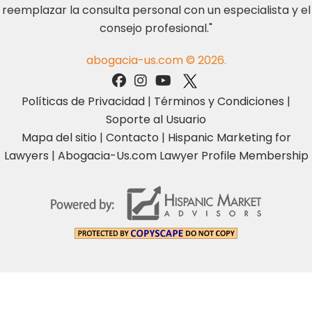
reemplazar la consulta personal con un especialista y el
consejo profesional."
abogacia-us.com © 2026.
Políticas de Privacidad
|
Términos y Condiciones
|
Soporte al Usuario
Mapa del sitio
|
Contacto
|
Hispanic Marketing for
Lawyers
|
Abogacia-Us.com Lawyer Profile Membership