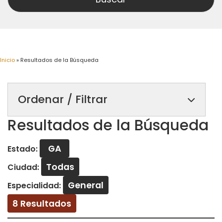
Inicio
»
Resultados de la Búsqueda
Ordenar / Filtrar
Resultados de la Búsqueda
GA
Estado:
Todas
Ciudad:
General
Especialidad:
8 Resultados