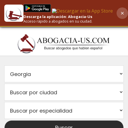
×
Descarga la aplicación: Abogacia-Us
AI-Powered Search
Acceso rápido a abogados en su ciudad.