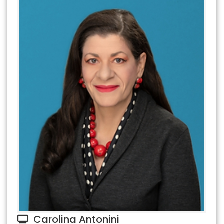
Carolina Antonini