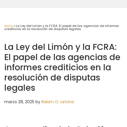
Inicio
»
La Ley del Limón y la FCRA: El papel de las agencias de informes
crediticios en la resolución de disputas legales
La Ley del Limón y la FCRA:
El papel de las agencias de
informes crediticios en la
resolución de disputas
legales
marzo 28, 2025
by
Balam O. Letona