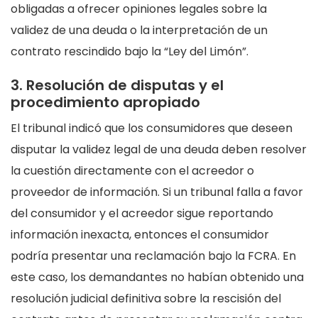
obligadas a ofrecer opiniones legales sobre la
validez de una deuda o la interpretación de un
contrato rescindido bajo la “Ley del Limón”.
3. Resolución de disputas y el
procedimiento apropiado
El tribunal indicó que los consumidores que deseen
disputar la validez legal de una deuda deben resolver
la cuestión directamente con el acreedor o
proveedor de información. Si un tribunal falla a favor
del consumidor y el acreedor sigue reportando
información inexacta, entonces el consumidor
podría presentar una reclamación bajo la FCRA. En
este caso, los demandantes no habían obtenido una
resolución judicial definitiva sobre la rescisión del