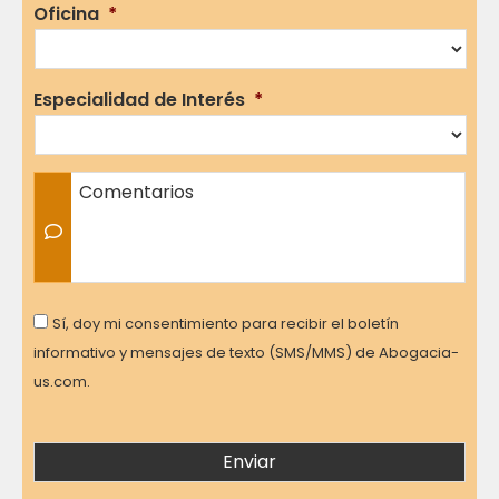
Oficina
*
Especialidad de Interés
*
Comentarios
Consent
Sí, doy mi consentimiento para recibir el boletín
informativo y mensajes de texto (SMS/MMS) de Abogacia-
us.com.