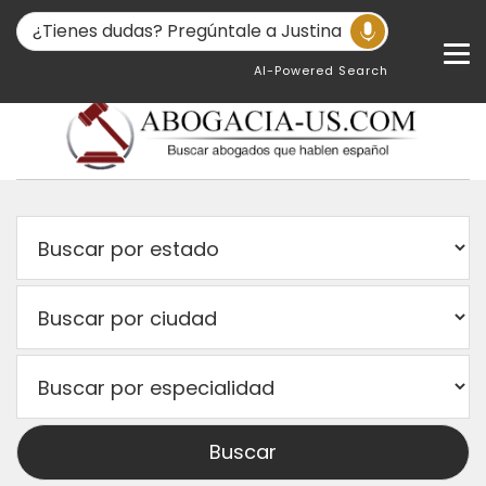
AI-Powered Search