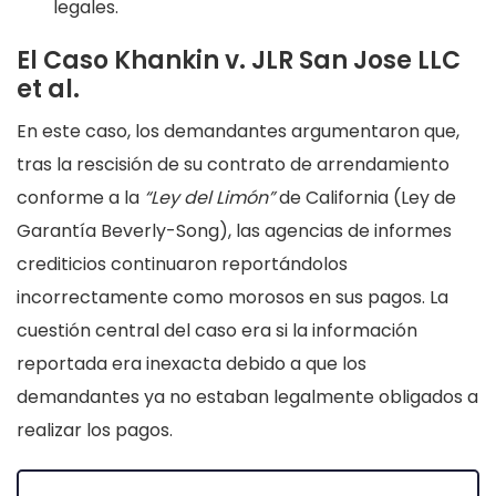
legales.
El Caso Khankin v. JLR San Jose LLC
et al.
En este caso, los demandantes argumentaron que,
tras la rescisión de su contrato de arrendamiento
conforme a la
“Ley del Limón”
de California (Ley de
Garantía Beverly-Song), las agencias de informes
crediticios continuaron reportándolos
incorrectamente como morosos en sus pagos. La
cuestión central del caso era si la información
reportada era inexacta debido a que los
demandantes ya no estaban legalmente obligados a
realizar los pagos.