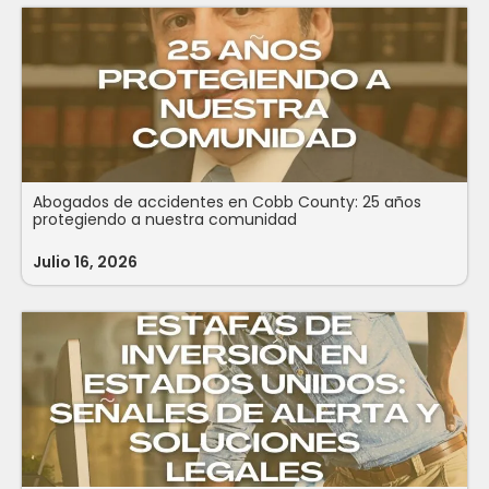
Abogados de accidentes en Cobb County: 25 años
protegiendo a nuestra comunidad
Julio 16, 2026