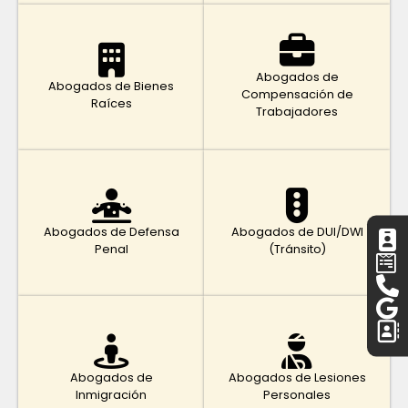
Abogados de
Abogados de Bienes
Compensación de
Raíces
Trabajadores
Abogados de Defensa
Abogados de DUI/DWI
Penal
(Tránsito)
Abogados de
Abogados de Lesiones
Inmigración
Personales