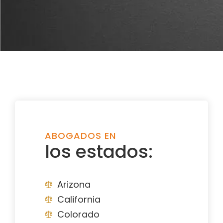
ABOGADOS EN
los estados:
Arizona
California
Colorado