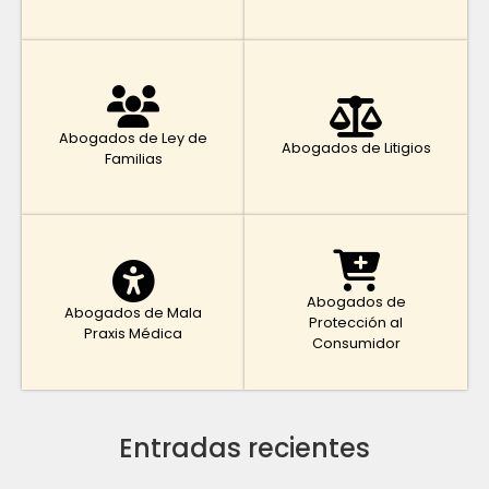
Abogados de Ley de
Abogados de Litigios
Familias
Abogados de
Abogados de Mala
Protección al
Praxis Médica
Consumidor
Entradas recientes