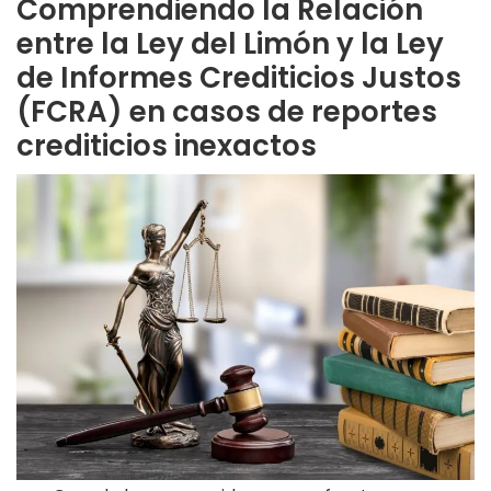
Comprendiendo la Relación
entre la Ley del Limón y la Ley
de Informes Crediticios Justos
(FCRA)
en casos de reportes
crediticios inexactos