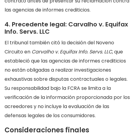
contrato antes de presentar su reclamación contra
las agencias de informes crediticios.
4. Precedente legal: Carvalho v. Equifax
Info. Servs. LLC
El tribunal también citó la decisión del Noveno
Circuito en
Carvalho v. Equifax Info. Servs. LLC
, que
estableció que las agencias de informes crediticios
no están obligadas a realizar investigaciones
exhaustivas sobre disputas contractuales o legales.
Su responsabilidad bajo la FCRA se limita a la
verificación de la información proporcionada por los
acreedores y no incluye la evaluación de las
defensas legales de los consumidores.
Consideraciones finales