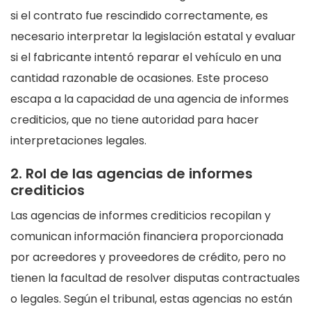
si el contrato fue rescindido correctamente, es
necesario interpretar la legislación estatal y evaluar
si el fabricante intentó reparar el vehículo en una
cantidad razonable de ocasiones. Este proceso
escapa a la capacidad de una agencia de informes
crediticios, que no tiene autoridad para hacer
interpretaciones legales.
2. Rol de las agencias de informes
crediticios
Las agencias de informes crediticios recopilan y
comunican información financiera proporcionada
por acreedores y proveedores de crédito, pero no
tienen la facultad de resolver disputas contractuales
o legales. Según el tribunal, estas agencias no están