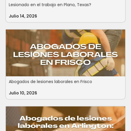
Lesionado en el trabajo en Plano, Texas?
Julio 14, 2026
Abogados de lesiones laborales en Frisco
Julio 10, 2026