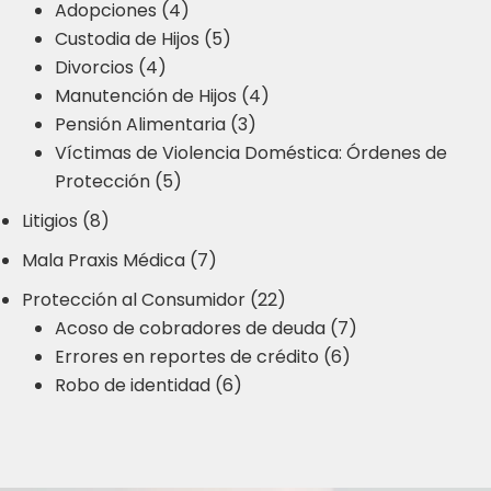
Adopciones (4)
Custodia de Hijos (5)
Divorcios (4)
Manutención de Hijos (4)
Pensión Alimentaria (3)
Víctimas de Violencia Doméstica: Órdenes de
Protección (5)
Litigios (8)
Mala Praxis Médica (7)
Protección al Consumidor (22)
Acoso de cobradores de deuda (7)
Errores en reportes de crédito (6)
Robo de identidad (6)