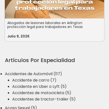
Abogados de lesiones laborales en Arlington:
protección legal para trabajadores en Texas
Julio 9, 2026
Artículos Por Especialidad
Accidentes de Automóvil (117)
Accidente de carro (7)
Accidente en Uber o Lyft (5)
Accidentes de motocicleta (5)
Accidentes de tractor-trailer (5)
Acoso Sexual (5)