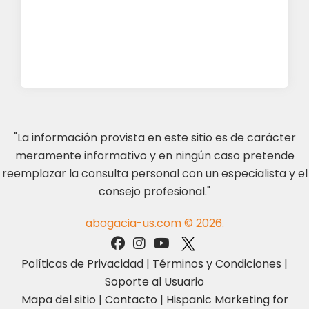
"La información provista en este sitio es de carácter
meramente informativo y en ningún caso pretende
reemplazar la consulta personal con un especialista y el
consejo profesional."
abogacia-us.com © 2026.
Políticas de Privacidad
|
Términos y Condiciones
|
Soporte al Usuario
Mapa del sitio
|
Contacto
|
Hispanic Marketing for