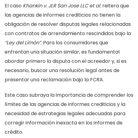
El caso
Khankin v. JLR San Jose LLC et al.
reitera que
las agencias de informes crediticios no tienen la
obligación de resolver disputas legales relacionadas
con contratos de arrendamiento rescindidos bajo la
“Ley del Limón”.
Para los consumidores que
enfrentan una situación similar, es fundamental
abordar primero la disputa con el acreedor y, si es
necesario, buscar una resolución legal antes de
presentar una reclamación bajo la FCRA.
Este caso subraya la importancia de comprender los
límites de las agencias de informes crediticios y la
necesidad de estrategias legales adecuadas para
corregir información inexacta en los informes de
crédito.