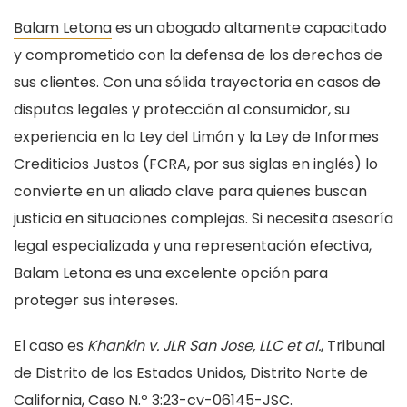
Balam Letona
es un abogado altamente capacitado
y comprometido con la defensa de los derechos de
sus clientes. Con una sólida trayectoria en casos de
disputas legales y protección al consumidor, su
experiencia en la Ley del Limón y la Ley de Informes
Crediticios Justos (FCRA, por sus siglas en inglés) lo
convierte en un aliado clave para quienes buscan
justicia en situaciones complejas. Si necesita asesoría
legal especializada y una representación efectiva,
Balam Letona es una excelente opción para
proteger sus intereses.
El caso es
Khankin v. JLR San Jose, LLC et al.
, Tribunal
de Distrito de los Estados Unidos, Distrito Norte de
California, Caso N.º 3:23-cv-06145-JSC.