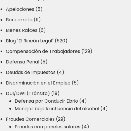
Apelaciones (5)
Bancarrota (11)
Bienes Raíces (6)
Blog "El Rincón Legal" (620)
Compensación de Trabajadores (129)
Defensa Penal (5)
Deudas de Impuestos (4)
Discriminación en el Empleo (5)
DUI/DWI (Tránsito) (19)
Defensa por Conducir Ebrio (4)
Manejar bajo la influencia del alcohol (4)
Fraudes Comerciales (29)
Fraudes con paneles solares (4)