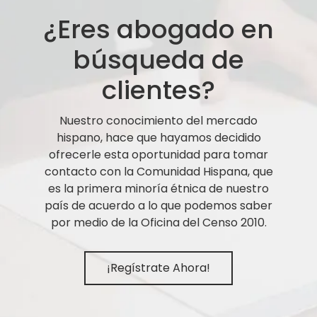
¿Eres abogado en
búsqueda de
clientes?
Nuestro conocimiento del mercado
hispano, hace que hayamos decidido
ofrecerle esta oportunidad para tomar
contacto con la Comunidad Hispana, que
es la primera minoría étnica de nuestro
país de acuerdo a lo que podemos saber
por medio de la Oficina del Censo 2010.
¡Regístrate Ahora!