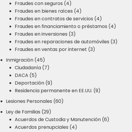
Fraudes con seguros (4)
Fraudes en bienes raíces (4)
Fraudes en contratos de servicios (4)
Fraudes en financiamiento o préstamos (4)
Fraudes en inversiones (3)
Fraudes en reparaciones de automóviles (3)
Fraudes en ventas por internet (3)
Inmigración (45)
Ciudadanía (7)
DACA (5)
Deportación (9)
Residencia permanente en EE.UU. (9)
Lesiones Personales (60)
Ley de Familias (29)
Acuerdos de Custodia y Manutención (6)
Acuerdos prenupciales (4)