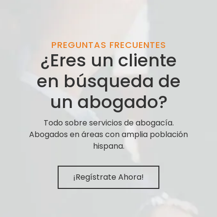
PREGUNTAS FRECUENTES
¿Eres un cliente
en búsqueda de
un abogado?
Todo sobre servicios de abogacía.
Abogados en áreas con amplia población
hispana.
¡Regístrate Ahora!