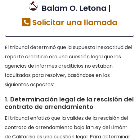
Balam O. Letona |
Solicitar una llamada
El tribunal determinó que la supuesta inexactitud del
reporte crediticio era una cuestión legal que las
agencias de informes crediticios no estaban
facultadas para resolver, basándose en los
siguientes aspectos:
1. Determinación legal de la rescisión del
contrato de arrendamiento
El tribunal enfatizó que la validez de la rescisión del
contrato de arrendamiento bajo la “Ley del Limón”
de California es una cuestión legal. Para determinar