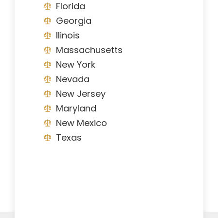
Florida
Georgia
Ilinois
Massachusetts
New York
Nevada
New Jersey
Maryland
New Mexico
Texas