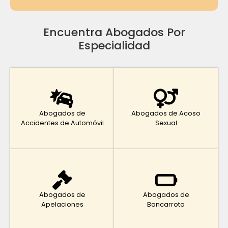
Encuentra Abogados Por
Especialidad
Abogados de
Abogados de Acoso
Accidentes de Automóvil
Sexual
Abogados de
Abogados de
Apelaciones
Bancarrota