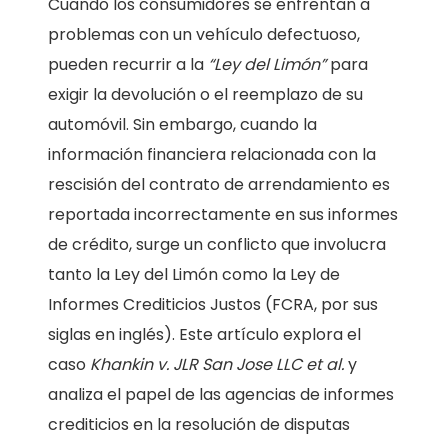
Cuando los consumidores se enfrentan a
problemas con un vehículo defectuoso,
pueden recurrir a la
“Ley del Limón”
para
exigir la devolución o el reemplazo de su
automóvil. Sin embargo, cuando la
información financiera relacionada con la
rescisión del contrato de arrendamiento es
reportada incorrectamente en sus informes
de crédito, surge un conflicto que involucra
tanto la Ley del Limón como la Ley de
Informes Crediticios Justos (FCRA, por sus
siglas en inglés). Este artículo explora el
caso
Khankin v. JLR San Jose LLC et al.
y
analiza el papel de las agencias de informes
crediticios en la resolución de disputas