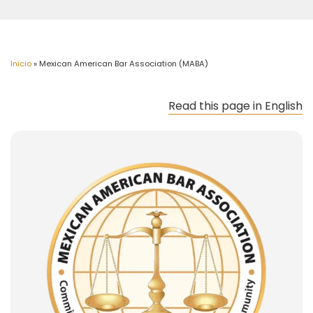
Inicio
»
Mexican American Bar Association (MABA)
Read this page in English