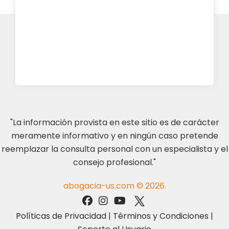
"La información provista en este sitio es de carácter
meramente informativo y en ningún caso pretende
reemplazar la consulta personal con un especialista y el
consejo profesional."
abogacia-us.com © 2026.
Políticas de Privacidad
|
Términos y Condiciones
|