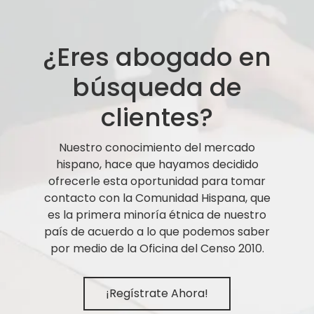
¿Eres abogado en
búsqueda de
clientes?
Nuestro conocimiento del mercado
hispano, hace que hayamos decidido
ofrecerle esta oportunidad para tomar
contacto con la Comunidad Hispana, que
es la primera minoría étnica de nuestro
país de acuerdo a lo que podemos saber
por medio de la Oficina del Censo 2010.
¡Regístrate Ahora!