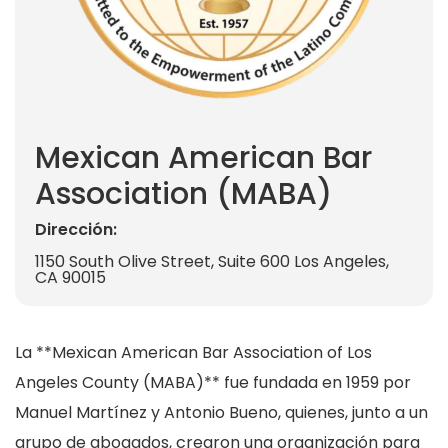
Mexican American Bar
Association (MABA)
Dirección:
1150 South Olive Street, Suite 600 Los Angeles,
CA 90015
La **Mexican American Bar Association of Los
Angeles County (MABA)** fue fundada en 1959 por
Manuel Martínez y Antonio Bueno, quienes, junto a un
grupo de abogados, crearon una organización para