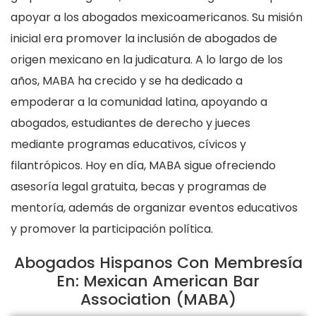
apoyar a los abogados mexicoamericanos. Su misión
inicial era promover la inclusión de abogados de
origen mexicano en la judicatura. A lo largo de los
años, MABA ha crecido y se ha dedicado a
empoderar a la comunidad latina, apoyando a
abogados, estudiantes de derecho y jueces
mediante programas educativos, cívicos y
filantrópicos. Hoy en día, MABA sigue ofreciendo
asesoría legal gratuita, becas y programas de
mentoría, además de organizar eventos educativos
y promover la participación política.
Abogados Hispanos Con Membresía
En: Mexican American Bar
Association (MABA)