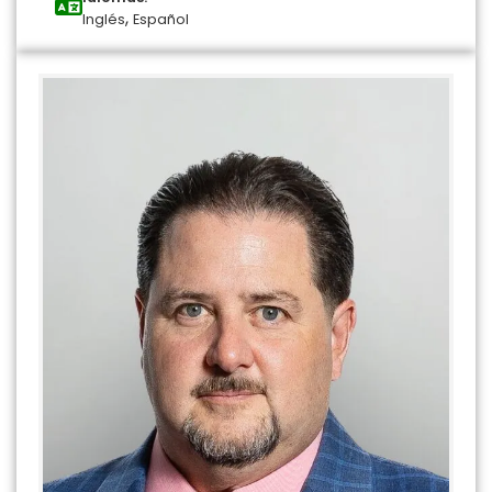
,
Inglés
Español