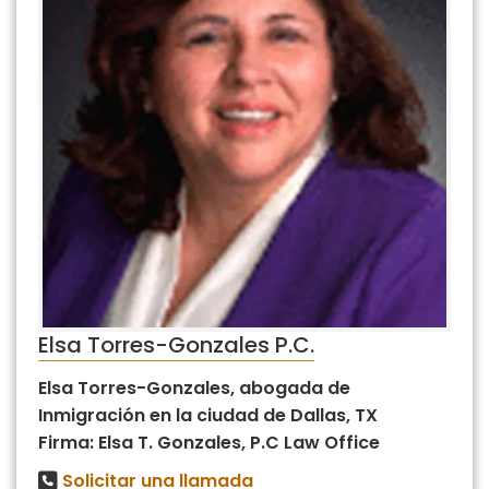
Elsa Torres-Gonzales P.C.
Elsa Torres-Gonzales, abogada de
Inmigración en la ciudad de Dallas, TX
Firma: Elsa T. Gonzales, P.C Law Office
Solicitar una llamada