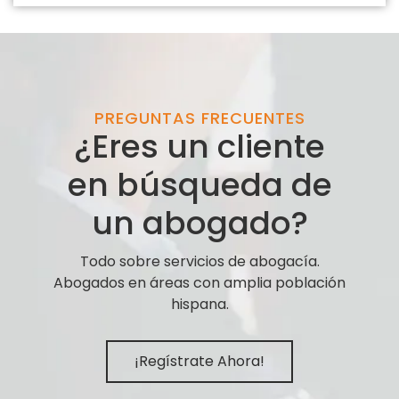
PREGUNTAS FRECUENTES
¿Eres un cliente
en búsqueda de
un abogado?
Todo sobre servicios de abogacía.
Abogados en áreas con amplia población
hispana.
¡Regístrate Ahora!