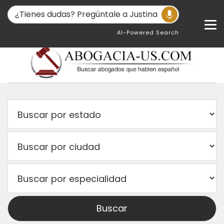
AI-Powered Search