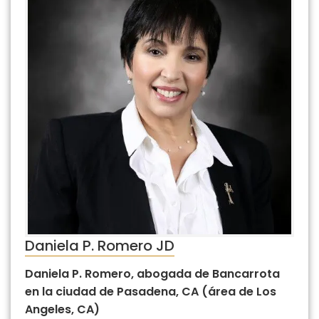
Daniela P. Romero JD
Daniela P. Romero, abogada de Bancarrota
en la ciudad de Pasadena, CA (área de Los
Angeles, CA)