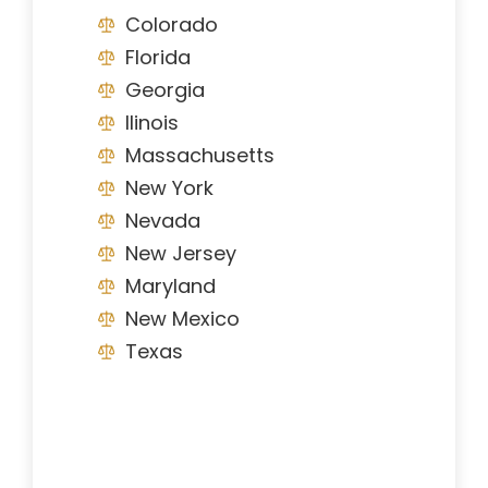
Colorado
Florida
Georgia
Ilinois
Massachusetts
New York
Nevada
New Jersey
Maryland
New Mexico
Texas