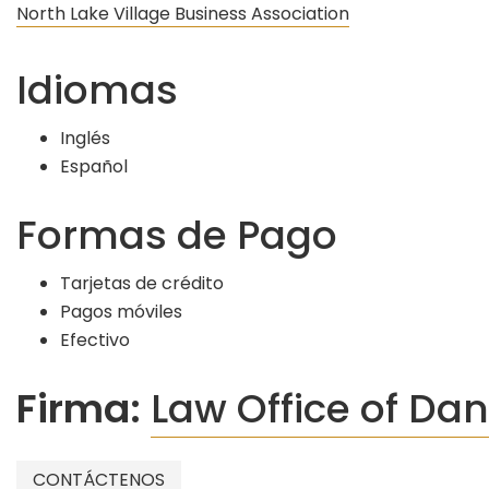
North Lake Village Business Association
Idiomas
Inglés
Español
Formas de Pago
Tarjetas de crédito
Pagos móviles
Efectivo
Firma:
Law Office of Da
CONTÁCTENOS