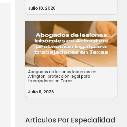
Julio 10, 2026
Abogados de lesiones laborales en
Arlington: protección legal para
trabajadores en Texas
Julio 9, 2026
Artículos Por Especialidad