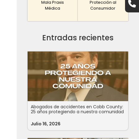
Mala Praxis
Protección al
Médica
Consumidor
Entradas recientes
Abogados de accidentes en Cobb County:
25 años protegiendo a nuestra comunidad
Julio 16, 2026