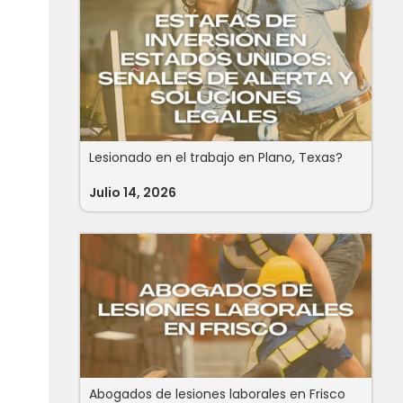
Lesionado en el trabajo en Plano, Texas?
Julio 14, 2026
Abogados de lesiones laborales en Frisco