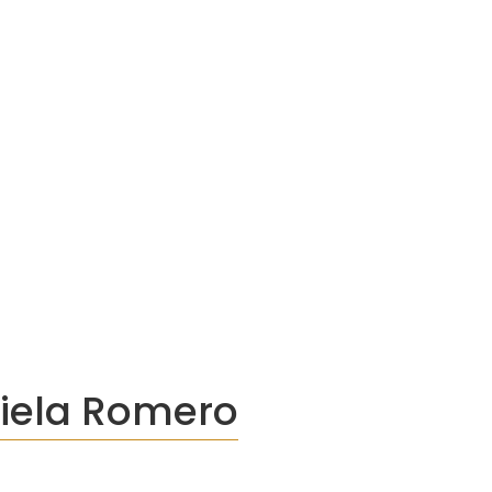
niela Romero