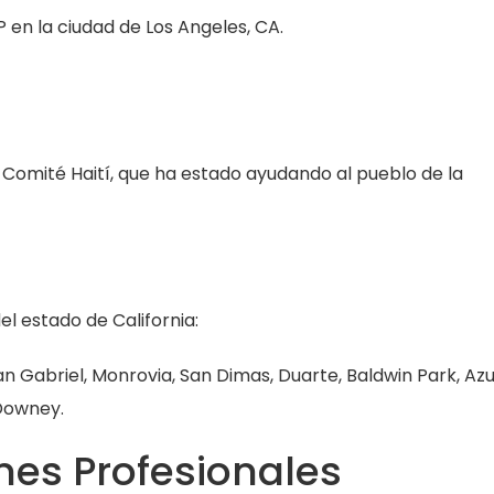
en la ciudad de Los Angeles, CA.
Comité Haití, que ha estado ayudando al pueblo de la
el estado de California:
n Gabriel, Monrovia, San Dimas, Duarte, Baldwin Park, Azu
 Downey.
es Profesionales