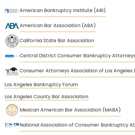
American Bankruptcy Institute (ABI)
American Bar Association (ABA)
California State Bar Association
Central District Consumer Bankruptcy Attorneys
Consumer Attorneys Association of Los Angeles
Los Angeles Bankruptcy Forum
Los Angeles County Bar Association
Mexican American Bar Association (MABA)
National Association of Consumer Bankruptcy A