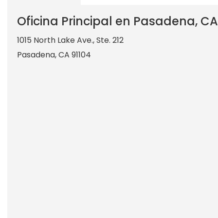
Oficina Principal en Pasadena, CA
1015 North Lake Ave., Ste. 212
Pasadena
,
CA
91104