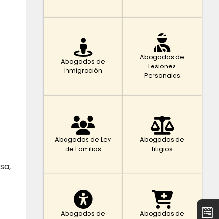
Abogados de
Abogados de
Lesiones
Inmigración
Personales
Abogados de Ley
Abogados de
de Familias
Litigios
sa,
Abogados de
Abogados de