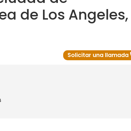
ea de Los Angeles,
Solicitar una llamada
4