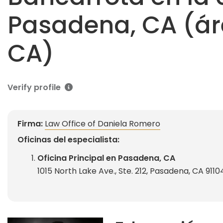
Pasadena, CA (ár
CA)
Verify profile
Firma:
Law Office of Daniela Romero
Oficinas del especialista:
Oficina Principal en Pasadena, CA
1015 North Lake Ave., Ste. 212, Pasadena, CA 9110