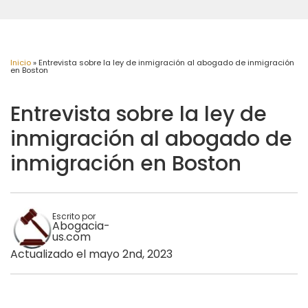
Inicio
»
Entrevista sobre la ley de inmigración al abogado de inmigración
en Boston
Entrevista sobre la ley de
inmigración al abogado de
inmigración en Boston
Escrito por
Abogacia-
us.com
Actualizado el mayo 2nd, 2023