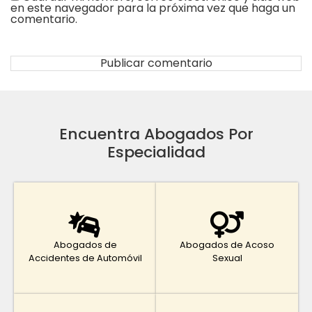
en este navegador para la próxima vez que haga un
comentario.
Encuentra Abogados Por
Especialidad
Abogados de
Abogados de Acoso
Accidentes de Automóvil
Sexual