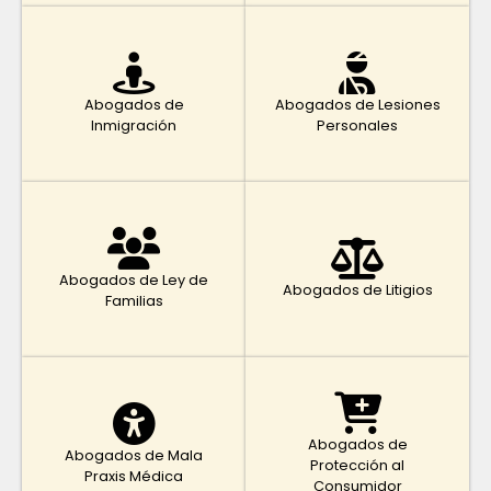
Abogados de
Abogados de Lesiones
Inmigración
Personales
Abogados de Ley de
Abogados de Litigios
Familias
Abogados de
Abogados de Mala
Protección al
Praxis Médica
Consumidor