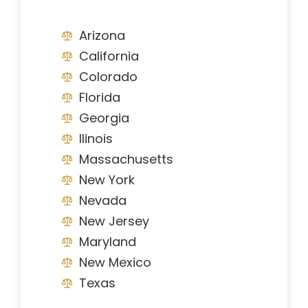
Arizona
California
Colorado
Florida
Georgia
Ilinois
Massachusetts
New York
Nevada
New Jersey
Maryland
New Mexico
Texas