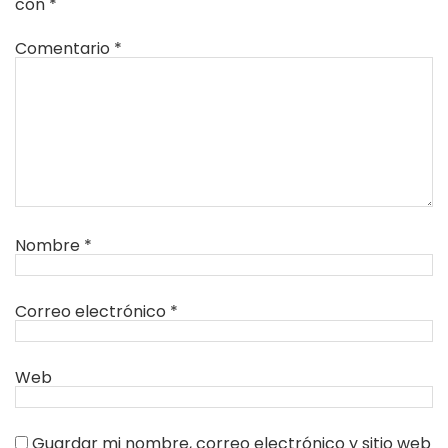
con
*
Comentario
*
Nombre
*
Correo electrónico
*
Web
Guardar mi nombre, correo electrónico y sitio web