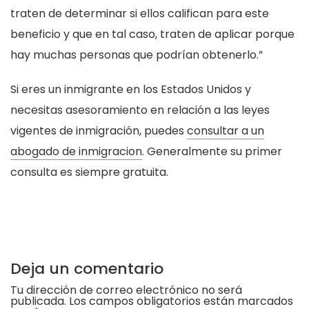
traten de determinar si ellos califican para este
beneficio y que en tal caso, traten de aplicar porque
hay muchas personas que podrían obtenerlo.”
Si eres un inmigrante en los Estados Unidos y
necesitas asesoramiento en relación a las leyes
vigentes de inmigración, puedes
consultar a un
abogado de inmigracion
. Generalmente su primer
consulta es siempre gratuita.
Deja un comentario
Tu dirección de correo electrónico no será
publicada.
Los campos obligatorios están marcados