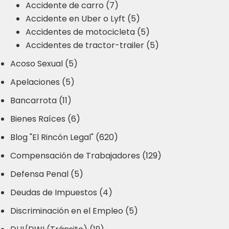
Accidente de carro (7)
Accidente en Uber o Lyft (5)
Accidentes de motocicleta (5)
Accidentes de tractor-trailer (5)
Acoso Sexual (5)
Apelaciones (5)
Bancarrota (11)
Bienes Raíces (6)
Blog "El Rincón Legal" (620)
Compensación de Trabajadores (129)
Defensa Penal (5)
Deudas de Impuestos (4)
Discriminación en el Empleo (5)