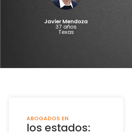
Javier Mendoza
37 años
Texas
ABOGADOS EN
los estados: