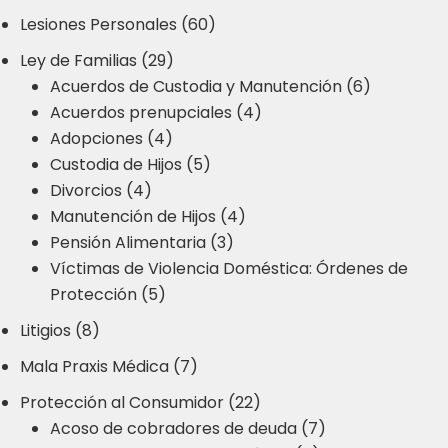
Lesiones Personales (60)
Ley de Familias (29)
Acuerdos de Custodia y Manutención (6)
Acuerdos prenupciales (4)
Adopciones (4)
Custodia de Hijos (5)
Divorcios (4)
Manutención de Hijos (4)
Pensión Alimentaria (3)
Víctimas de Violencia Doméstica: Órdenes de
Protección (5)
Litigios (8)
Mala Praxis Médica (7)
Protección al Consumidor (22)
Acoso de cobradores de deuda (7)