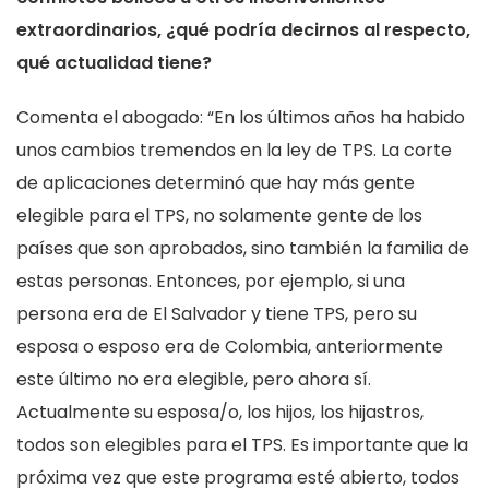
extraordinarios, ¿qué podría decirnos al respecto,
qué actualidad tiene?
Comenta el abogado: “En los últimos años ha habido
unos cambios tremendos en la ley de TPS. La corte
de aplicaciones determinó que hay más gente
elegible para el TPS, no solamente gente de los
países que son aprobados, sino también la familia de
estas personas. Entonces, por ejemplo, si una
persona era de El Salvador y tiene TPS, pero su
esposa o esposo era de Colombia, anteriormente
este último no era elegible, pero ahora sí.
Actualmente su esposa/o, los hijos, los hijastros,
todos son elegibles para el TPS. Es importante que la
próxima vez que este programa esté abierto, todos