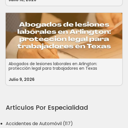
Abogados de lesiones laborales en Arlington:
protección legal para trabajadores en Texas
Julio 9, 2026
Artículos Por Especialidad
Accidentes de Automóvil (117)