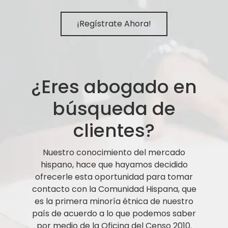
¡Regístrate Ahora!
¿Eres abogado en
búsqueda de
clientes?
Nuestro conocimiento del mercado
hispano, hace que hayamos decidido
ofrecerle esta oportunidad para tomar
contacto con la Comunidad Hispana, que
es la primera minoría étnica de nuestro
país de acuerdo a lo que podemos saber
por medio de la Oficina del Censo 2010.