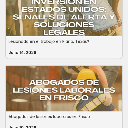
Lesionado en el trabajo en Plano, Texas?
Julio 14, 2026
Abogados de lesiones laborales en Frisco
Julio 10, 2026