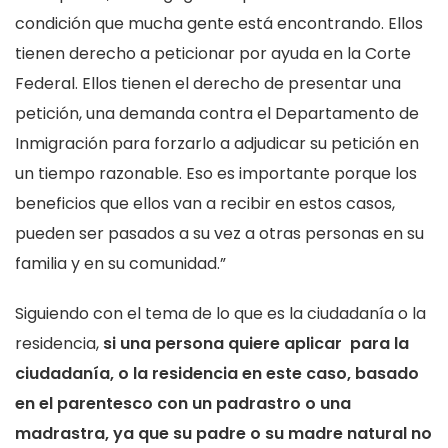
condición que mucha gente está encontrando. Ellos
tienen derecho a peticionar por ayuda en la Corte
Federal. Ellos tienen el derecho de presentar una
petición, una demanda contra el Departamento de
Inmigración para forzarlo a adjudicar su petición en
un tiempo razonable. Eso es importante porque los
beneficios que ellos van a recibir en estos casos,
pueden ser pasados a su vez a otras personas en su
familia y en su comunidad.”
Siguiendo con el tema de lo que es la ciudadanía o la
residencia,
si una persona quiere aplicar para la
ciudadanía, o la residencia en este caso, basado
en el parentesco con un padrastro o una
madrastra, ya que su padre o su madre natural no