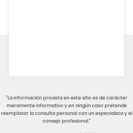
"La información provista en este sitio es de carácter
meramente informativo y en ningún caso pretende
reemplazar la consulta personal con un especialista y el
consejo profesional."