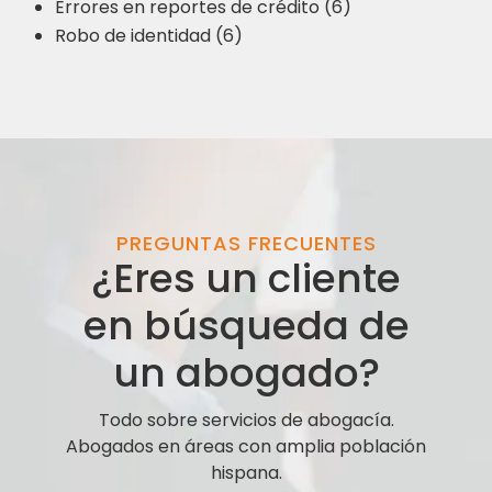
Errores en reportes de crédito (6)
Robo de identidad (6)
PREGUNTAS FRECUENTES
¿Eres un cliente
en búsqueda de
un abogado?
Todo sobre servicios de abogacía.
Abogados en áreas con amplia población
hispana.