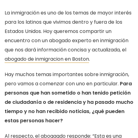
La inmigración es uno de los temas de mayor interés
para los latinos que vivimos dentro y fuera de los
Estados Unidos. Hoy queremos compartir un
encuentro con un abogado experto en inmigración
que nos dará información concisa y actualizada, el
abogado de inmigracion en Boston
.
Hay muchos temas importantes sobre inmigración,
pero vamos a comenzar con uno en particular.
Para
personas que han sometido o han tenido petición
de ciudadanía o de residencia y ha pasado mucho
tiempo y no han recibido noticias, ¿qué pueden
estas personas hacer?
Al respecto, el abogagdo responde: “Esta es una