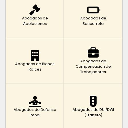
Abogados de
Abogados de
Apelaciones
Bancarrota
Abogados de
Abogados de Bienes
Compensación de
Raíces
Trabajadores
Abogados de Defensa
Abogados de DUI/DWI
Penal
(Tránsito)