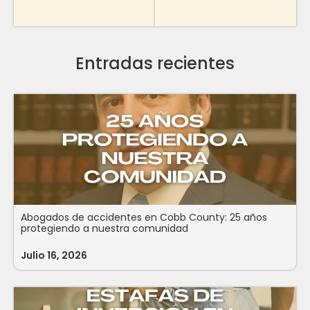
Entradas recientes
Abogados de accidentes en Cobb County: 25 años
protegiendo a nuestra comunidad
Julio 16, 2026