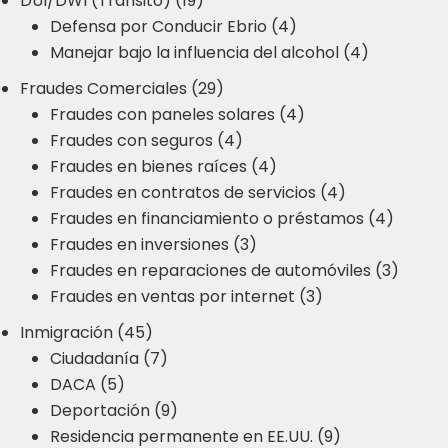
DUI/DWI (Tránsito) (19)
Defensa por Conducir Ebrio (4)
Manejar bajo la influencia del alcohol (4)
Fraudes Comerciales (29)
Fraudes con paneles solares (4)
Fraudes con seguros (4)
Fraudes en bienes raíces (4)
Fraudes en contratos de servicios (4)
Fraudes en financiamiento o préstamos (4)
Fraudes en inversiones (3)
Fraudes en reparaciones de automóviles (3)
Fraudes en ventas por internet (3)
Inmigración (45)
Ciudadanía (7)
DACA (5)
Deportación (9)
Residencia permanente en EE.UU. (9)