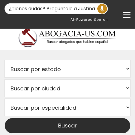
AI-Powered Search