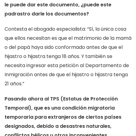
le puede dar este documento, ¿puede este
padrastro darle los documentos?
Contesta el abogado especialista: “Sí, la única cosa
que ellos necesitan es que el matrimonio de la mamá
o del papá haya sido conformado antes de que el
hijastro o hijastra tenga 18 años. Y también se
necesita ingresar esta petición al Departamento de
Inmigración antes de que el hijastro o hijastra tenga
21 años.”
Pasando ahora al TPS (Estatus de Protección
Temporal), que es una condición migratoria
temporaria para extranjeros de ciertos países
designados,
debido a desastres naturales,
conflictos bélicos u otros inconvenientes