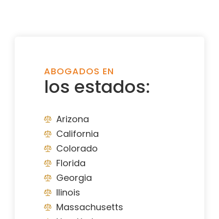
ABOGADOS EN
los estados:
Arizona
California
Colorado
Florida
Georgia
Ilinois
Massachusetts