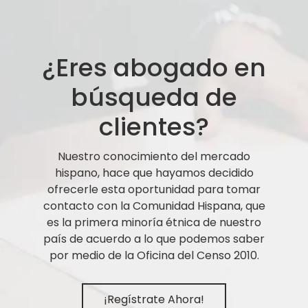
¿Eres abogado en
búsqueda de
clientes?
Nuestro conocimiento del mercado
hispano, hace que hayamos decidido
ofrecerle esta oportunidad para tomar
contacto con la Comunidad Hispana, que
es la primera minoría étnica de nuestro
país de acuerdo a lo que podemos saber
por medio de la Oficina del Censo 2010.
¡Regístrate Ahora!