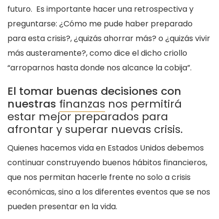
futuro. Es importante hacer una retrospectiva y
preguntarse: ¿Cómo me pude haber preparado
para esta crisis?, ¿quizás ahorrar más? o ¿quizás vivir
más austeramente?, como dice el dicho criollo
“arroparnos hasta donde nos alcance la cobija”.
El tomar buenas decisiones con
nuestras
finanzas
nos permitirá
estar mejor preparados para
afrontar y superar nuevas crisis.
Quienes hacemos vida en Estados Unidos debemos
continuar construyendo buenos hábitos financieros,
que nos permitan hacerle frente no solo a crisis
económicas, sino a los diferentes eventos que se nos
pueden presentar en la vida.