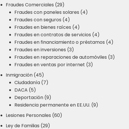
Fraudes Comerciales (29)
Fraudes con paneles solares (4)
Fraudes con seguros (4)
Fraudes en bienes raíces (4)
Fraudes en contratos de servicios (4)
Fraudes en financiamiento o préstamos (4)
Fraudes en inversiones (3)
Fraudes en reparaciones de automóviles (3)
Fraudes en ventas por internet (3)
Inmigración (45)
Ciudadanía (7)
DACA (5)
Deportación (9)
Residencia permanente en EE.UU. (9)
Lesiones Personales (60)
Ley de Familias (29)