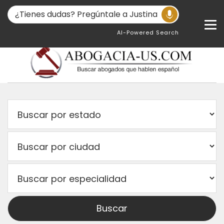
AI-Powered Search