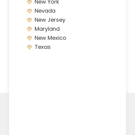
New York
Nevada
New Jersey
Maryland
New Mexico
Texas