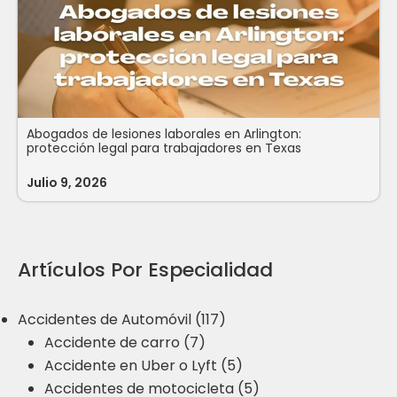
Abogados de lesiones laborales en Arlington:
protección legal para trabajadores en Texas
Julio 9, 2026
Artículos Por Especialidad
Accidentes de Automóvil (117)
Accidente de carro (7)
Accidente en Uber o Lyft (5)
Accidentes de motocicleta (5)