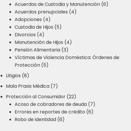
Acuerdos de Custodia y Manutención (6)
Acuerdos prenupciales (4)
Adopciones (4)
Custodia de Hijos (5)
Divorcios (4)
Manutención de Hijos (4)
Pensión Alimentaria (3)
Víctimas de Violencia Doméstica: Órdenes de
Protección (5)
Litigios (8)
Mala Praxis Médica (7)
Protección al Consumidor (22)
Acoso de cobradores de deuda (7)
Errores en reportes de crédito (6)
Robo de identidad (6)