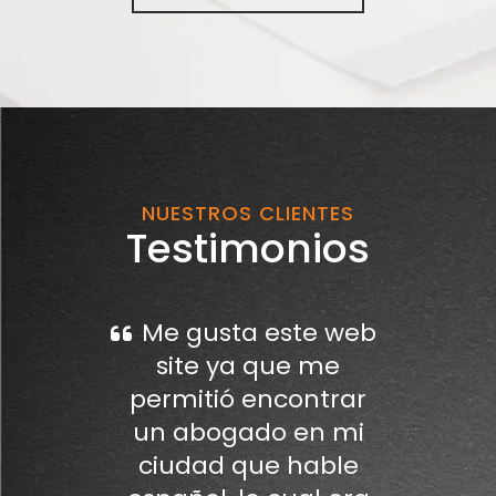
NUESTROS CLIENTES
Testimonios
Me gusta este web
site ya que me
permitió encontrar
un abogado en mi
ciudad que hable