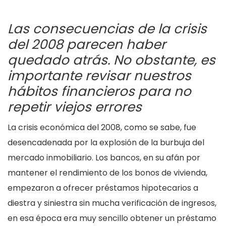
Las consecuencias de la crisis
del 2008 parecen haber
quedado atrás. No obstante, es
importante revisar nuestros
hábitos financieros para no
repetir viejos errores
La crisis económica del 2008, como se sabe, fue
desencadenada por la explosión de la burbuja del
mercado inmobiliario. Los bancos, en su afán por
mantener el rendimiento de los bonos de vivienda,
empezaron a ofrecer préstamos hipotecarios a
diestra y siniestra sin mucha verificación de ingresos,
en esa época era muy sencillo obtener un préstamo