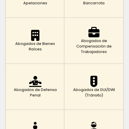
Apelaciones
Bancarrota
Abogados de
Abogados de Bienes
Compensación de
Raíces
Trabajadores
Abogados de Defensa
Abogados de DUI/DWI
Penal
(Tránsito)