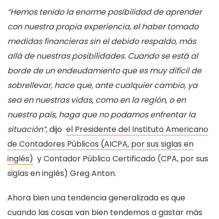
“Hemos tenido la enorme posibilidad de aprender
con nuestra propia experiencia, el haber tomado
medidas financieras sin el debido respaldo, más
allá de nuestras posibilidades. Cuando se está al
borde de un endeudamiento que es muy difícil de
sobrellevar, hace que, ante cualquier cambio, ya
sea en nuestras vidas, como en la región, o en
nuestro país, haga que no podamos enfrentar la
situación”
,
dijo
el Presidente del Instituto Americano
de Contadores Públicos (AICPA, por sus siglas en
inglés)
y
Contador Público Certificado (CPA, por sus
siglas en inglés) Greg Anton.
Ahora bien una tendencia generalizada es que
cuando las cosas van bien tendemos a gastar más