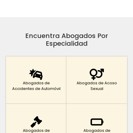
Encuentra Abogados Por
Especialidad
Abogados de
Abogados de Acoso
Accidentes de Automóvil
Sexual
Abogados de
Abogados de