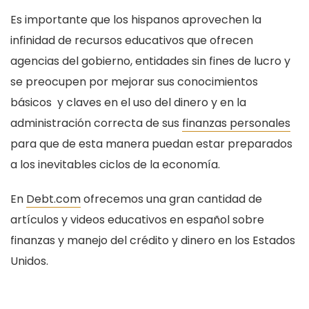
Es importante que los hispanos aprovechen la
infinidad de recursos educativos que ofrecen
agencias del gobierno, entidades sin fines de lucro y
se preocupen por mejorar sus conocimientos
básicos y claves en el uso del dinero y en la
administración correcta de sus
finanzas personales
para que de esta manera puedan estar preparados
a los inevitables ciclos de la economía.
En
Debt.com
ofrecemos una gran cantidad de
artículos y videos educativos en español sobre
finanzas y manejo del crédito y dinero en los Estados
Unidos.