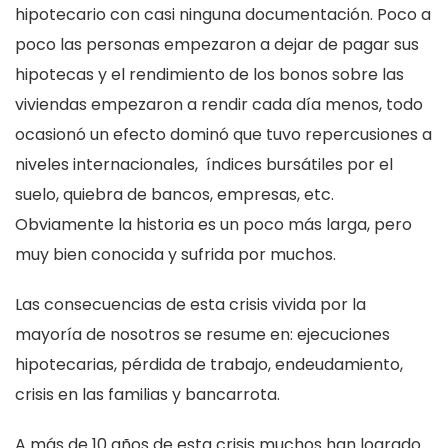
hipotecario con casi ninguna documentación. Poco a
poco las personas empezaron a dejar de pagar sus
hipotecas y el rendimiento de los bonos sobre las
viviendas empezaron a rendir cada día menos, todo
ocasionó un efecto dominó que tuvo repercusiones a
niveles internacionales, índices bursátiles por el
suelo, quiebra de bancos, empresas, etc.
Obviamente la historia es un poco más larga, pero
muy bien conocida y sufrida por muchos.
Las consecuencias de esta crisis vivida por la
mayoría de nosotros se resume en: ejecuciones
hipotecarias, pérdida de trabajo, endeudamiento,
crisis en las familias y bancarrota.
A más de 10 años de esta crisis muchos han logrado