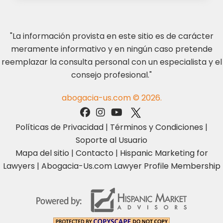
"La información provista en este sitio es de carácter
meramente informativo y en ningún caso pretende
reemplazar la consulta personal con un especialista y el
consejo profesional."
abogacia-us.com © 2026.
Políticas de Privacidad
|
Términos y Condiciones
|
Soporte al Usuario
Mapa del sitio
|
Contacto
|
Hispanic Marketing for
Lawyers
|
Abogacia-Us.com Lawyer Profile Membership