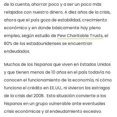
de la cuenta, ahorrar poco y a ser un poco más
relajados con nuestro dinero. A diez años de la crisis,
ahora que el país goza de estabilidad, crecimiento
económico y en donde básicamente hay pleno
empleo, según estudio de
Pew Charitable Trusts
, el
80% de los estadounidenses se encuentran
endeudados.
Muchos de los hispanos que viven en Estados Unidos
y que tienen menos de 10 años en el país todavía no
conocen el funcionamiento de la economía, ni cómo
funciona el crédito en EE.UU., ni vivieron los estragos
de la crisis del 2008. Esta situación convierte a los
hispanos en un grupo vulnerable ante eventuales
crisis económicas y al endeudamiento excesivo.