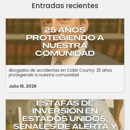
Entradas recientes
Abogados de accidentes en Cobb County: 25 años
protegiendo a nuestra comunidad
Julio 16, 2026