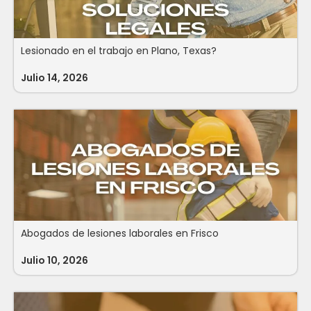
Lesionado en el trabajo en Plano, Texas?
Julio 14, 2026
Abogados de lesiones laborales en Frisco
Julio 10, 2026