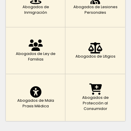
Abogados de
Abogados de Lesiones
Inmigración
Personales
Abogados de Ley de
Abogados de Litigios
Familias
Abogados de
Abogados de Mala
Protección al
Praxis Médica
Consumidor