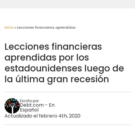
Inicio
»
Lecciones financieras aprendidas
Lecciones financieras
aprendidas por los
estadounidenses luego de
la última gran recesión
Escrito por
Debt.com - En
Español
Actualizado el febrero 4th, 2020