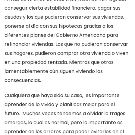
conseguir cierta estabilidad financiera, pagar sus
deudas y los que pudieron conservar sus viviendas,
ponerse al día con sus hipotecas gracias a los
diferentes planes del Gobierno Americano para
refinanciar viviendas. Los que no pudieron conservar
sus hogares, pudieron comprar otra vivienda o viven
en una propiedad rentada. Mientras que otros
lamentablemente aún siguen viviendo las
consecuencias.
Cualquiera que haya sido su caso, es importante
aprender de lo vivido y planificar mejor para el
futuro. Muchas veces tendemos a olvidar lo tragos
amargos, lo cual es normal, pero lo importante es
aprender de los errores para poder evitarlos en el