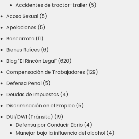
Accidentes de tractor-trailer (5)
Acoso Sexual (5)
Apelaciones (5)
Bancarrota (11)
Bienes Raíces (6)
Blog "El Rincón Legal" (620)
Compensación de Trabajadores (129)
Defensa Penal (5)
Deudas de Impuestos (4)
Discriminación en el Empleo (5)
DUI/DWI (Tránsito) (19)
Defensa por Conducir Ebrio (4)
Manejar bajo la influencia del alcohol (4)