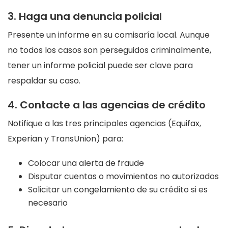
3. Haga una denuncia policial
Presente un informe en su comisaría local. Aunque
no todos los casos son perseguidos criminalmente,
tener un informe policial puede ser clave para
respaldar su caso.
4. Contacte a las agencias de crédito
Notifique a las tres principales agencias (Equifax,
Experian y TransUnion) para:
Colocar una alerta de fraude
Disputar cuentas o movimientos no autorizados
Solicitar un congelamiento de su crédito si es
necesario