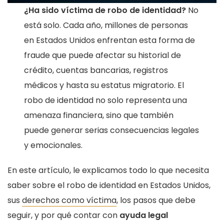
¿Ha sido víctima de robo de identidad?
No
está solo. Cada año, millones de personas
en Estados Unidos enfrentan esta forma de
fraude que puede afectar su historial de
crédito, cuentas bancarias, registros
médicos y hasta su estatus migratorio. El
robo de identidad no solo representa una
amenaza financiera, sino que también
puede generar serias consecuencias legales
y emocionales.
En este artículo, le explicamos todo lo que necesita
saber sobre el robo de identidad en Estados Unidos,
sus
derechos como víctima
, los pasos que debe
seguir, y por qué contar con
ayuda legal