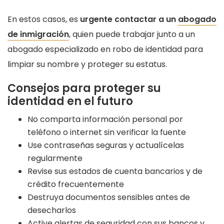
En estos casos, es
urgente contactar a un
abogado
de inmigración
, quien puede trabajar junto a un
abogado especializado en robo de identidad para
limpiar su nombre y proteger su estatus.
Consejos para proteger su
identidad en el futuro
No comparta información personal por
teléfono o internet sin verificar la fuente
Use contraseñas seguras y actualícelas
regularmente
Revise sus estados de cuenta bancarios y de
crédito frecuentemente
Destruya documentos sensibles antes de
desecharlos
Active alertas de seguridad con sus bancos y