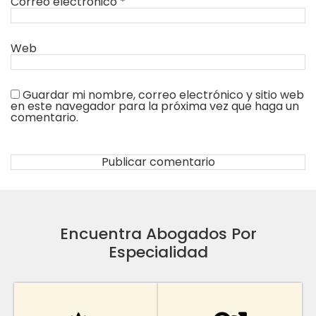
Correo electrónico
*
Web
Guardar mi nombre, correo electrónico y sitio web
en este navegador para la próxima vez que haga un
comentario.
Encuentra Abogados Por
Especialidad