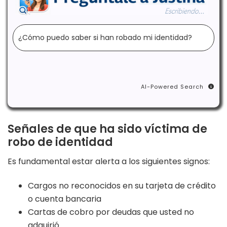
AI-Powered Search
Señales de que ha sido víctima de
robo de identidad
Es fundamental estar alerta a los siguientes signos:
Cargos no reconocidos en su tarjeta de crédito
o cuenta bancaria
Cartas de cobro por deudas que usted no
adquirió