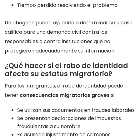
Tiempo perdido resolviendo el problema
Un abogado puede ayudarlo a determinar si su caso
califica para una demanda civil contra los
responsables o contra instituciones que no
protegieron adecuadamente su información.
¿Qué hacer si el robo de identidad
afecta su estatus migratorio?
Para los inmigrantes, el robo de identidad puede
tener
consecuencias migratorias graves
si:
Se utilizan sus documentos en fraudes laborales
Se presentan declaraciones de impuestos
fraudulentas a su nombre
Es acusado injustamente de crímenes