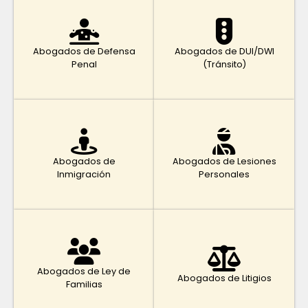
Abogados de Defensa
Abogados de DUI/DWI
Penal
(Tránsito)
Abogados de
Abogados de Lesiones
Inmigración
Personales
Abogados de Ley de
Abogados de Litigios
Familias