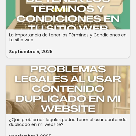
La importancia de tener los Términos y Condiciones en
tu sitio web
Septiembre 5, 2025
¿Qué problemas legales podría tener al usar contenido
duplicado en mi website?