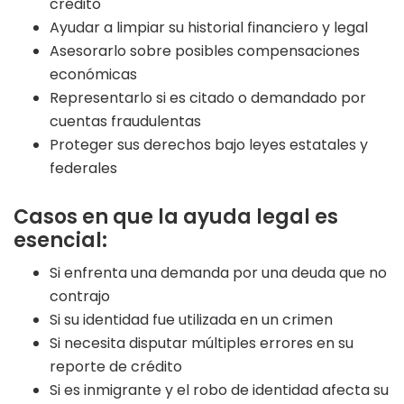
crédito
Ayudar a limpiar su historial financiero y legal
Asesorarlo sobre posibles compensaciones
económicas
Representarlo si es citado o demandado por
cuentas fraudulentas
Proteger sus derechos bajo leyes estatales y
federales
Casos en que la ayuda legal es
esencial:
Si enfrenta una demanda por una deuda que no
contrajo
Si su identidad fue utilizada en un crimen
Si necesita disputar múltiples errores en su
reporte de crédito
Si es inmigrante y el robo de identidad afecta su