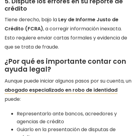
5. Dispute los errores en su reporte de
crédito
Tiene derecho, bajo la
Ley de Informe Justo de
Crédito (FCRA)
, a corregir información inexacta.
Esto requiere enviar cartas formales y evidencia de
que se trata de fraude.
¿Por qué es importante contar con
ayuda legal?
Aunque puede iniciar algunos pasos por su cuenta, un
abogado especializado en robo de identidad
puede:
Representarlo ante bancos, acreedores y
agencias de crédito
Guiarlo en la presentación de disputas de