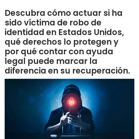
Descubra cómo actuar si ha
sido víctima de robo de
identidad en Estados Unidos,
qué derechos lo protegen y
por qué contar con ayuda
legal puede marcar la
diferencia en su recuperación.