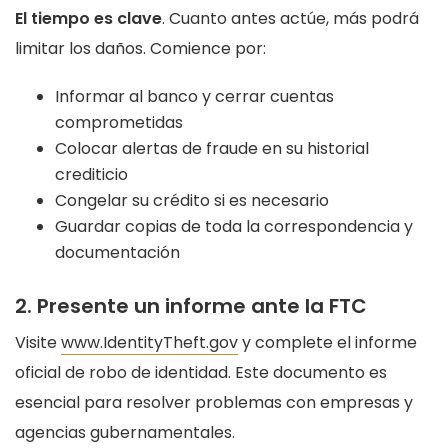
El tiempo es clave
. Cuanto antes actúe, más podrá
limitar los daños. Comience por:
Informar al banco y cerrar cuentas
comprometidas
Colocar alertas de fraude en su historial
crediticio
Congelar su crédito si es necesario
Guardar copias de toda la correspondencia y
documentación
2. Presente un informe ante la FTC
Visite
www.IdentityTheft.gov
y complete el informe
oficial de robo de identidad. Este documento es
esencial para resolver problemas con empresas y
agencias gubernamentales.