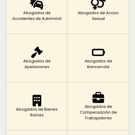
Abogados de
Abogados de Acoso
Accidentes de Automóvil
Sexual
Abogados de
Abogados de
Apelaciones
Bancarrota
Abogados de
Abogados de Bienes
Compensación de
Raíces
Trabajadores