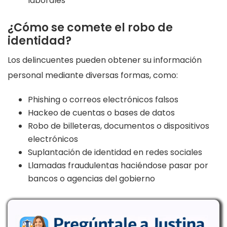
laborales
¿Cómo se comete el robo de
identidad?
Los delincuentes pueden obtener su información
personal mediante diversas formas, como:
Phishing o correos electrónicos falsos
Hackeo de cuentas o bases de datos
Robo de billeteras, documentos o dispositivos
electrónicos
Suplantación de identidad en redes sociales
Llamadas fraudulentas haciéndose pasar por
bancos o agencias del gobierno