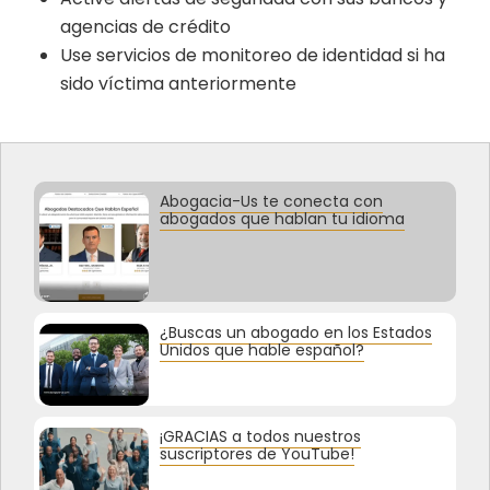
agencias de crédito
Use servicios de monitoreo de identidad si ha
sido víctima anteriormente
Abogacia-Us te conecta con
abogados que hablan tu idioma
¿Buscas un abogado en los Estados
Unidos que hable español?
¡GRACIAS a todos nuestros
suscriptores de YouTube!