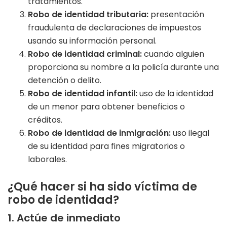
tratamientos.
Robo de identidad tributaria:
presentación
fraudulenta de declaraciones de impuestos
usando su información personal.
Robo de identidad criminal:
cuando alguien
proporciona su nombre a la policía durante una
detención o delito.
Robo de identidad infantil:
uso de la identidad
de un menor para obtener beneficios o
créditos.
Robo de identidad de inmigración:
uso ilegal
de su identidad para fines migratorios o
laborales.
¿Qué hacer si ha sido víctima de
robo de identidad?
1. Actúe de inmediato