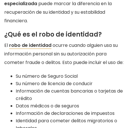
especializada
puede marcar la diferencia en la
recuperación de su identidad y su estabilidad
financiera.
¿Qué es el robo de identidad?
El
robo de identidad
ocurre cuando alguien usa su
información personal sin su autorización para
cometer fraude o delitos. Esto puede incluir el uso de:
Su número de Seguro Social
Su número de licencia de conducir
Información de cuentas bancarias o tarjetas de
crédito
Datos médicos o de seguros
Información de declaraciones de impuestos
Identidad para cometer delitos migratorios o