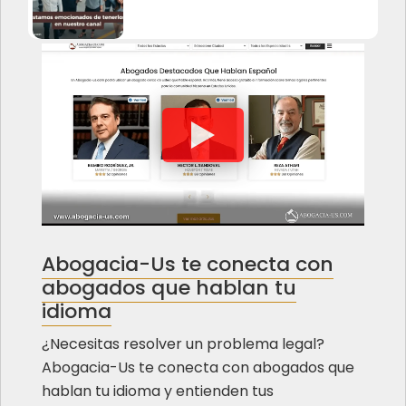
Abogacia-Us te conecta con
abogados que hablan tu
idioma
¿Necesitas resolver un problema legal? ️
Abogacia-Us te conecta con abogados que
hablan tu idioma y entienden tus