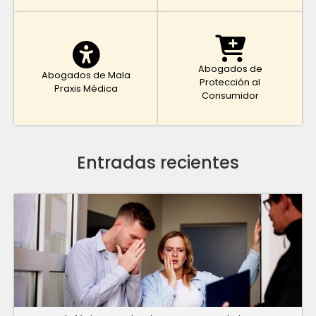
Abogados de
Abogados de Mala
Protección al
Praxis Médica
Consumidor
Entradas recientes