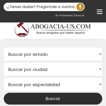
AI-Powered Search