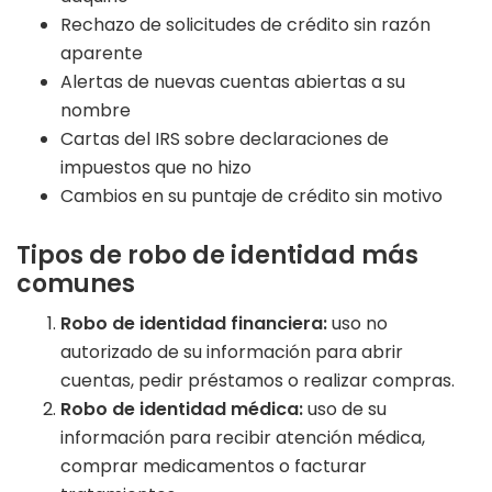
Rechazo de solicitudes de crédito sin razón
aparente
Alertas de nuevas cuentas abiertas a su
nombre
Cartas del IRS sobre declaraciones de
impuestos que no hizo
Cambios en su puntaje de crédito sin motivo
Tipos de robo de identidad más
comunes
Robo de identidad financiera:
uso no
autorizado de su información para abrir
cuentas, pedir préstamos o realizar compras.
Robo de identidad médica:
uso de su
información para recibir atención médica,
comprar medicamentos o facturar