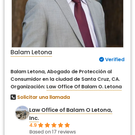
Balam Letona
Verified
Balam Letona, Abogado de Protección al
Consumidor en la ciudad de Santa Cruz, CA.
Organización:
Law Office Of Balam O. Letona
Solicitar una llamada
Law Office of Balam O Letona,
Inc.
4.9
Based on 17 reviews