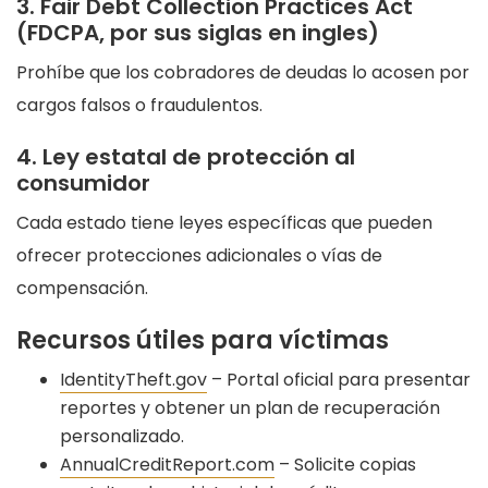
3. Fair Debt Collection Practices Act
(FDCPA, por sus siglas en ingles)
Prohíbe que los cobradores de deudas lo acosen por
cargos falsos o fraudulentos.
4. Ley estatal de protección al
consumidor
Cada estado tiene leyes específicas que pueden
ofrecer protecciones adicionales o vías de
compensación.
Recursos útiles para víctimas
IdentityTheft.gov
– Portal oficial para presentar
reportes y obtener un plan de recuperación
personalizado.
AnnualCreditReport.com
– Solicite copias