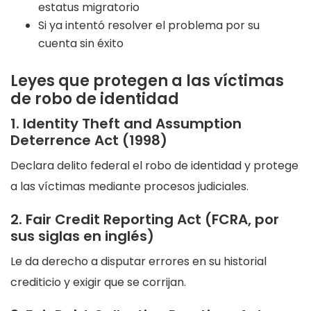
estatus migratorio
Si ya intentó resolver el problema por su
cuenta sin éxito
Leyes que protegen a las víctimas
de robo de identidad
1. Identity Theft and Assumption
Deterrence Act (1998)
Declara delito federal el robo de identidad y protege
a las víctimas mediante procesos judiciales.
2. Fair Credit Reporting Act (FCRA, por
sus siglas en inglés)
Le da derecho a disputar errores en su historial
crediticio y exigir que se corrijan.