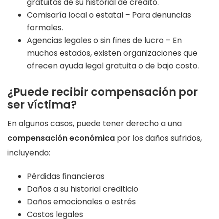
gratuitas de su historial de crédito.
Comisaría local o estatal – Para denuncias
formales.
Agencias legales o sin fines de lucro – En
muchos estados, existen organizaciones que
ofrecen ayuda legal gratuita o de bajo costo.
¿Puede recibir compensación por
ser víctima?
En algunos casos, puede tener derecho a una
compensación económica
por los daños sufridos,
incluyendo:
Pérdidas financieras
Daños a su historial crediticio
Daños emocionales o estrés
Costos legales