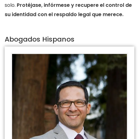
solo.
Protéjase, infórmese y recupere el control de
su identidad con el respaldo legal que merece.
Abogados Hispanos