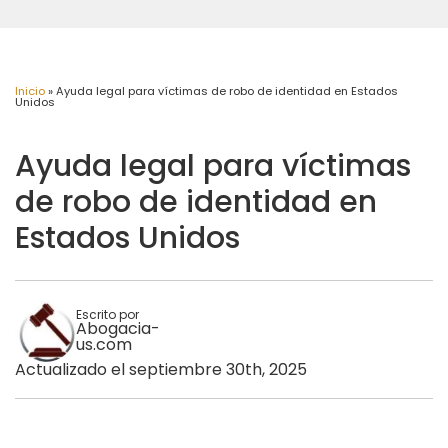
Inicio
»
Ayuda legal para víctimas de robo de identidad en Estados
Unidos
Ayuda legal para víctimas
de robo de identidad en
Estados Unidos
Escrito por
Abogacia-
us.com
Actualizado el septiembre 30th, 2025