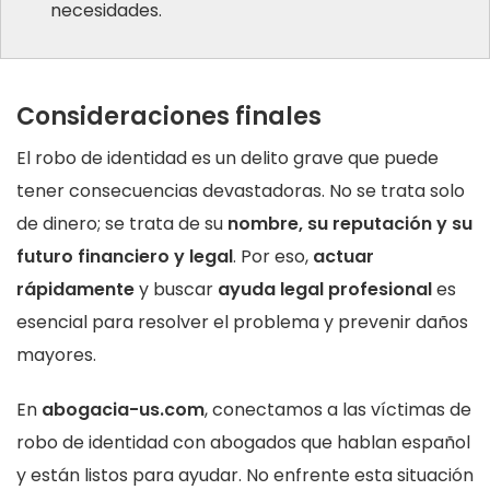
necesidades.
Consideraciones finales
El robo de identidad es un delito grave que puede
tener consecuencias devastadoras. No se trata solo
de dinero; se trata de su
nombre, su reputación y su
futuro financiero y legal
. Por eso,
actuar
rápidamente
y buscar
ayuda legal profesional
es
esencial para resolver el problema y prevenir daños
mayores.
En
abogacia-us.com
, conectamos a las víctimas de
robo de identidad con abogados que hablan español
y están listos para ayudar. No enfrente esta situación