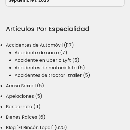
Septiembre 1, 2025
Artículos Por Especialidad
Accidentes de Automóvil (117)
Accidente de carro (7)
Accidente en Uber o Lyft (5)
Accidentes de motocicleta (5)
Accidentes de tractor-trailer (5)
Acoso Sexual (5)
Apelaciones (5)
Bancarrota (11)
Bienes Raíces (6)
Blog "El Rincón Legal" (620)