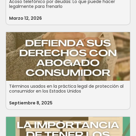
Acoso telefónico por deudas: Lo que puede hacer
legalmente para frenarlo
Marzo 12, 2026
Términos usados en la práctica legal de protección al
consumidor en los Estados Unidos
Septiembre 8, 2025