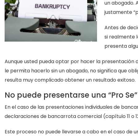
un abogado. A
justamente “p
Antes de deci
si realmente 
presenta algu
Aunque usted pueda optar por hacer la presentación de
le permita hacerlo sin un abogado, no significa que o
resulta muy complicado obtener un resultado exitoso.
No puede presentarse una “Pro Se” 
En el caso de las presentaciones individuales de banca
declaraciones de bancarrota comercial (capítulo 11 o 
Este proceso no puede llevarse a cabo en el caso de u