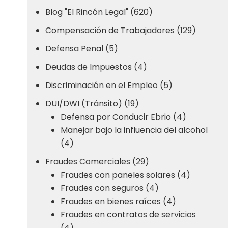
Blog "El Rincón Legal" (620)
Compensación de Trabajadores (129)
Defensa Penal (5)
Deudas de Impuestos (4)
Discriminación en el Empleo (5)
DUI/DWI (Tránsito) (19)
Defensa por Conducir Ebrio (4)
Manejar bajo la influencia del alcohol
(4)
Fraudes Comerciales (29)
Fraudes con paneles solares (4)
Fraudes con seguros (4)
Fraudes en bienes raíces (4)
Fraudes en contratos de servicios
(4)