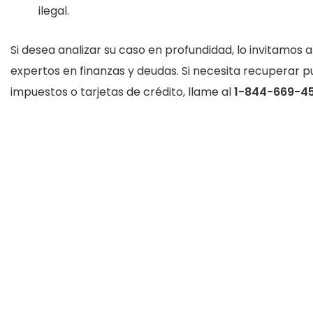
ilegal.
Si desea analizar su caso en profundidad, lo invitamos a
expertos en finanzas y deudas. Si necesita recuperar 
impuestos o tarjetas de crédito, llame al
1-844-669-4