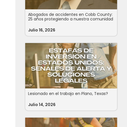
Abogados de accidentes en Cobb County:
25 años protegiendo a nuestra comunidad
Julio 16, 2026
Lesionado en el trabajo en Plano, Texas?
Julio 14, 2026