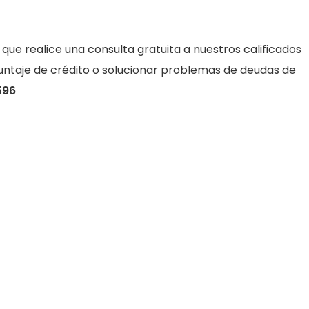
 que realice una consulta gratuita a nuestros calificados
puntaje de crédito o solucionar problemas de deudas de
596