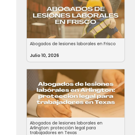
Abogados de lesiones laborales en Frisco
Julio 10, 2026
Abogados de lesiones laborales en
Arlington: protección legal para
trabajadores en Texas