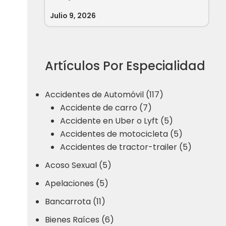
Julio 9, 2026
Artículos Por Especialidad
Accidentes de Automóvil (117)
Accidente de carro (7)
Accidente en Uber o Lyft (5)
Accidentes de motocicleta (5)
Accidentes de tractor-trailer (5)
Acoso Sexual (5)
Apelaciones (5)
Bancarrota (11)
Bienes Raíces (6)