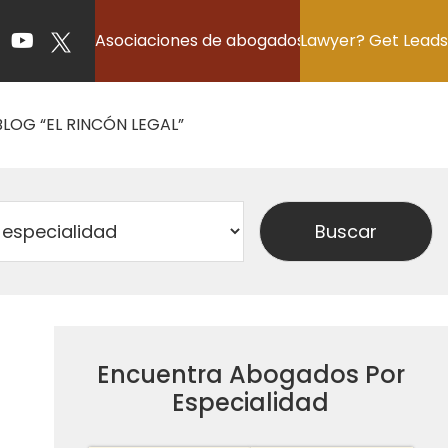
Asociaciones de abogados
Lawyer? Get Leads
BLOG “EL RINCÓN LEGAL”
Encuentra Abogados Por
Especialidad