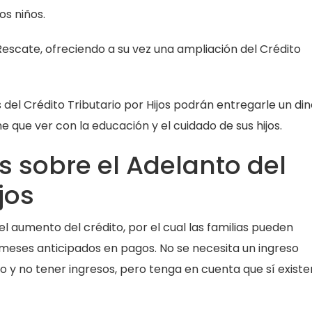
os niños.
 Rescate, ofreciendo a su vez una ampliación del Crédito
s del Crédito Tributario por Hijos podrán entregarle un di
 que ver con la educación y el cuidado de sus hijos.
s sobre el Adelanto del
jos
l aumento del crédito, por el cual las familias pueden
meses anticipados en pagos. No se necesita un ingreso
 y no tener ingresos, pero tenga en cuenta que sí existe