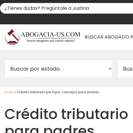
BUSCAR ABOGADO 
Inicio
»
Crédito tributario por hijos: consejos para padres
Crédito tributario
para padres