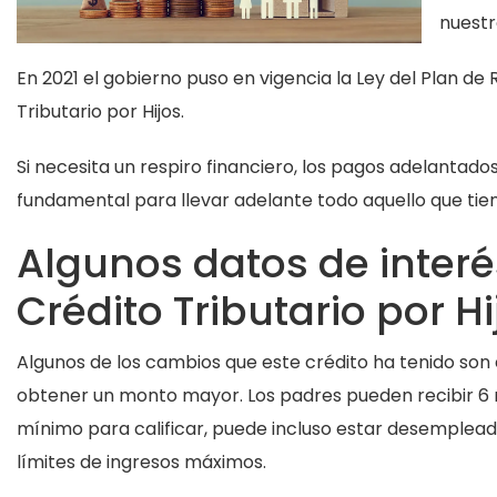
nuestr
En 2021 el gobierno puso en vigencia la Ley del Plan de
Tributario por Hijos.
Si necesita un respiro financiero, los pagos adelantado
fundamental para llevar adelante todo aquello que tiene
Algunos datos de interé
Crédito Tributario por Hi
Algunos de los cambios que este crédito ha tenido son e
obtener un monto mayor. Los padres pueden recibir 6 
mínimo para calificar, puede incluso estar desempleado
límites de ingresos máximos.