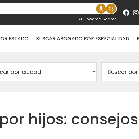
AI-Powered Search
POR ESTADO
BUSCAR ABOGADO POR ESPECIALIDAD
 por hijos: consejos