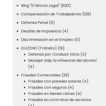
Blog "El Rincón Legal" (620)
Compensación de Trabajadores (129)
Defensa Penal (5)
Deudas de Impuestos (4)
Discriminación en el Empleo (5)
DUI/DWI (Tránsito) (19)
Defensa por Conducir Ebrio (4)
Manejar bajo la influencia del alcohol
(4)
Fraudes Comerciales (29)
Fraudes con paneles solares (4)
Fraudes con seguros (4)
Fraudes en bienes raíces (4)
Fraudes en contratos de servicios
(4)