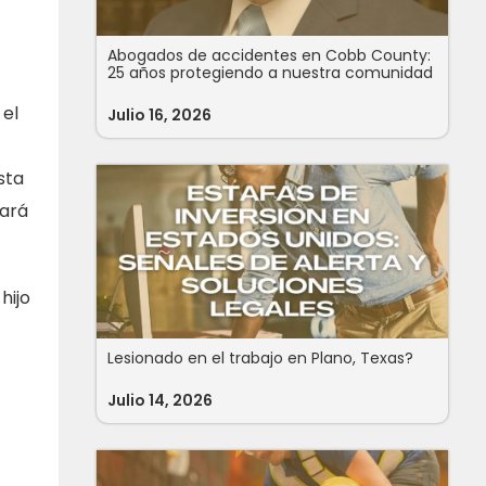
Abogados de accidentes en Cobb County:
25 años protegiendo a nuestra comunidad
 el
Julio 16, 2026
sta
dará
hijo
Lesionado en el trabajo en Plano, Texas?
Julio 14, 2026