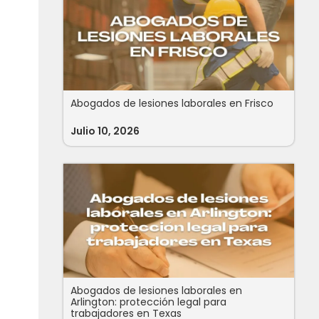
Abogados de lesiones laborales en Frisco
Julio 10, 2026
Abogados de lesiones laborales en
Arlington: protección legal para
trabajadores en Texas