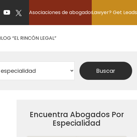
Asociaciones de abogados
Lawyer? Get Leads
BLOG “EL RINCÓN LEGAL”
Encuentra Abogados Por
Especialidad