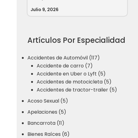
Julio 9, 2026
Artículos Por Especialidad
Accidentes de Automóvil (117)
Accidente de carro (7)
Accidente en Uber o Lyft (5)
Accidentes de motocicleta (5)
Accidentes de tractor-trailer (5)
Acoso Sexual (5)
Apelaciones (5)
Bancarrota (11)
Bienes Raíces (6)