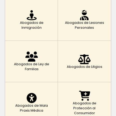
Abogados de
Abogados de Lesiones
Inmigración
Personales
Abogados de Ley de
Abogados de Litigios
Familias
Abogados de
Abogados de Mala
Protección al
Praxis Médica
Consumidor