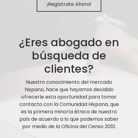
¡Regístrate Ahora!
¿Eres abogado en
búsqueda de
clientes?
Nuestro conocimiento del mercado
hispano, hace que hayamos decidido
ofrecerle esta oportunidad para tomar
contacto con la Comunidad Hispana, que
es la primera minoría étnica de nuestro
país de acuerdo a lo que podemos saber
por medio de la Oficina del Censo 2010.