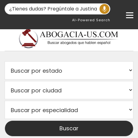
AI-Powered Search