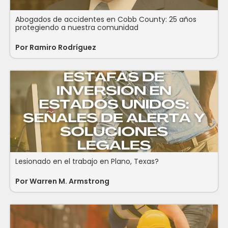
Abogados de accidentes en Cobb County: 25 años
protegiendo a nuestra comunidad
Por
Ramiro Rodríguez
Lesionado en el trabajo en Plano, Texas?
Por
Warren M. Armstrong