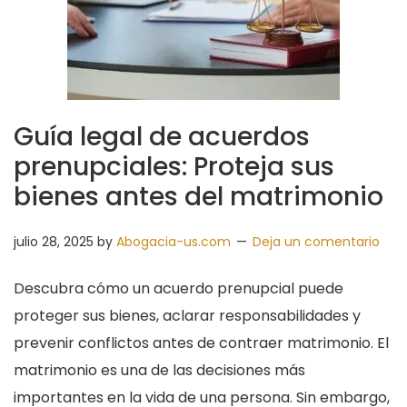
Guía legal de acuerdos
prenupciales: Proteja sus
bienes antes del matrimonio
julio 28, 2025
by
Abogacia-us.com
Deja un comentario
Descubra cómo un acuerdo prenupcial puede
proteger sus bienes, aclarar responsabilidades y
prevenir conflictos antes de contraer matrimonio. El
matrimonio es una de las decisiones más
importantes en la vida de una persona. Sin embargo,