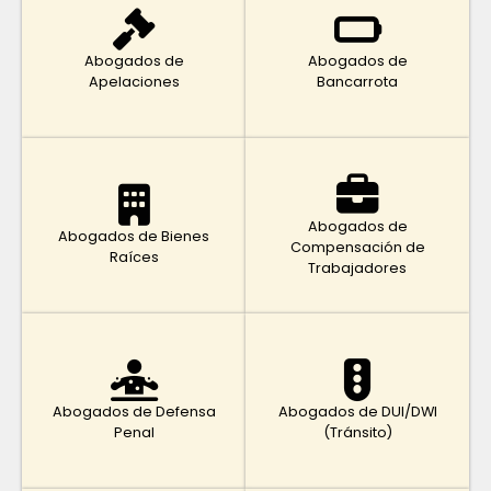
Abogados de
Abogados de
Apelaciones
Bancarrota
Abogados de
Abogados de Bienes
Compensación de
Raíces
Trabajadores
Abogados de Defensa
Abogados de DUI/DWI
Penal
(Tránsito)