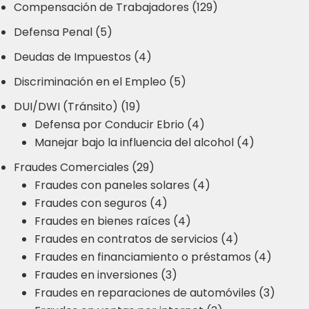
Compensación de Trabajadores (129)
Defensa Penal (5)
Deudas de Impuestos (4)
Discriminación en el Empleo (5)
DUI/DWI (Tránsito) (19)
Defensa por Conducir Ebrio (4)
Manejar bajo la influencia del alcohol (4)
Fraudes Comerciales (29)
Fraudes con paneles solares (4)
Fraudes con seguros (4)
Fraudes en bienes raíces (4)
Fraudes en contratos de servicios (4)
Fraudes en financiamiento o préstamos (4)
Fraudes en inversiones (3)
Fraudes en reparaciones de automóviles (3)