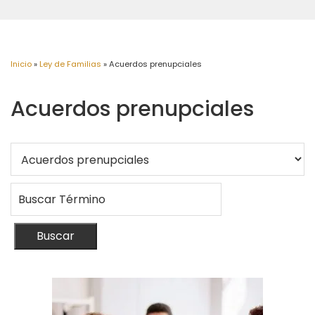
Inicio
»
Ley de Familias
»
Acuerdos prenupciales
Acuerdos prenupciales
Buscar