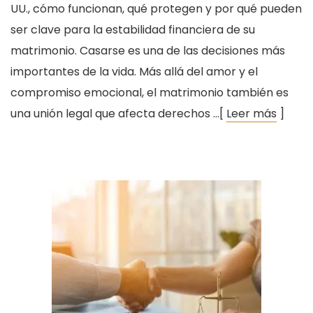
UU., cómo funcionan, qué protegen y por qué pueden
ser clave para la estabilidad financiera de su
matrimonio. Casarse es una de las decisiones más
importantes de la vida. Más allá del amor y el
compromiso emocional, el matrimonio también es
una unión legal que afecta derechos …[
Leer más
]