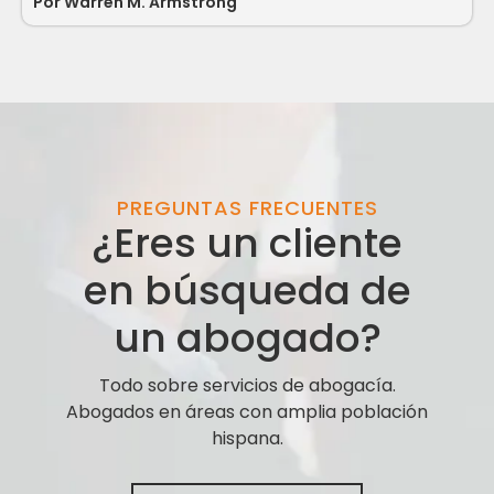
Por
Warren M. Armstrong
PREGUNTAS FRECUENTES
¿Eres un cliente
en búsqueda de
un abogado?
Todo sobre servicios de abogacía.
Abogados en áreas con amplia población
hispana.