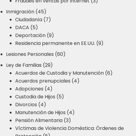
Fraudes en ventas por internet (3)
Inmigración (45)
Ciudadanía (7)
DACA (5)
Deportación (9)
Residencia permanente en EE.UU. (9)
Lesiones Personales (60)
Ley de Familias (29)
Acuerdos de Custodia y Manutención (6)
Acuerdos prenupciales (4)
Adopciones (4)
Custodia de Hijos (5)
Divorcios (4)
Manutención de Hijos (4)
Pensión Alimentaria (3)
Víctimas de Violencia Doméstica: Órdenes de