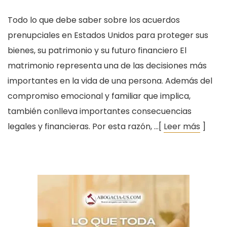
Todo lo que debe saber sobre los acuerdos
prenupciales en Estados Unidos para proteger sus
bienes, su patrimonio y su futuro financiero El
matrimonio representa una de las decisiones más
importantes en la vida de una persona. Además del
compromiso emocional y familiar que implica,
también conlleva importantes consecuencias
legales y financieras. Por esta razón, …[
Leer más
]