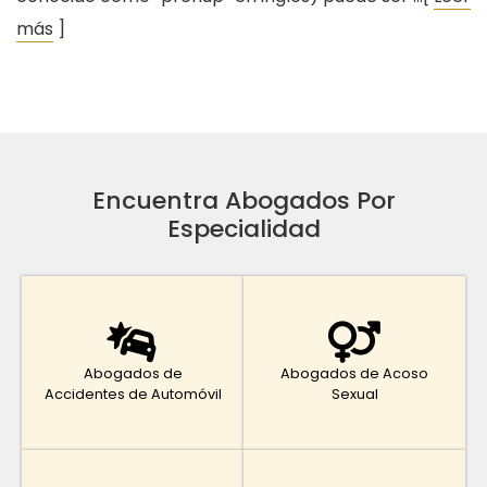
más
]
Encuentra Abogados Por
Especialidad
Abogados de
Abogados de Acoso
Accidentes de Automóvil
Sexual