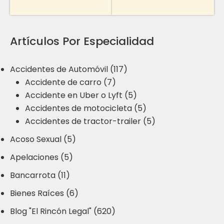
Artículos Por Especialidad
Accidentes de Automóvil (117)
Accidente de carro (7)
Accidente en Uber o Lyft (5)
Accidentes de motocicleta (5)
Accidentes de tractor-trailer (5)
Acoso Sexual (5)
Apelaciones (5)
Bancarrota (11)
Bienes Raíces (6)
Blog "El Rincón Legal" (620)