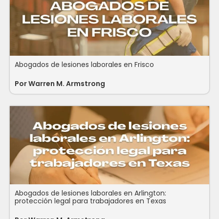
Abogados de lesiones laborales en Frisco
Por
Warren M. Armstrong
Abogados de lesiones laborales en Arlington:
protección legal para trabajadores en Texas