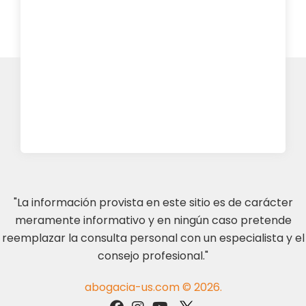
"La información provista en este sitio es de carácter
meramente informativo y en ningún caso pretende
reemplazar la consulta personal con un especialista y el
consejo profesional."
abogacia-us.com © 2026.