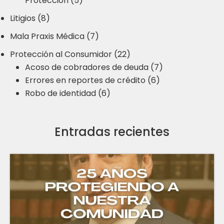
Protección (5)
Litigios (8)
Mala Praxis Médica (7)
Protección al Consumidor (22)
Acoso de cobradores de deuda (7)
Errores en reportes de crédito (6)
Robo de identidad (6)
Entradas recientes