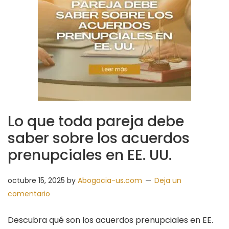
Lo que toda pareja debe
saber sobre los acuerdos
prenupciales en EE. UU.
octubre 15, 2025
by
Abogacia-us.com
Deja un
comentario
Descubra qué son los acuerdos prenupciales en EE.