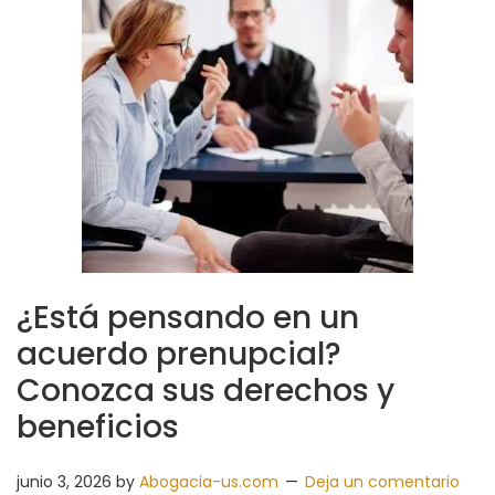
¿Está pensando en un
acuerdo prenupcial?
Conozca sus derechos y
beneficios
junio 3, 2026
by
Abogacia-us.com
Deja un comentario