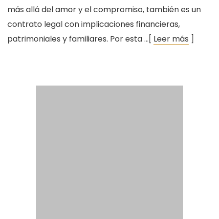
más allá del amor y el compromiso, también es un
contrato legal con implicaciones financieras,
patrimoniales y familiares. Por esta …[
Leer más
]