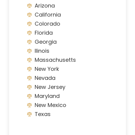
Arizona
California
Colorado
Florida
Georgia
Ilinois
Massachusetts
New York
Nevada
New Jersey
Maryland
New Mexico
Texas