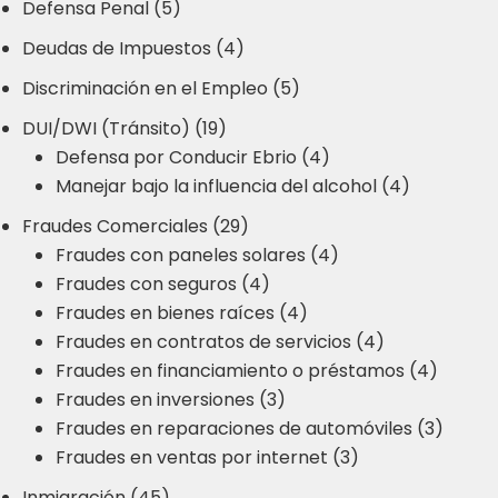
Defensa Penal (5)
Deudas de Impuestos (4)
Discriminación en el Empleo (5)
DUI/DWI (Tránsito) (19)
Defensa por Conducir Ebrio (4)
Manejar bajo la influencia del alcohol (4)
Fraudes Comerciales (29)
Fraudes con paneles solares (4)
Fraudes con seguros (4)
Fraudes en bienes raíces (4)
Fraudes en contratos de servicios (4)
Fraudes en financiamiento o préstamos (4)
Fraudes en inversiones (3)
Fraudes en reparaciones de automóviles (3)
Fraudes en ventas por internet (3)
Inmigración (45)