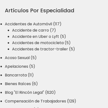
Artículos Por Especialidad
Accidentes de Automóvil (117)
Accidente de carro (7)
Accidente en Uber o Lyft (5)
Accidentes de motocicleta (5)
Accidentes de tractor-trailer (5)
Acoso Sexual (5)
Apelaciones (5)
Bancarrota (11)
Bienes Raíces (6)
Blog "El Rincón Legal" (620)
Compensación de Trabajadores (129)