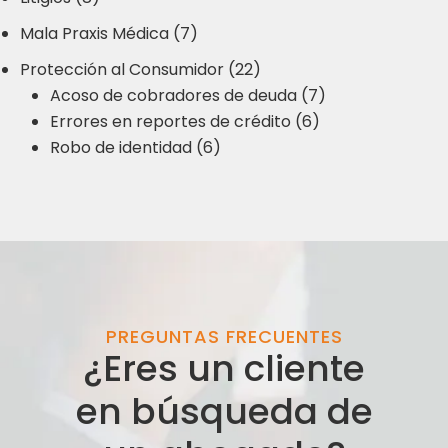
Mala Praxis Médica (7)
Protección al Consumidor (22)
Acoso de cobradores de deuda (7)
Errores en reportes de crédito (6)
Robo de identidad (6)
PREGUNTAS FRECUENTES
¿Eres un cliente
en búsqueda de