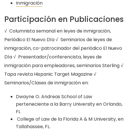
Inmigración
Participación en Publicaciones
√ Columnista semanal en leyes de inmigración,
Periódico El Nuevo Día √ Seminarios de leyes de
inmigración, co-patrocinador del periódico El Nuevo
Día √ Presentador/conferencista, leyes de
inmigración para empleadores, seminarios Sterling √
Tapa revista Hispanic Target Magazine √
Seminarios/Clases de inmigración en:
Dwayne O. Andreas School of Law
perteneciente a la Barry University en Orlando,
FL
College of Law de la Florida A & M University, en
Tallahassee, FL.