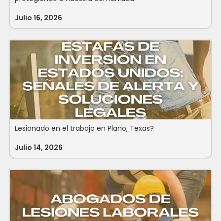
Julio 16, 2026
Lesionado en el trabajo en Plano, Texas?
Julio 14, 2026