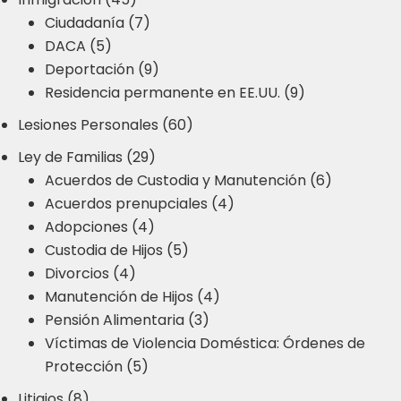
Ciudadanía (7)
DACA (5)
Deportación (9)
Residencia permanente en EE.UU. (9)
Lesiones Personales (60)
Ley de Familias (29)
Acuerdos de Custodia y Manutención (6)
Acuerdos prenupciales (4)
Adopciones (4)
Custodia de Hijos (5)
Divorcios (4)
Manutención de Hijos (4)
Pensión Alimentaria (3)
Víctimas de Violencia Doméstica: Órdenes de
Protección (5)
Litigios (8)