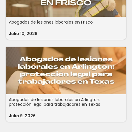
Abogados de lesiones laborales en Frisco
Julio 10, 2026
Abogados de lesiones laborales en Arlington:
protección legal para trabajadores en Texas
Julio 9, 2026