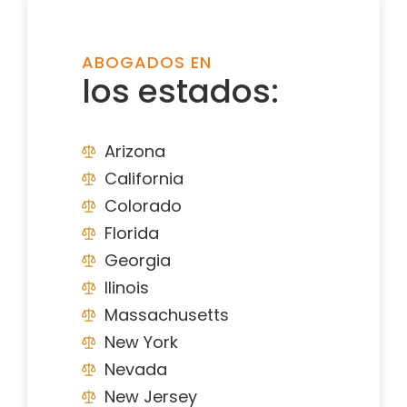
ABOGADOS EN
los estados:
Arizona
California
Colorado
Florida
Georgia
Ilinois
Massachusetts
New York
Nevada
New Jersey