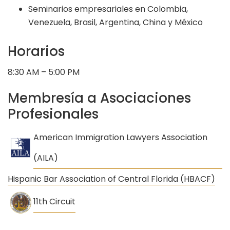
Seminarios empresariales en Colombia,
Venezuela, Brasil, Argentina, China y México
Horarios
8:30 AM – 5:00 PM
Membresía a Asociaciones
Profesionales
American Immigration Lawyers Association
(AILA)
Hispanic Bar Association of Central Florida (HBACF)
11th Circuit