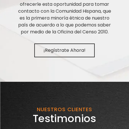
ofrecerle esta oportunidad para tomar
contacto con la Comunidad Hispana, que
es la primera minoría étnica de nuestro
país de acuerdo a lo que podemos saber
por medio de la Oficina del Censo 2010.
¡Regístrate Ahora!
NUESTROS CLIENTES
Testimonios