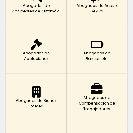
Abogados de
Abogados de Acoso
Accidentes de Automóvil
Sexual
Abogados de
Abogados de
Apelaciones
Bancarrota
Abogados de
Abogados de Bienes
Compensación de
Raíces
Trabajadores