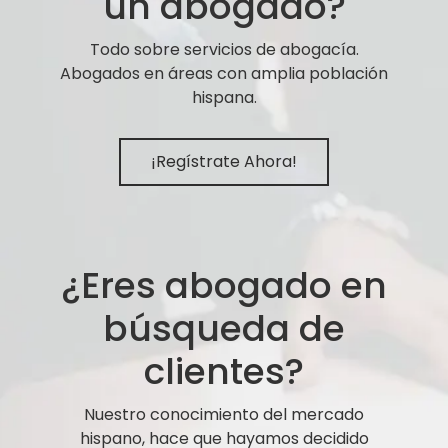
un abogado?
Todo sobre servicios de abogacía.
Abogados en áreas con amplia población
hispana.
¡Regístrate Ahora!
¿Eres abogado en
búsqueda de
clientes?
Nuestro conocimiento del mercado
hispano, hace que hayamos decidido