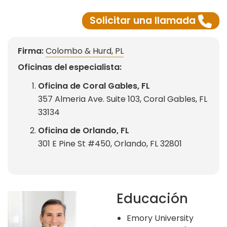
Solicitar una llamada
Firma:
Colombo & Hurd, PL
Oficinas del especialista:
Oficina de Coral Gables, FL
357 Almeria Ave. Suite 103, Coral Gables, FL
33134
Oficina de Orlando, FL
301 E Pine St #450, Orlando, FL 32801
Educación
Emory University