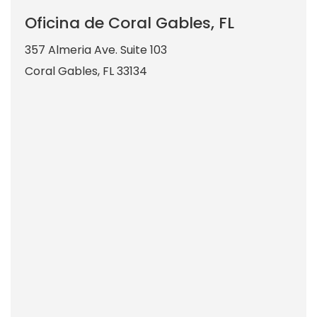
Oficina de Coral Gables, FL
357 Almeria Ave. Suite 103
Coral Gables
,
FL
33134