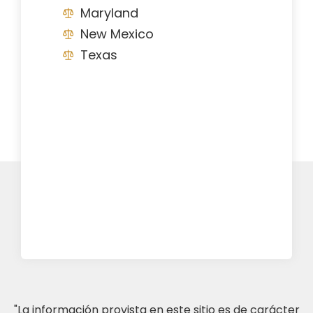
Maryland
New Mexico
Texas
"La información provista en este sitio es de carácter