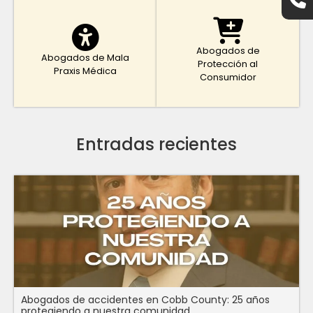
Abogados de
Abogados de Mala
Protección al
Praxis Médica
Consumidor
Entradas recientes
Abogados de accidentes en Cobb County: 25 años
protegiendo a nuestra comunidad