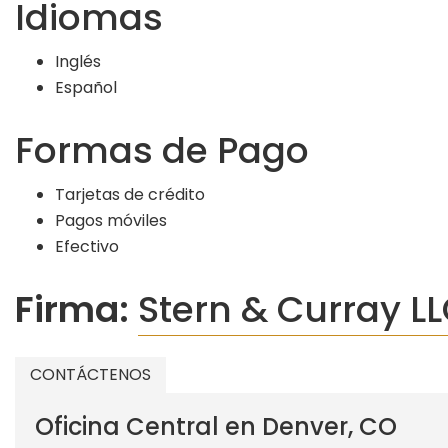
Idiomas
Inglés
Español
Formas de Pago
Tarjetas de crédito
Pagos móviles
Efectivo
Firma:
Stern & Curray L
CONTÁCTENOS
Oficina Central en Denver, CO