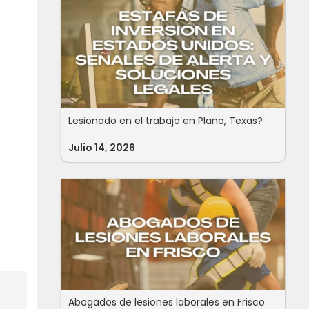
Lesionado en el trabajo en Plano, Texas?
Julio 14, 2026
Abogados de lesiones laborales en Frisco