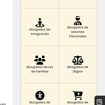
Abogados de
Abogados de
Lesiones
Inmigración
Personales
Abogados de Ley
Abogados de
de Familias
Litigios
Abogados de
Abogados de
eyes