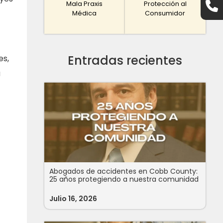
Mala Praxis
Protección al
Médica
Consumidor
Entradas recientes
es,
u
Abogados de accidentes en Cobb County:
25 años protegiendo a nuestra comunidad
Julio 16, 2026