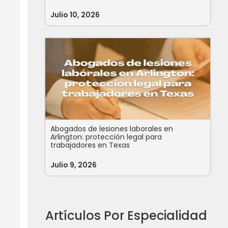
Julio 10, 2026
Abogados de lesiones laborales en
Arlington: protección legal para
trabajadores en Texas
Julio 9, 2026
Artículos Por Especialidad