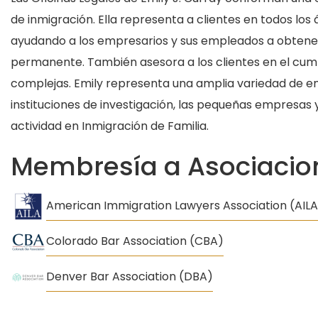
de inmigración. Ella representa a clientes en todos los
ayudando a los empresarios y sus empleados a obtener
permanente. También asesora a los clientes en el cump
complejas. Emily representa una amplia variedad de em
instituciones de investigación, las pequeñas empresas
actividad en Inmigración de Familia.
Membresía a Asociacion
American Immigration Lawyers Association (AILA
Colorado Bar Association (CBA)
Denver Bar Association (DBA)