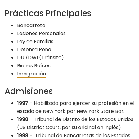
Prácticas Principales
Bancarrota
Lesiones Personales
Ley de Familias
Defensa Penal
DUI/DWI (Tránsito)
Bienes Raíces
Inmigración
Admisiones
1997
– Habilitada para ejercer su profesión en el
estado de New York por New York State Bar.
1998
– Tribunal de Distrito de los Estados Unidos
(US District Court, por su original en inglés)
1998
– Tribunal de Bancarrotas de los Estados