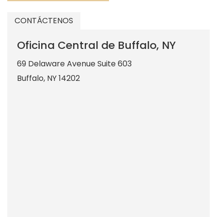
CONTÁCTENOS
Oficina Central de Buffalo, NY
69 Delaware Avenue Suite 603
Buffalo
,
NY
14202