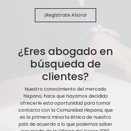
¡Regístrate Ahora!
¿Eres abogado en
búsqueda de
clientes?
Nuestro conocimiento del mercado
hispano, hace que hayamos decidido
ofrecerle esta oportunidad para tomar
contacto con la Comunidad Hispana, que
es la primera minoría étnica de nuestro
país de acuerdo a lo que podemos saber