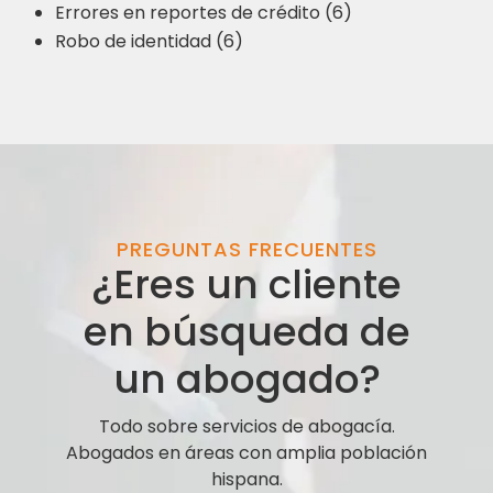
Errores en reportes de crédito (6)
Robo de identidad (6)
PREGUNTAS FRECUENTES
¿Eres un cliente
en búsqueda de
un abogado?
Todo sobre servicios de abogacía.
Abogados en áreas con amplia población
hispana.