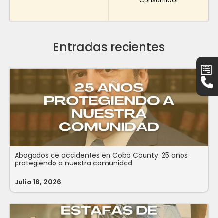
Consumidor
Entradas recientes
Abogados de accidentes en Cobb County: 25 años
protegiendo a nuestra comunidad
Julio 16, 2026