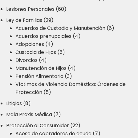
Lesiones Personales (60)
Ley de Familias (29)
Acuerdos de Custodia y Manutención (6)
Acuerdos prenupciales (4)
Adopciones (4)
Custodia de Hijos (5)
Divorcios (4)
Manutención de Hijos (4)
Pensión Alimentaria (3)
Víctimas de Violencia Doméstica: Órdenes de
Protección (5)
Litigios (8)
Mala Praxis Médica (7)
Protección al Consumidor (22)
Acoso de cobradores de deuda (7)