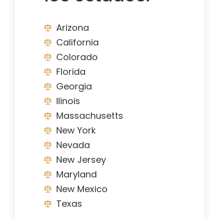
Arizona
California
Colorado
Florida
Georgia
Ilinois
Massachusetts
New York
Nevada
New Jersey
Maryland
New Mexico
Texas