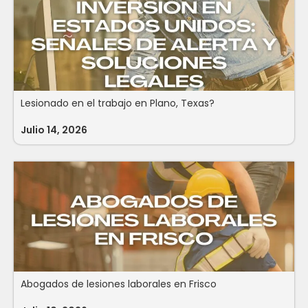
Lesionado en el trabajo en Plano, Texas?
Julio 14, 2026
Abogados de lesiones laborales en Frisco