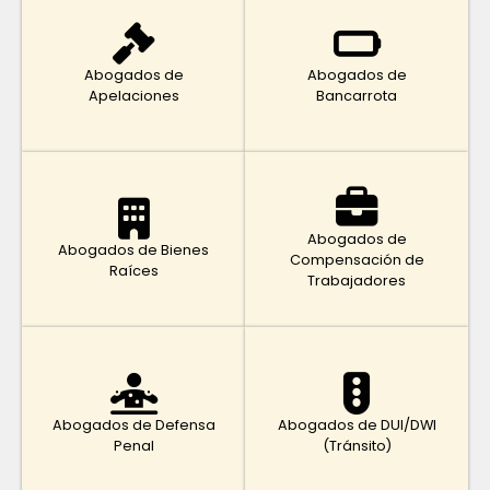
Abogados de
Abogados de
Apelaciones
Bancarrota
Abogados de
Abogados de Bienes
Compensación de
Raíces
Trabajadores
Abogados de Defensa
Abogados de DUI/DWI
Penal
(Tránsito)