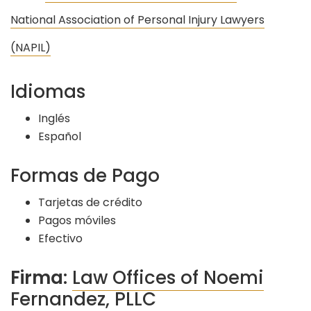
National Association of Personal Injury Lawyers
(NAPIL)
Idiomas
Inglés
Español
Formas de Pago
Tarjetas de crédito
Pagos móviles
Efectivo
Firma:
Law Offices of Noemi
Fernandez, PLLC