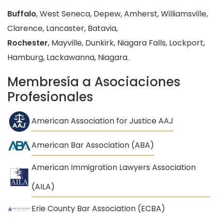
Buffalo
, West Seneca, Depew, Amherst, Williamsville,
Clarence, Lancaster, Batavia,
Rochester
, Mayville, Dunkirk, Niagara Falls, Lockport,
Hamburg, Lackawanna, Niagara.
Membresía a Asociaciones
Profesionales
American Association for Justice AAJ
American Bar Association (ABA)
American Immigration Lawyers Association
(AILA)
Erie County Bar Association (ECBA)