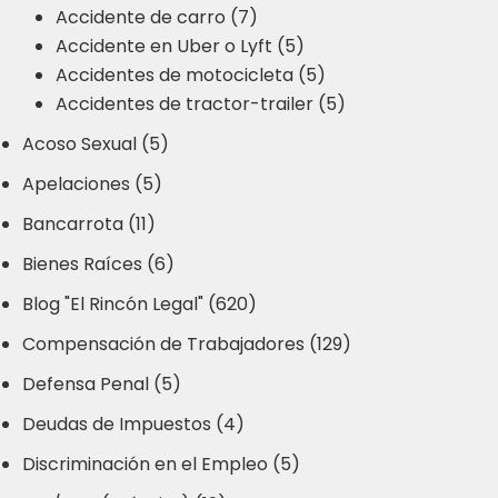
Accidente de carro (7)
Accidente en Uber o Lyft (5)
Accidentes de motocicleta (5)
Accidentes de tractor-trailer (5)
Acoso Sexual (5)
Apelaciones (5)
Bancarrota (11)
Bienes Raíces (6)
Blog "El Rincón Legal" (620)
Compensación de Trabajadores (129)
Defensa Penal (5)
Deudas de Impuestos (4)
Discriminación en el Empleo (5)