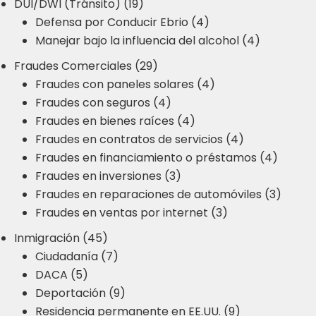
DUI/DWI (Tránsito) (19)
Defensa por Conducir Ebrio (4)
Manejar bajo la influencia del alcohol (4)
Fraudes Comerciales (29)
Fraudes con paneles solares (4)
Fraudes con seguros (4)
Fraudes en bienes raíces (4)
Fraudes en contratos de servicios (4)
Fraudes en financiamiento o préstamos (4)
Fraudes en inversiones (3)
Fraudes en reparaciones de automóviles (3)
Fraudes en ventas por internet (3)
Inmigración (45)
Ciudadanía (7)
DACA (5)
Deportación (9)
Residencia permanente en EE.UU. (9)