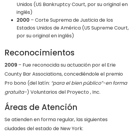
Unidos (US Bankruptcy Court, por su original en
inglés)
2000
– Corte Suprema de Justicia de los
Estados Unidos de América (US Supreme Court,
por su original en inglés)
Reconocimientos
2009
– Fue reconocida su actuación por el Erie
County Bar Associations, concediéndole el premio
Pro bono (del latín:
“para el bien público”-en forma
gratuita-
) Voluntarios del Proyecto , Inc.
Áreas de Atención
Se atienden en forma regular, las siguientes
ciudades del estado de New York: