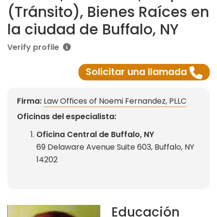
(Tránsito), Bienes Raíces en
la ciudad de Buffalo, NY
Verify profile
Solicitar una llamada
Firma:
Law Offices of Noemi Fernandez, PLLC
Oficinas del especialista:
Oficina Central de Buffalo, NY
69 Delaware Avenue Suite 603, Buffalo, NY
14202
Educación