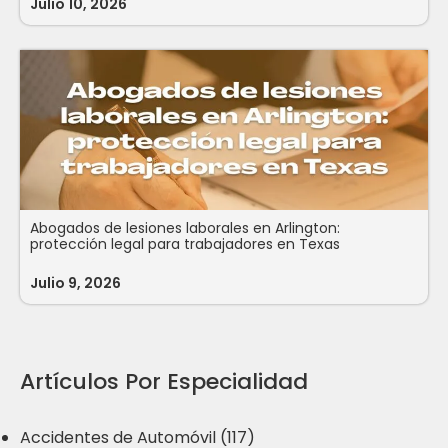
Julio 10, 2026
Abogados de lesiones laborales en Arlington:
protección legal para trabajadores en Texas
Julio 9, 2026
Artículos Por Especialidad
Accidentes de Automóvil (117)