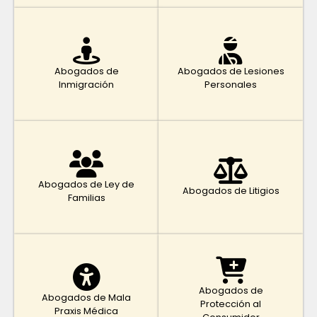
Abogados de
Abogados de Lesiones
Inmigración
Personales
Abogados de Ley de
Abogados de Litigios
Familias
Abogados de
Abogados de Mala
Protección al
Praxis Médica