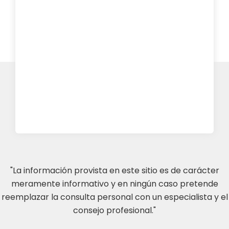
"La información provista en este sitio es de carácter
meramente informativo y en ningún caso pretende
reemplazar la consulta personal con un especialista y el
consejo profesional."