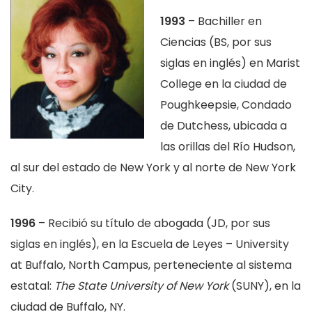
1993
– Bachiller en
Ciencias (BS, por sus
siglas en inglés) en Marist
College en la ciudad de
Poughkeepsie, Condado
de Dutchess, ubicada a
las orillas del Río Hudson,
al sur del estado de New York y al norte de New York
City.
1996
– Recibió su título de abogada (JD, por sus
siglas en inglés), en la Escuela de Leyes – University
at Buffalo, North Campus, perteneciente al sistema
estatal:
The State University of New York
(SUNY), en la
ciudad de Buffalo, NY.